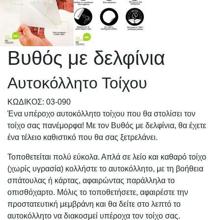
Βυθός με δελφίνια
Αυτοκόλλητο Τοίχου
KΩΔΙΚΟΣ: 03-090
Ένα υπέροχο αυτοκόλλητο τοίχου που θα στολίσει τον
τοίχο σας πανέμορφα! Με τον Βυθός με δελφίνια, θα έχετε
ένα τέλειο καθιστικό που θα σας ξετρελάνει.
Τοποθετείται πολύ εύκολα. Απλά σε λείο και καθαρό τοίχο
(χωρίς υγρασία) κολλήστε το αυτοκόλλητο, με τη βοήθεια
σπάτουλας ή κάρτας, αφαιρώντας παράλληλα το
οπισθόχαρτο. Μόλις το τοποθετήσετε, αφαιρέστε την
προστατευτική μεμβράνη και θα δείτε στο λεπτό το
αυτοκόλλητο να διακοσμεί υπέροχα τον τοίχο σας.