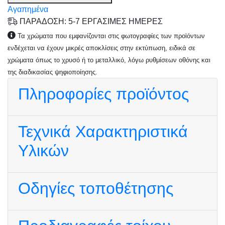
Αγαπημένα
ΠΑΡΑΔΟΣΗ: 5-7 ΕΡΓΑΣΙΜΕΣ ΗΜΕΡΕΣ
Τα χρώματα που εμφανίζονται στις φωτογραφίες των προϊόντων
ενδέχεται να έχουν μικρές αποκλίσεις στην εκτύπωση, ειδικά σε
χρώματα όπως το χρυσό ή το μεταλλικό, λόγω ρυθμίσεων οθόνης και
της διαδικασίας ψηφιοποίησης.
Πληροφορίες προϊόντος
Τεχνικά Χαρακτηριστικά
Υλικών
Οδηγίες τοποθέτησης