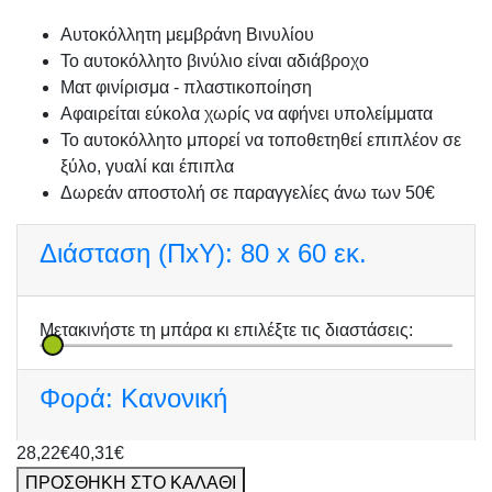
Αυτοκόλλητη μεμβράνη Βινυλίου
Το αυτοκόλλητο βινύλιο είναι αδιάβροχο
Ματ φινίρισμα - πλαστικοποίηση
Αφαιρείται εύκολα χωρίς να αφήνει υπολείμματα
Το αυτοκόλλητο μπορεί να τοποθετηθεί επιπλέον σε
ξύλο, γυαλί και έπιπλα
Δωρεάν αποστολή σε παραγγελίες άνω των 50€
Διάσταση (ΠxΥ):
80 x 60 εκ.
Μετακινήστε τη μπάρα κι επιλέξτε τις διαστάσεις:
Φορά:
Κανονική
28,22€
40,31€
ΠΡΟΣΘΗΚΗ ΣΤΟ ΚΑΛΑΘΙ