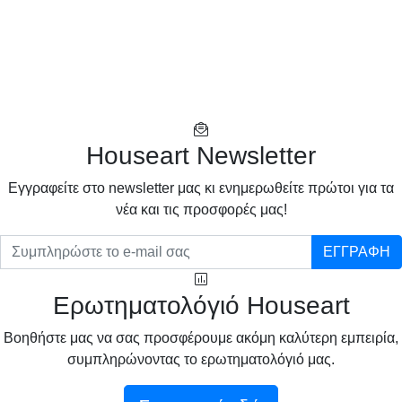
Houseart Newsletter
Eγγραφείτε στο newsletter μας κι ενημερωθείτε πρώτοι για τα
νέα και τις προσφορές μας!
ΕΓΓΡΑΦΗ
Ερωτηματολόγιό Houseart
Βοηθήστε μας να σας προσφέρουμε ακόμη καλύτερη εμπειρία,
συμπληρώνοντας το ερωτηματολόγιό μας.