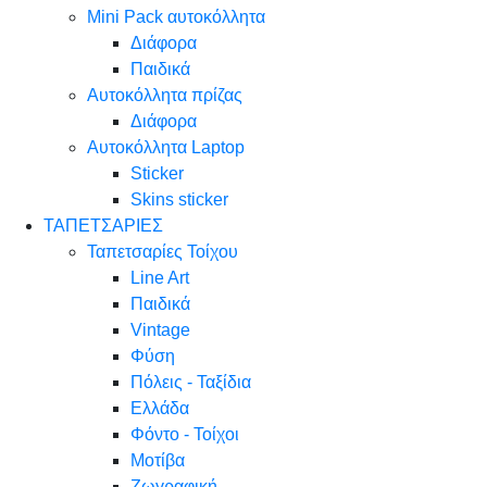
Mini Pack αυτοκόλλητα
Διάφορα
Παιδικά
Αυτοκόλλητα πρίζας
Διάφορα
Αυτοκόλλητα Laptop
Sticker
Skins sticker
ΤΑΠΕΤΣΑΡΙΕΣ
Ταπετσαρίες Τοίχου
Line Art
Παιδικά
Vintage
Φύση
Πόλεις - Ταξίδια
Ελλάδα
Φόντο - Τοίχοι
Μοτίβα
Ζωγραφική