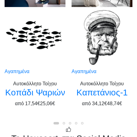
Αγαπημένα
Αγαπημένα
Αυτοκόλλητο Τοίχου
Αυτοκόλλητο Τοίχου
Κοπάδι Ψαριών
Καπετάνιος-1
από
17,54€
25,06€
από
34,12€
48,74€