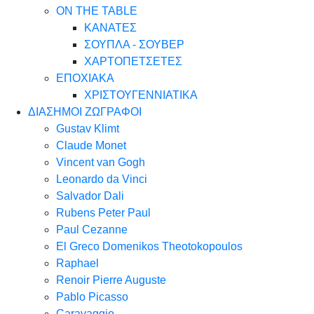
ON THE TABLE
ΚΑΝΑΤΕΣ
ΣΟΥΠΛΑ - ΣΟΥΒΕΡ
ΧΑΡΤΟΠΕΤΣΕΤΕΣ
ΕΠΟΧΙΑΚΑ
ΧΡΙΣΤΟΥΓΕΝΝΙΑΤΙΚΑ
ΔΙΑΣΗΜΟΙ ΖΩΓΡΑΦΟΙ
Gustav Klimt
Claude Monet
Vincent van Gogh
Leonardo da Vinci
Salvador Dali
Rubens Peter Paul
Paul Cezanne
El Greco Domenikos Theotokopoulos
Raphael
Renoir Pierre Auguste
Pablo Picasso
Caravaggio