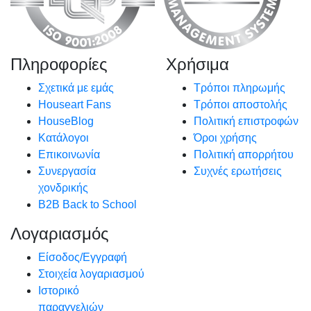
Πληροφορίες
Χρήσιμα
Σχετικά με εμάς
Τρόποι πληρωμής
Houseart Fans
Τρόποι αποστολής
HouseBlog
Πολιτική επιστροφών
Κατάλογοι
Όροι χρήσης
Επικοινωνία
Πολιτική απορρήτου
Συνεργασία
Συχνές ερωτήσεις
χονδρικής
B2B Back to School
Λογαριασμός
Είσοδος/Εγγραφή
Στοιχεία λογαριασμού
Ιστορικό
παραγγελιών