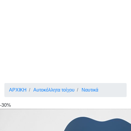
ΑΡΧΙΚΗ
Αυτοκόλλητα τοίχου
Ναυτικά
-30%