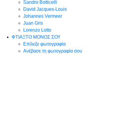
Sandro Botticelli
David Jacques-Louis
Johannes Vermeer
Juan Gris
Lorenzo Lotto
ΦΤΙΑΞΤΟ ΜΟΝΟΣ ΣΟΥ
Επίλεξε φωτογραφία
Ανέβασε τη φωτογραφία σου