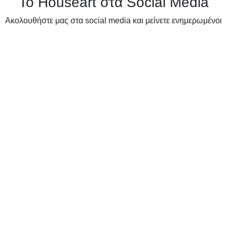
Το Houseart στα Social Media
Ακολουθήστε μας στα social media και μείνετε ενημερωμένοι