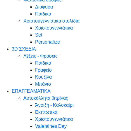
Διάφορα
Παιδικά
Χριστουγεννιάτικα στολίδια
Χριστουγεννιάτικα
Set
Personalize
3D ΣΧΕΔΙΑ
Λέξεις - Φράσεις
Παιδικά
Γραφείο
Κουζίνα
Μπάνιο
ΕΠΑΓΓΕΛΜΑΤΙΚΑ
Αυτοκόλλητα βιτρίνας
Άνοιξη - Καλοκαίρι
Εκπτωτικά
Χριστουγεννιάτικα
Valentines Day