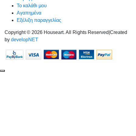
Το καλάθι μου
Αγαπημένα
Εξέλιξη παραγγελίας
Copyright © 2026 Houseart. All Rights Reserved
|
Created
by
developNET