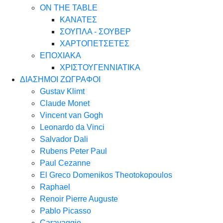
ON THE TABLE
ΚΑΝΑΤΕΣ
ΣΟΥΠΛΑ - ΣΟΥΒΕΡ
ΧΑΡΤΟΠΕΤΣΕΤΕΣ
ΕΠΟΧΙΑΚΑ
ΧΡΙΣΤΟΥΓΕΝΝΙΑΤΙΚΑ
ΔΙΑΣΗΜΟΙ ΖΩΓΡΑΦΟΙ
Gustav Klimt
Claude Monet
Vincent van Gogh
Leonardo da Vinci
Salvador Dali
Rubens Peter Paul
Paul Cezanne
El Greco Domenikos Theotokopoulos
Raphael
Renoir Pierre Auguste
Pablo Picasso
Caravaggio