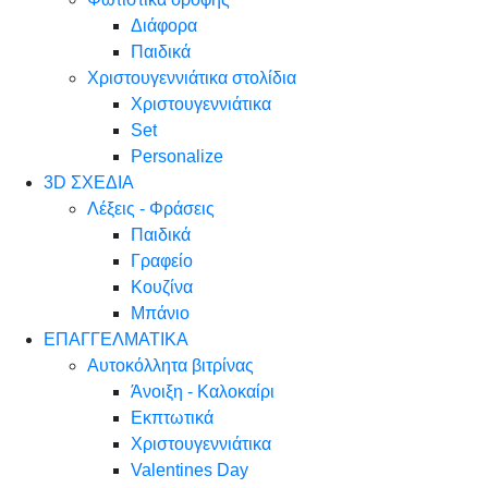
Διάφορα
Παιδικά
Χριστουγεννιάτικα στολίδια
Χριστουγεννιάτικα
Set
Personalize
3D ΣΧΕΔΙΑ
Λέξεις - Φράσεις
Παιδικά
Γραφείο
Κουζίνα
Μπάνιο
ΕΠΑΓΓΕΛΜΑΤΙΚΑ
Αυτοκόλλητα βιτρίνας
Άνοιξη - Καλοκαίρι
Εκπτωτικά
Χριστουγεννιάτικα
Valentines Day