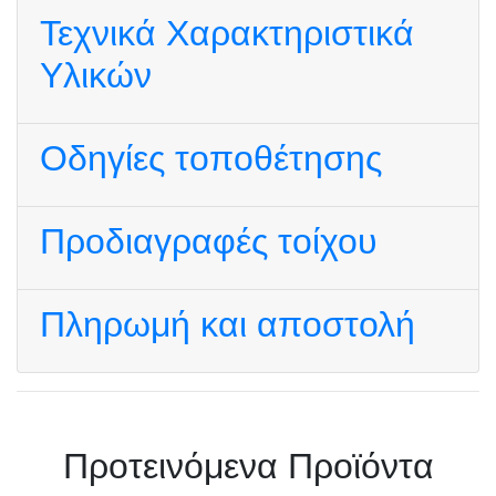
Τεχνικά Χαρακτηριστικά
Υλικών
Οδηγίες τοποθέτησης
Προδιαγραφές τοίχου
Πληρωμή και αποστολή
Πρoτεινόμενα Προϊόντα