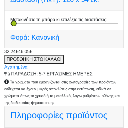
Μετακινήστε τη μπάρα κι επιλέξτε τις διαστάσεις:
Φορά:
Κανονική
32,24€
46,05€
ΠΡΟΣΘΗΚΗ ΣΤΟ ΚΑΛΑΘΙ
Αγαπημένα
ΠΑΡΑΔΟΣΗ: 5-7 ΕΡΓΑΣΙΜΕΣ ΗΜΕΡΕΣ
Τα χρώματα που εμφανίζονται στις φωτογραφίες των προϊόντων
ενδέχεται να έχουν μικρές αποκλίσεις στην εκτύπωση, ειδικά σε
χρώματα όπως το χρυσό ή το μεταλλικό, λόγω ρυθμίσεων οθόνης και
της διαδικασίας ψηφιοποίησης.
Πληροφορίες προϊόντος