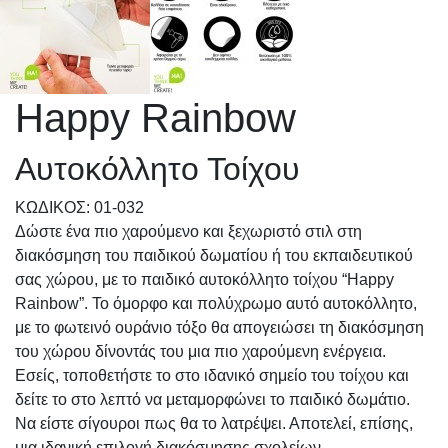
Happy Rainbow
Αυτοκόλλητο Τοίχου
KΩΔΙΚΟΣ: 01-032
Δώστε ένα πιο χαρούμενο και ξεχωριστό στιλ στη
διακόσμηση του παιδικού δωματίου ή του εκπαιδευτικού
σας χώρου, με το παιδικό αυτοκόλλητο τοίχου “Happy
Rainbow”. Το όμορφο και πολύχρωμο αυτό αυτοκόλλητο,
με το φωτεινό ουράνιο τόξο θα απογειώσει τη διακόσμηση
του χώρου δίνοντάς του μια πιο χαρούμενη ενέργεια.
Εσείς, τοποθετήστε το στο ιδανικό σημείο του τοίχου και
δείτε το στο λεπτό να μεταμορφώνει το παιδικό δωμάτιο.
Να είστε σίγουροι πως θα το λατρέψει. Αποτελεί, επίσης,
μια ιδανική επιλογή διακόσμησης σχολείων,