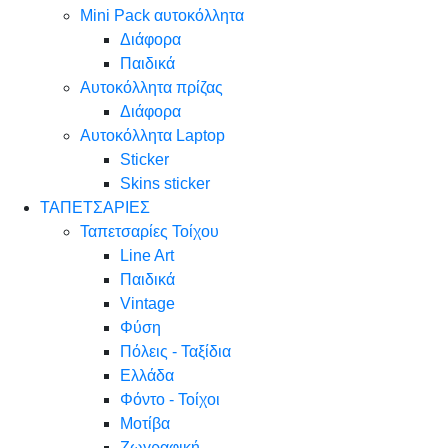
Mini Pack αυτοκόλλητα
Διάφορα
Παιδικά
Αυτοκόλλητα πρίζας
Διάφορα
Αυτοκόλλητα Laptop
Sticker
Skins sticker
ΤΑΠΕΤΣΑΡΙΕΣ
Ταπετσαρίες Τοίχου
Line Art
Παιδικά
Vintage
Φύση
Πόλεις - Ταξίδια
Ελλάδα
Φόντο - Τοίχοι
Μοτίβα
Ζωγραφική