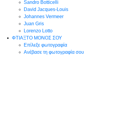
Sandro Botticelli
David Jacques-Louis
Johannes Vermeer
Juan Gris
Lorenzo Lotto
ΦΤΙΑΞΤΟ ΜΟΝΟΣ ΣΟΥ
Επίλεξε φωτογραφία
Ανέβασε τη φωτογραφία σου