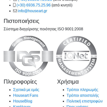
(+30) 6936.75.25.96
(από κινητό)
info@houseart.gr
Πιστοποιήσεις
Σύστημα διαχείρισης ποιότητας ISO 9001:2008
Πληροφορίες
Χρήσιμα
Σχετικά με εμάς
Τρόποι πληρωμής
Houseart Fans
Τρόποι αποστολής
HouseBlog
Πολιτική επιστροφών
Κατάλογοι
Όροι χρήσης