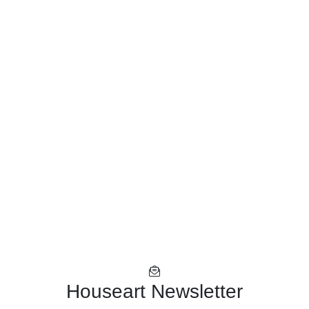
Houseart Newsletter