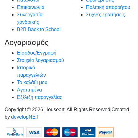
Επικοινωνία
Πολιτική απορρήτου
Συνεργασία
Συχνές ερωτήσεις
χονδρικής
B2B Back to School
Λογαριασμός
Είσοδος/Εγγραφή
Στοιχεία λογαριασμού
Ιστορικό
παραγγελιών
Το καλάθι μου
Αγαπημένα
Εξέλιξη παραγγελίας
Copyright © 2026 Houseart. All Rights Reserved
|
Created
by
developNET