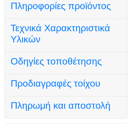
Πληροφορίες προϊόντος
Τεχνικά Χαρακτηριστικά
Υλικών
Οδηγίες τοποθέτησης
Προδιαγραφές τοίχου
Πληρωμή και αποστολή