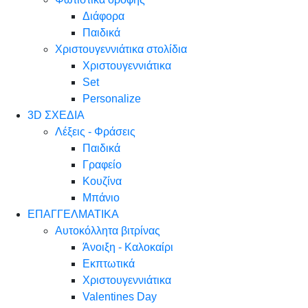
Διάφορα
Παιδικά
Χριστουγεννιάτικα στολίδια
Χριστουγεννιάτικα
Set
Personalize
3D ΣΧΕΔΙΑ
Λέξεις - Φράσεις
Παιδικά
Γραφείο
Κουζίνα
Μπάνιο
ΕΠΑΓΓΕΛΜΑΤΙΚΑ
Αυτοκόλλητα βιτρίνας
Άνοιξη - Καλοκαίρι
Εκπτωτικά
Χριστουγεννιάτικα
Valentines Day