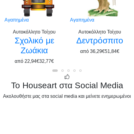
Αγαπημένα
Αγαπημένα
Αυτοκόλλητο Τοίχου
Αυτοκόλλητο Τοίχου
Σχολικό με
Δεντρόσπιτο
Ζωάκια
από
36,29€
51,84€
από
22,94€
32,77€
Το Houseart στα Social Media
Ακολουθήστε μας στα social media και μείνετε ενημερωμένοι