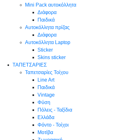
Mini Pack αυτοκόλλητα
Διάφορα
Παιδικά
Αυτοκόλλητα πρίζας
Διάφορα
Αυτοκόλλητα Laptop
Sticker
Skins sticker
ΤΑΠΕΤΣΑΡΙΕΣ
Ταπετσαρίες Τοίχου
Line Art
Παιδικά
Vintage
Φύση
Πόλεις - Ταξίδια
Ελλάδα
Φόντο - Τοίχοι
Μοτίβα
Ζωγραφική