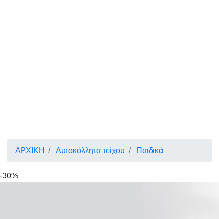
ΑΡΧΙΚΗ
Αυτοκόλλητα τοίχου
Παιδικά
-30%