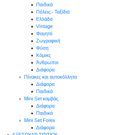
Παιδικά
Πόλεις - Ταξίδια
Ελλάδα
Vintage
Φαγητό
Ζωγραφική
Φύση
Κόμικς
Άνθρωποι
Διάφορα
Πίνακες και αυτοκόλλητα
Διάφορα
Παιδικά
Mini Set καμβάς
Διάφορα
Παιδικά
Mini Set Forex
Διάφορα
ΑΞΕΣΟΥΑΡ ΣΠΙΤΙΟΥ