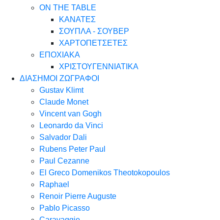
ON THE TABLE
ΚΑΝΑΤΕΣ
ΣΟΥΠΛΑ - ΣΟΥΒΕΡ
ΧΑΡΤΟΠΕΤΣΕΤΕΣ
ΕΠΟΧΙΑΚΑ
ΧΡΙΣΤΟΥΓΕΝΝΙΑΤΙΚΑ
ΔΙΑΣΗΜΟΙ ΖΩΓΡΑΦΟΙ
Gustav Klimt
Claude Monet
Vincent van Gogh
Leonardo da Vinci
Salvador Dali
Rubens Peter Paul
Paul Cezanne
El Greco Domenikos Theotokopoulos
Raphael
Renoir Pierre Auguste
Pablo Picasso
Caravaggio