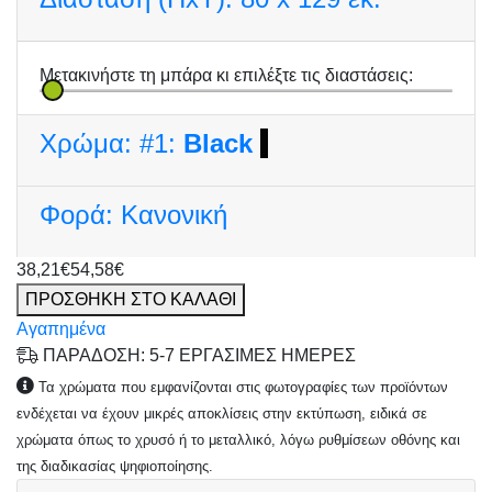
Μετακινήστε τη μπάρα κι επιλέξτε τις διαστάσεις:
Χρώμα:
#1:
Black
Φορά:
Κανονική
38,21€
54,58€
ΠΡΟΣΘΗΚΗ ΣΤΟ ΚΑΛΑΘΙ
Αγαπημένα
ΠΑΡΑΔΟΣΗ: 5-7 ΕΡΓΑΣΙΜΕΣ ΗΜΕΡΕΣ
Τα χρώματα που εμφανίζονται στις φωτογραφίες των προϊόντων
ενδέχεται να έχουν μικρές αποκλίσεις στην εκτύπωση, ειδικά σε
χρώματα όπως το χρυσό ή το μεταλλικό, λόγω ρυθμίσεων οθόνης και
της διαδικασίας ψηφιοποίησης.