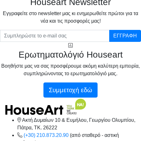
Houseart Newsletter
Eγγραφείτε στο newsletter μας κι ενημερωθείτε πρώτοι για τα
νέα και τις προσφορές μας!
ΕΓΓΡΑΦΗ
Ερωτηματολόγιό Houseart
Βοηθήστε μας να σας προσφέρουμε ακόμη καλύτερη εμπειρία,
συμπληρώνοντας το ερωτηματολόγιό μας.
Συμμετοχή εδώ
Ακτή Δυμαίων 10 & Ευμήλου, Γεωργίου Ολυμπίου,
Πάτρα, TK. 26222
(+30) 210.873.20.90
(από σταθερό - αστική