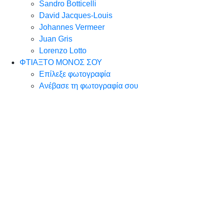
Sandro Botticelli
David Jacques-Louis
Johannes Vermeer
Juan Gris
Lorenzo Lotto
ΦΤΙΑΞΤΟ ΜΟΝΟΣ ΣΟΥ
Επίλεξε φωτογραφία
Ανέβασε τη φωτογραφία σου