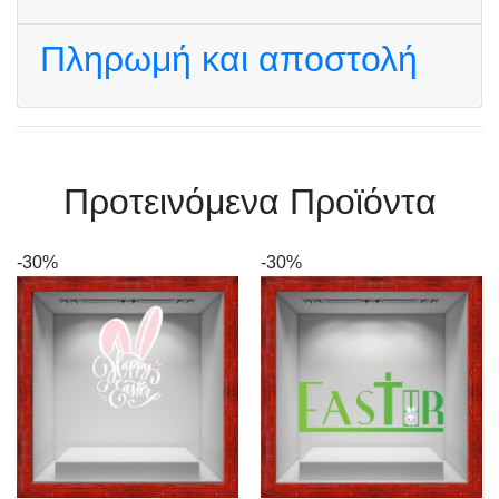
Πληρωμή και αποστολή
Πρoτεινόμενα Προϊόντα
-30%
-30%