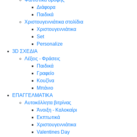
Διάφορα
Παιδικά
Χριστουγεννιάτικα στολίδια
Χριστουγεννιάτικα
Set
Personalize
3D ΣΧΕΔΙΑ
Λέξεις - Φράσεις
Παιδικά
Γραφείο
Κουζίνα
Μπάνιο
ΕΠΑΓΓΕΛΜΑΤΙΚΑ
Αυτοκόλλητα βιτρίνας
Άνοιξη - Καλοκαίρι
Εκπτωτικά
Χριστουγεννιάτικα
Valentines Day