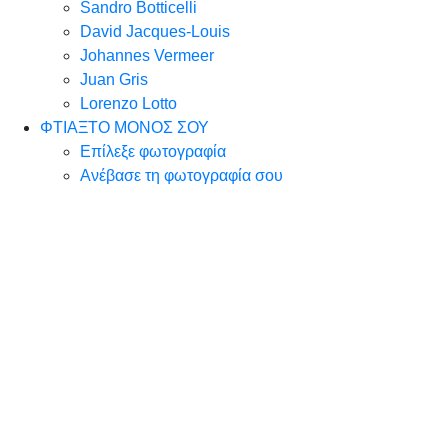
Sandro Botticelli
David Jacques-Louis
Johannes Vermeer
Juan Gris
Lorenzo Lotto
ΦΤΙΑΞΤΟ ΜΟΝΟΣ ΣΟΥ
Επίλεξε φωτογραφία
Ανέβασε τη φωτογραφία σου