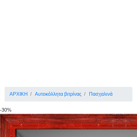
ΑΡΧΙΚΗ
Αυτοκόλλητα βιτρίνας
Πασχαλινά
-30%