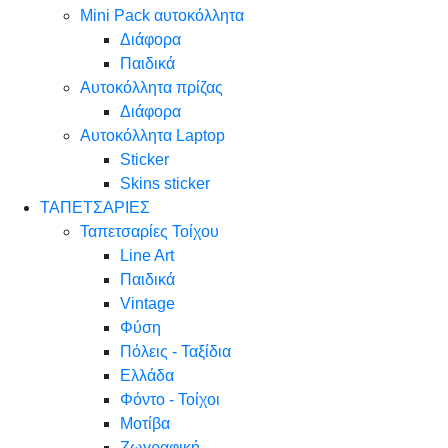
Mini Pack αυτοκόλλητα
Διάφορα
Παιδικά
Αυτοκόλλητα πρίζας
Διάφορα
Αυτοκόλλητα Laptop
Sticker
Skins sticker
ΤΑΠΕΤΣΑΡΙΕΣ
Ταπετσαρίες Τοίχου
Line Art
Παιδικά
Vintage
Φύση
Πόλεις - Ταξίδια
Ελλάδα
Φόντο - Τοίχοι
Μοτίβα
Ζωγραφική