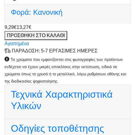
Φορά:
Κανονική
9,29€
13,27€
ΠΡΟΣΘΗΚΗ ΣΤΟ ΚΑΛΑΘΙ
Αγαπημένα
ΠΑΡΑΔΟΣΗ: 5-7 ΕΡΓΑΣΙΜΕΣ ΗΜΕΡΕΣ
Τα χρώματα που εμφανίζονται στις φωτογραφίες των προϊόντων
ενδέχεται να έχουν μικρές αποκλίσεις στην εκτύπωση, ειδικά σε
χρώματα όπως το χρυσό ή το μεταλλικό, λόγω ρυθμίσεων οθόνης και
της διαδικασίας ψηφιοποίησης.
Τεχνικά Χαρακτηριστικά
Υλικών
Οδηγίες τοποθέτησης