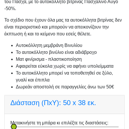
του Πάσχα, με το αυτοκόλλητο βιτρίνας Πασχαλινό Αυγό
-50%.
Το σχέδιο που έχουν όλα μας τα αυτοκόλλητα βιτρίνας δεν
είναι περιοριστικό και μπορούν να απεικονίζουν την
έκπτωση ή και το κείμενο που εσείς θέλετε.
Αυτοκόλλητη μεμβράνη Βινυλίου
Το αυτοκόλλητο βινύλιο είναι αδιάβροχο
Ματ φινίρισμα - πλαστικοποίηση
Αφαιρείται εύκολα χωρίς να αφήνει υπολείμματα
Το αυτοκόλλητο μπορεί να τοποθετηθεί σε ξύλο,
γυαλί και έπιπλα
Δωρεάν αποστολή σε παραγγελίες άνω των 50€
Διάσταση (ΠxΥ):
50 x 38 εκ.
Μετακινήστε τη μπάρα κι επιλέξτε τις διαστάσεις: