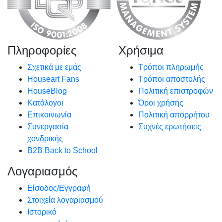
Πληροφορίες
Χρήσιμα
Σχετικά με εμάς
Τρόποι πληρωμής
Houseart Fans
Τρόποι αποστολής
HouseBlog
Πολιτική επιστροφών
Κατάλογοι
Όροι χρήσης
Επικοινωνία
Πολιτική απορρήτου
Συνεργασία
Συχνές ερωτήσεις
χονδρικής
B2B Back to School
Λογαριασμός
Είσοδος/Εγγραφή
Στοιχεία λογαριασμού
Ιστορικό