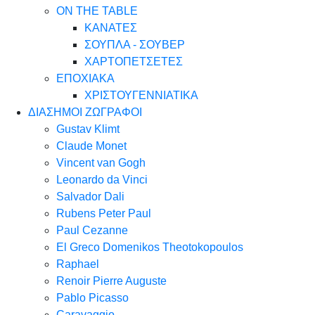
ON THE TABLE
ΚΑΝΑΤΕΣ
ΣΟΥΠΛΑ - ΣΟΥΒΕΡ
ΧΑΡΤΟΠΕΤΣΕΤΕΣ
ΕΠΟΧΙΑΚΑ
ΧΡΙΣΤΟΥΓΕΝΝΙΑΤΙΚΑ
ΔΙΑΣΗΜΟΙ ΖΩΓΡΑΦΟΙ
Gustav Klimt
Claude Monet
Vincent van Gogh
Leonardo da Vinci
Salvador Dali
Rubens Peter Paul
Paul Cezanne
El Greco Domenikos Theotokopoulos
Raphael
Renoir Pierre Auguste
Pablo Picasso
Caravaggio