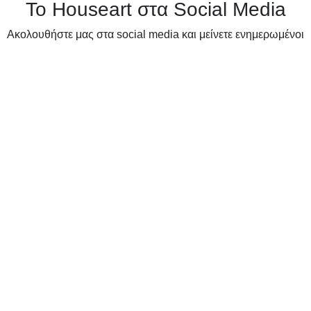
Το Houseart στα Social Media
Ακολουθήστε μας στα social media και μείνετε ενημερωμένοι