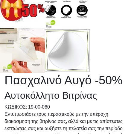
Πασχαλινό Αυγό -50%
Αυτοκόλλητο Βιτρίνας
KΩΔΙΚΟΣ: 19-00-060
Εντυπωσιάστε τους περαστικούς με την υπέροχη
διακόσμηση της βιτρίνας σας, αλλά και με τις απίστευτες
εκπτώσεις σας και αυξήστε τη πελατεία σας την περίοδο