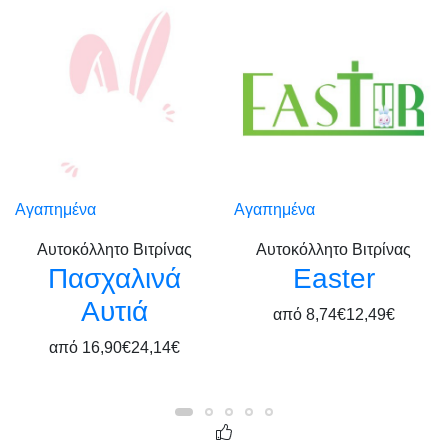
Αγαπημένα
Αγαπημένα
Αυτοκόλλητο Βιτρίνας
Αυτοκόλλητο Βιτρίνας
Πασχαλινά
Easter
Αυτιά
από
8,74€
12,49€
από
16,90€
24,14€