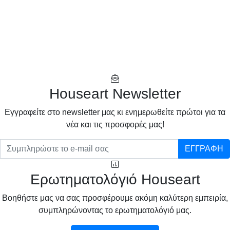
Houseart Newsletter
Eγγραφείτε στο newsletter μας κι ενημερωθείτε πρώτοι για τα
νέα και τις προσφορές μας!
ΕΓΓΡΑΦΗ
Ερωτηματολόγιό Houseart
Βοηθήστε μας να σας προσφέρουμε ακόμη καλύτερη εμπειρία,
συμπληρώνοντας το ερωτηματολόγιό μας.