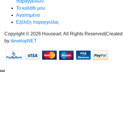
παραγγελιών
Το καλάθι μου
Αγαπημένα
Εξέλιξη παραγγελίας
Copyright © 2026 Houseart. All Rights Reserved
|
Created
by
developNET