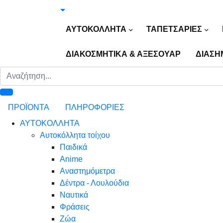
ΑΥΤΟΚΟΛΛΗΤΑ
ΤΑΠΕΤΣΑΡΙΕΣ
ΔΙΑΚΟΣΜΗΤΙΚΑ & ΑΞΕΣΟΥΑΡ
ΔΙΑΣΗ
ΠΡΟΪΟΝΤΑ
ΠΛΗΡΟΦΟΡΙΕΣ
ΑΥΤΟΚΟΛΛΗΤΑ
Αυτοκόλλητα τοίχου
Παιδικά
Anime
Αναστημόμετρα
Δέντρα - Λουλούδια
Ναυτικά
Φράσεις
Ζώα