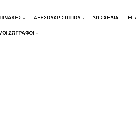
ΠΙΝΑΚΕΣ
ΑΞΕΣΟΥΑΡ ΣΠΙΤΙΟΥ
3D ΣΧΕΔΙΑ
ΕΠ
ΜΟΙ ΖΩΓΡΑΦΟΙ