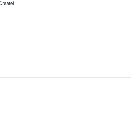
Create!