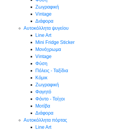
Ζωγραφική
Vintage
Διάφορα
Αυτοκόλλητα ψυγείου
Line Art
Mini Fridge Sticker
Μονόχρωμα
Vintage
Φύση
Πόλεις - Ταξίδια
Κόμικ
Ζωγραφική
Φαγητό
Φόντο - Τοίχοι
Μοτίβα
Διάφορα
Αυτοκόλλητα πόρτας
Line Art