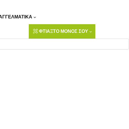
Αναζήτηση
ΑΓΓΕΛΜΑΤΙΚΑ
ΦΤΙΑΞΤΟ ΜΟΝΟΣ ΣΟΥ