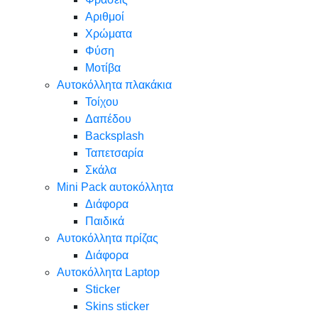
Αριθμοί
Χρώματα
Φύση
Μοτίβα
Αυτοκόλλητα πλακάκια
Τοίχου
Δαπέδου
Backsplash
Ταπετσαρία
Σκάλα
Mini Pack αυτοκόλλητα
Διάφορα
Παιδικά
Αυτοκόλλητα πρίζας
Διάφορα
Αυτοκόλλητα Laptop
Sticker
Skins sticker