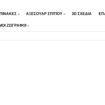
ΠΙΝΑΚΕΣ
ΑΞΕΣΟΥΑΡ ΣΠΙΤΙΟΥ
3D ΣΧΕΔΙΑ
ΕΠ
ΜΟΙ ΖΩΓΡΑΦΟΙ