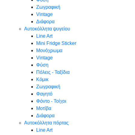
Ζωγραφική
Vintage
Διάφορα
Αυτοκόλλητα ψυγείου
Line Art
Mini Fridge Sticker
Μονόχρωμα
Vintage
Φύση
Πόλεις - Ταξίδια
Κόμικ
Ζωγραφική
Φαγητό
Φόντο - Τοίχοι
Μοτίβα
Διάφορα
Αυτοκόλλητα πόρτας
Line Art