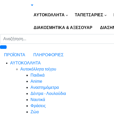
ΑΥΤΟΚΟΛΛΗΤΑ
ΤΑΠΕΤΣΑΡΙΕΣ
ΔΙΑΚΟΣΜΗΤΙΚΑ & ΑΞΕΣΟΥΑΡ
ΔΙΑΣΗ
ΠΡΟΪΟΝΤΑ
ΠΛΗΡΟΦΟΡΙΕΣ
ΑΥΤΟΚΟΛΛΗΤΑ
Αυτοκόλλητα τοίχου
Παιδικά
Anime
Αναστημόμετρα
Δέντρα - Λουλούδια
Ναυτικά
Φράσεις
Ζώα