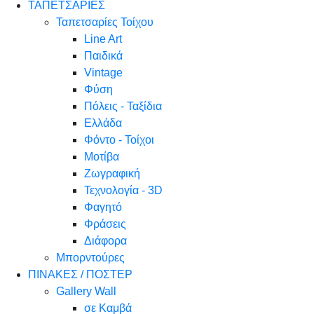
ΤΑΠΕΤΣΑΡΙΕΣ
Ταπετσαρίες Τοίχου
Line Art
Παιδικά
Vintage
Φύση
Πόλεις - Ταξίδια
Ελλάδα
Φόντο - Τοίχοι
Μοτίβα
Ζωγραφική
Τεχνολογία - 3D
Φαγητό
Φράσεις
Διάφορα
Μπορντούρες
ΠΙΝΑΚΕΣ / ΠΟΣΤΕΡ
Gallery Wall
σε Καμβά