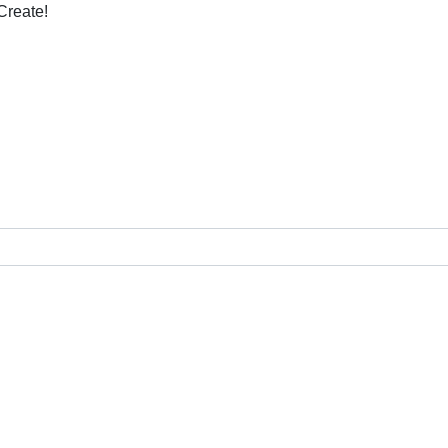
Create!