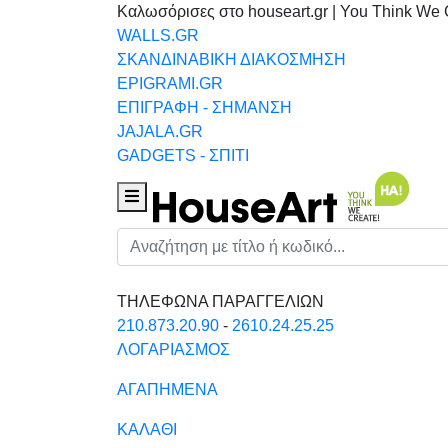
Καλωσόρισες στο houseart.gr | You Think We 
WALLS.GR
ΣΚΑΝΔΙΝΑΒΙΚΗ ΔΙΑΚΟΣΜΗΣΗ
EPIGRAMI.GR
ΕΠΙΓΡΑΦΗ - ΣΗΜΑΝΣΗ
JAJALA.GR
GADGETS - ΣΠΙΤΙ
Houseart Menu
Αναζήτηση
ΤΗΛΕΦΩΝΑ ΠΑΡΑΓΓΕΛΙΩΝ
210.873.20.90
-
2610.24.25.25
ΛΟΓΑΡΙΑΣΜΟΣ
ΑΓΑΠΗΜΕΝΑ
ΚΑΛΑΘΙ