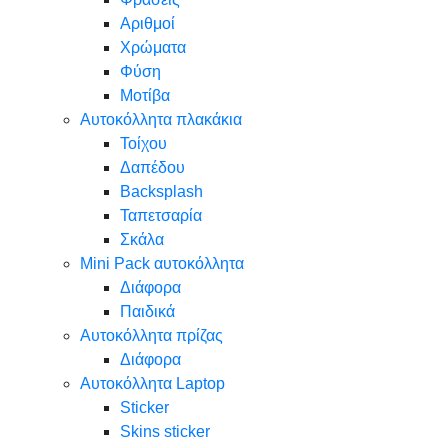
Αριθμοί
Χρώματα
Φύση
Μοτίβα
Αυτοκόλλητα πλακάκια
Τοίχου
Δαπέδου
Backsplash
Ταπετσαρία
Σκάλα
Mini Pack αυτοκόλλητα
Διάφορα
Παιδικά
Αυτοκόλλητα πρίζας
Διάφορα
Αυτοκόλλητα Laptop
Sticker
Skins sticker