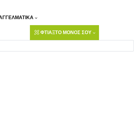
Αναζήτηση
ΑΓΓΕΛΜΑΤΙΚΑ
ΦΤΙΑΞΤΟ ΜΟΝΟΣ ΣΟΥ