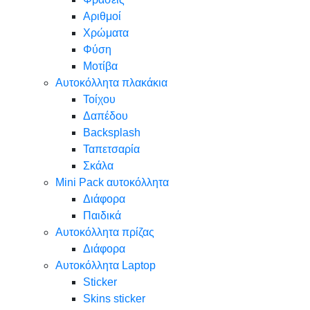
Αριθμοί
Χρώματα
Φύση
Μοτίβα
Αυτοκόλλητα πλακάκια
Τοίχου
Δαπέδου
Backsplash
Ταπετσαρία
Σκάλα
Mini Pack αυτοκόλλητα
Διάφορα
Παιδικά
Αυτοκόλλητα πρίζας
Διάφορα
Αυτοκόλλητα Laptop
Sticker
Skins sticker