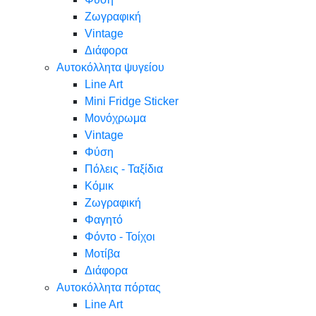
Ζωγραφική
Vintage
Διάφορα
Αυτοκόλλητα ψυγείου
Line Art
Mini Fridge Sticker
Μονόχρωμα
Vintage
Φύση
Πόλεις - Ταξίδια
Κόμικ
Ζωγραφική
Φαγητό
Φόντο - Τοίχοι
Μοτίβα
Διάφορα
Αυτοκόλλητα πόρτας
Line Art