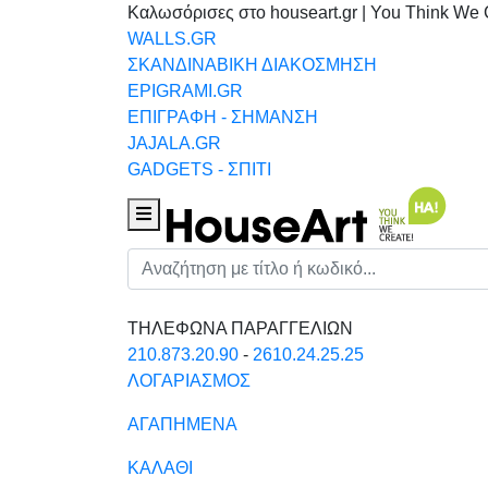
Καλωσόρισες στο houseart.gr | You Think We 
WALLS.GR
ΣΚΑΝΔΙΝΑΒΙΚΗ ΔΙΑΚΟΣΜΗΣΗ
EPIGRAMI.GR
ΕΠΙΓΡΑΦΗ - ΣΗΜΑΝΣΗ
JAJALA.GR
GADGETS - ΣΠΙΤΙ
Houseart Menu
Αναζήτηση
ΤΗΛΕΦΩΝΑ ΠΑΡΑΓΓΕΛΙΩΝ
210.873.20.90
-
2610.24.25.25
ΛΟΓΑΡΙΑΣΜΟΣ
ΑΓΑΠΗΜΕΝΑ
ΚΑΛΑΘΙ