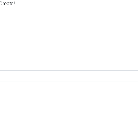
Create!