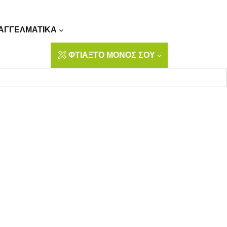
Αναζήτηση
ΑΓΓΕΛΜΑΤΙΚΑ
ΦΤΙΑΞΤΟ ΜΟΝΟΣ ΣΟΥ