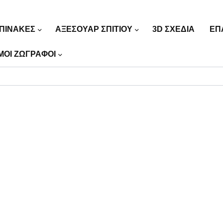
ΠΙΝΑΚΕΣ
ΑΞΕΣΟΥΑΡ ΣΠΙΤΙΟΥ
3D ΣΧΕΔΙΑ
ΕΠ
ΜΟΙ ΖΩΓΡΑΦΟΙ