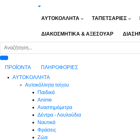
ΑΥΤΟΚΟΛΛΗΤΑ
ΤΑΠΕΤΣΑΡΙΕΣ
ΔΙΑΚΟΣΜΗΤΙΚΑ & ΑΞΕΣΟΥΑΡ
ΔΙΑΣΗ
ΠΡΟΪΟΝΤΑ
ΠΛΗΡΟΦΟΡΙΕΣ
ΑΥΤΟΚΟΛΛΗΤΑ
Αυτοκόλλητα τοίχου
Παιδικά
Anime
Αναστημόμετρα
Δέντρα - Λουλούδια
Ναυτικά
Φράσεις
Ζώα