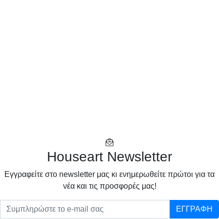
Houseart Newsletter
Eγγραφείτε στο newsletter μας κι ενημερωθείτε πρώτοι για τα
νέα και τις προσφορές μας!
ΕΓΓΡΑΦΗ