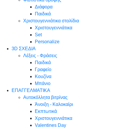
Διάφορα
Παιδικά
Χριστουγεννιάτικα στολίδια
Χριστουγεννιάτικα
Set
Personalize
3D ΣΧΕΔΙΑ
Λέξεις - Φράσεις
Παιδικά
Γραφείο
Κουζίνα
Μπάνιο
ΕΠΑΓΓΕΛΜΑΤΙΚΑ
Αυτοκόλλητα βιτρίνας
Άνοιξη - Καλοκαίρι
Εκπτωτικά
Χριστουγεννιάτικα
Valentines Day