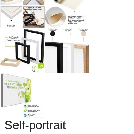
Self-portrait