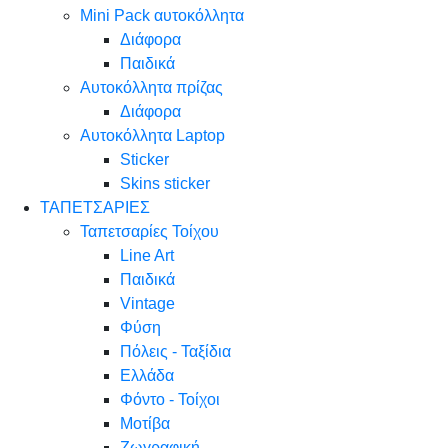
Mini Pack αυτοκόλλητα
Διάφορα
Παιδικά
Αυτοκόλλητα πρίζας
Διάφορα
Αυτοκόλλητα Laptop
Sticker
Skins sticker
ΤΑΠΕΤΣΑΡΙΕΣ
Ταπετσαρίες Τοίχου
Line Art
Παιδικά
Vintage
Φύση
Πόλεις - Ταξίδια
Ελλάδα
Φόντο - Τοίχοι
Μοτίβα
Ζωγραφική