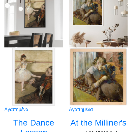
Αγαπημένα
Αγαπημένα
The Dance
At the Milliner's