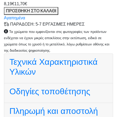
8,19€
11,70€
ΠΡΟΣΘΗΚΗ ΣΤΟ ΚΑΛΑΘΙ
Αγαπημένα
ΠΑΡΑΔΟΣΗ: 5-7 ΕΡΓΑΣΙΜΕΣ ΗΜΕΡΕΣ
Τα χρώματα που εμφανίζονται στις φωτογραφίες των προϊόντων
ενδέχεται να έχουν μικρές αποκλίσεις στην εκτύπωση, ειδικά σε
χρώματα όπως το χρυσό ή το μεταλλικό, λόγω ρυθμίσεων οθόνης και
της διαδικασίας ψηφιοποίησης.
Τεχνικά Χαρακτηριστικά
Υλικών
Οδηγίες τοποθέτησης
Πληρωμή και αποστολή