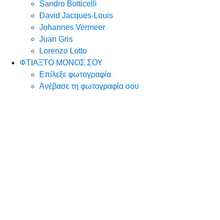
Sandro Botticelli
David Jacques-Louis
Johannes Vermeer
Juan Gris
Lorenzo Lotto
ΦΤΙΑΞΤΟ ΜΟΝΟΣ ΣΟΥ
Επίλεξε φωτογραφία
Ανέβασε τη φωτογραφία σου