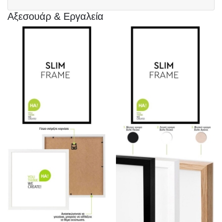
Αξεσουάρ & Εργαλεία