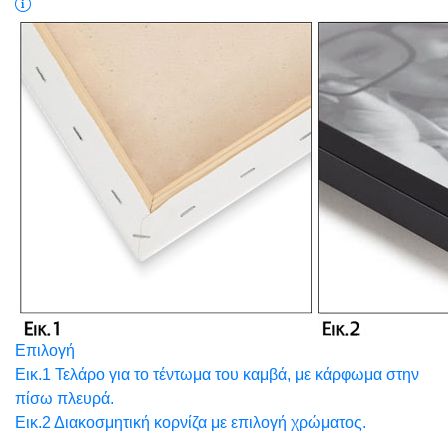
Επιλογή
Εικ.1 Τελάρο για το τέντωμα του καμβά, με κάρφωμα στην
πίσω πλευρά.
Εικ.2 Διακοσμητική κορνίζα με επιλογή χρώματος.