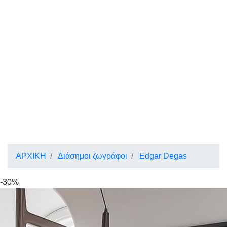
ΑΡΧΙΚΗ
Διάσημοι ζωγράφοι
Edgar Degas
-30%