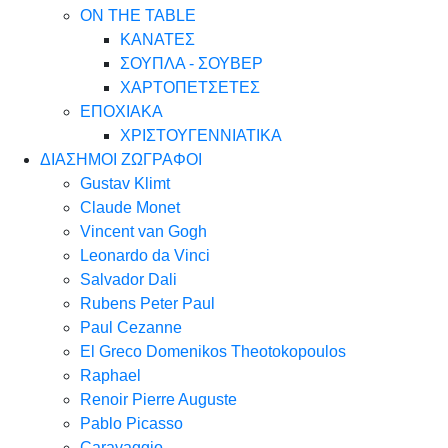
ON THE TABLE
ΚΑΝΑΤΕΣ
ΣΟΥΠΛΑ - ΣΟΥΒΕΡ
ΧΑΡΤΟΠΕΤΣΕΤΕΣ
ΕΠΟΧΙΑΚΑ
ΧΡΙΣΤΟΥΓΕΝΝΙΑΤΙΚΑ
ΔΙΑΣΗΜΟΙ ΖΩΓΡΑΦΟΙ
Gustav Klimt
Claude Monet
Vincent van Gogh
Leonardo da Vinci
Salvador Dali
Rubens Peter Paul
Paul Cezanne
El Greco Domenikos Theotokopoulos
Raphael
Renoir Pierre Auguste
Pablo Picasso
Caravaggio