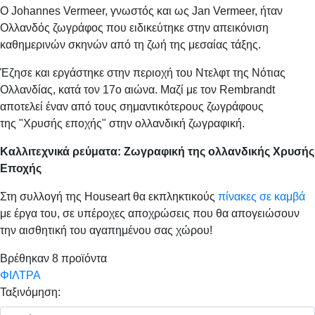
Ο Johannes Vermeer, γνωστός και ως Jan Vermeer, ήταν
Ολλανδός ζωγράφος που ειδικεύτηκε στην απεικόνιση
καθημερινών σκηνών από τη ζωή της μεσαίας τάξης.
Έζησε και εργάστηκε στην περιοχή του Ντελφτ της Νότιας
Ολλανδίας, κατά τον 17ο αιώνα. Μαζί με τον Rembrandt
αποτελεί έναν από τους σημαντικότερους ζωγράφους
της "Χρυσής εποχής" στην ολλανδική ζωγραφική.
Καλλιτεχνικά ρεύματα: Ζωγραφική της ολλανδικής Χρυσής
Εποχής
Στη συλλογή της Houseart θα εκπληκτικούς
πίνακες σε καμβά
με έργα του, σε υπέροχες αποχρώσεις που θα απογειώσουν
την αισθητική του αγαπημένου σας χώρου!
Βρέθηκαν
8
προϊόντα
ΦΙΛΤΡΑ
Ταξινόμηση: