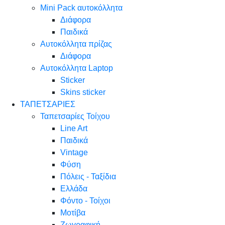
Mini Pack αυτοκόλλητα
Διάφορα
Παιδικά
Αυτοκόλλητα πρίζας
Διάφορα
Αυτοκόλλητα Laptop
Sticker
Skins sticker
ΤΑΠΕΤΣΑΡΙΕΣ
Ταπετσαρίες Τοίχου
Line Art
Παιδικά
Vintage
Φύση
Πόλεις - Ταξίδια
Ελλάδα
Φόντο - Τοίχοι
Μοτίβα
Ζωγραφική