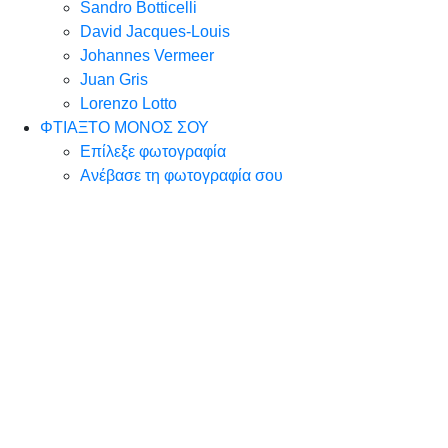
Sandro Botticelli
David Jacques-Louis
Johannes Vermeer
Juan Gris
Lorenzo Lotto
ΦΤΙΑΞΤΟ ΜΟΝΟΣ ΣΟΥ
Επίλεξε φωτογραφία
Ανέβασε τη φωτογραφία σου