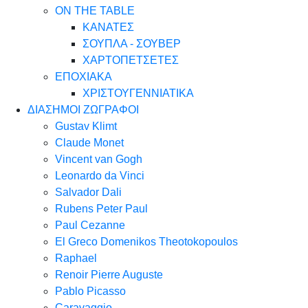
ON THE TABLE
ΚΑΝΑΤΕΣ
ΣΟΥΠΛΑ - ΣΟΥΒΕΡ
ΧΑΡΤΟΠΕΤΣΕΤΕΣ
ΕΠΟΧΙΑΚΑ
ΧΡΙΣΤΟΥΓΕΝΝΙΑΤΙΚΑ
ΔΙΑΣΗΜΟΙ ΖΩΓΡΑΦΟΙ
Gustav Klimt
Claude Monet
Vincent van Gogh
Leonardo da Vinci
Salvador Dali
Rubens Peter Paul
Paul Cezanne
El Greco Domenikos Theotokopoulos
Raphael
Renoir Pierre Auguste
Pablo Picasso
Caravaggio