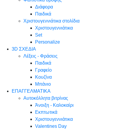
Διάφορα
Παιδικά
Χριστουγεννιάτικα στολίδια
Χριστουγεννιάτικα
Set
Personalize
3D ΣΧΕΔΙΑ
Λέξεις - Φράσεις
Παιδικά
Γραφείο
Κουζίνα
Μπάνιο
ΕΠΑΓΓΕΛΜΑΤΙΚΑ
Αυτοκόλλητα βιτρίνας
Άνοιξη - Καλοκαίρι
Εκπτωτικά
Χριστουγεννιάτικα
Valentines Day