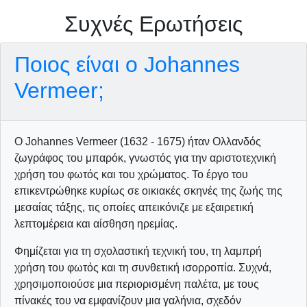
Συχνές Ερωτήσεις
Ποιος είναι ο Johannes
Vermeer;
Ο Johannes Vermeer (1632 - 1675) ήταν Ολλανδός
ζωγράφος του μπαρόκ, γνωστός για την αριστοτεχνική
χρήση του φωτός και του χρώματος. Το έργο του
επικεντρώθηκε κυρίως σε οικιακές σκηνές της ζωής της
μεσαίας τάξης, τις οποίες απεικόνιζε με εξαιρετική
λεπτομέρεια και αίσθηση ηρεμίας.
Φημίζεται για τη σχολαστική τεχνική του, τη λαμπρή
χρήση του φωτός και τη συνθετική ισορροπία. Συχνά,
χρησιμοποιούσε μια περιορισμένη παλέτα, με τους
πίνακές του να εμφανίζουν μια γαλήνια, σχεδόν