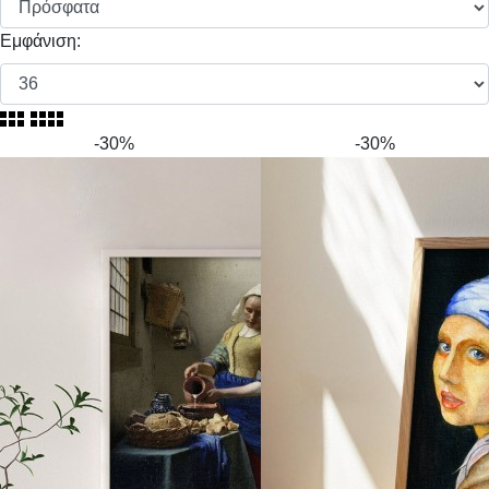
Εμφάνιση:
-30%
-30%