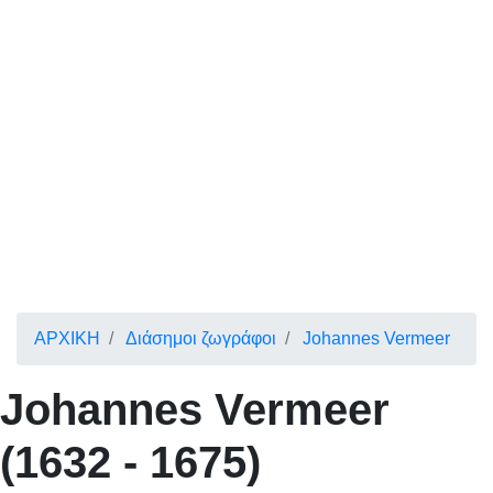
ΑΡΧΙΚΗ
Διάσημοι ζωγράφοι
Johannes Vermeer
Johannes Vermeer
(1632 - 1675)