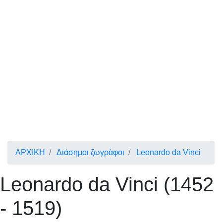
ΑΡΧΙΚΗ
Διάσημοι ζωγράφοι
Leonardo da Vinci
Leonardo da Vinci (1452
- 1519)