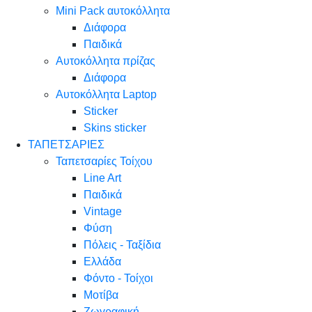
Mini Pack αυτοκόλλητα
Διάφορα
Παιδικά
Αυτοκόλλητα πρίζας
Διάφορα
Αυτοκόλλητα Laptop
Sticker
Skins sticker
ΤΑΠΕΤΣΑΡΙΕΣ
Ταπετσαρίες Τοίχου
Line Art
Παιδικά
Vintage
Φύση
Πόλεις - Ταξίδια
Ελλάδα
Φόντο - Τοίχοι
Μοτίβα
Ζωγραφική