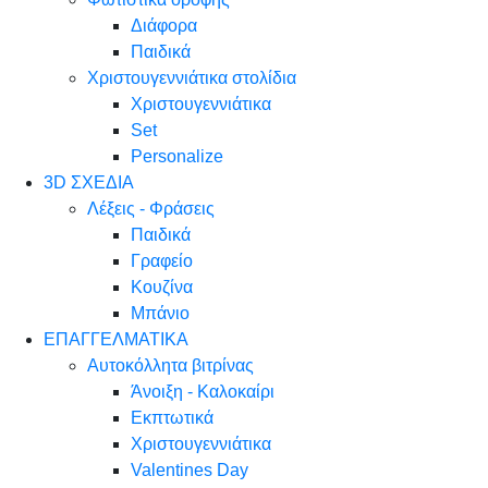
Διάφορα
Παιδικά
Χριστουγεννιάτικα στολίδια
Χριστουγεννιάτικα
Set
Personalize
3D ΣΧΕΔΙΑ
Λέξεις - Φράσεις
Παιδικά
Γραφείο
Κουζίνα
Μπάνιο
ΕΠΑΓΓΕΛΜΑΤΙΚΑ
Αυτοκόλλητα βιτρίνας
Άνοιξη - Καλοκαίρι
Εκπτωτικά
Χριστουγεννιάτικα
Valentines Day