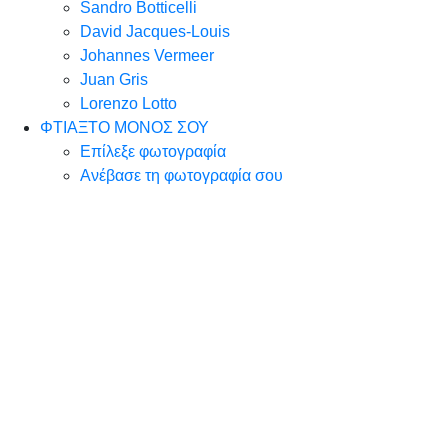
Sandro Botticelli
David Jacques-Louis
Johannes Vermeer
Juan Gris
Lorenzo Lotto
ΦΤΙΑΞΤΟ ΜΟΝΟΣ ΣΟΥ
Επίλεξε φωτογραφία
Ανέβασε τη φωτογραφία σου