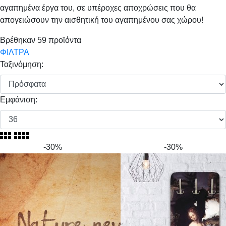
αγαπημένα έργα του, σε υπέροχες αποχρώσεις που θα
απογειώσουν την αισθητική του αγαπημένου σας χώρου!
Βρέθηκαν
59
προϊόντα
ΦΙΛΤΡΑ
Ταξινόμηση:
Εμφάνιση:
-30%
-30%