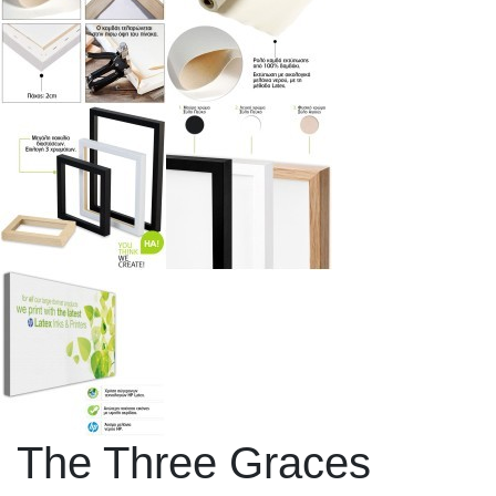
The Three Graces