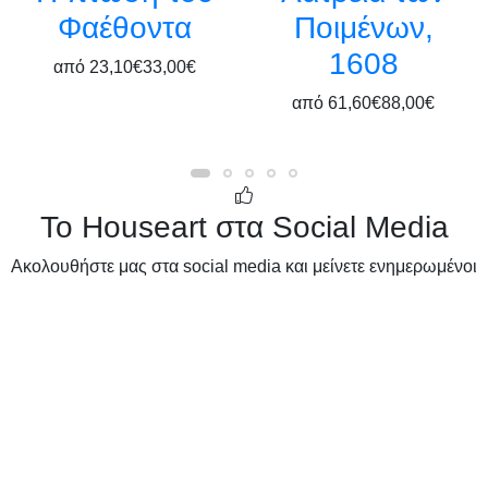
Φαέθοντα
Ποιμένων,
1608
από
23,10€
33,00€
από
61,60€
88,00€
Το Houseart στα Social Media
Ακολουθήστε μας στα social media και μείνετε ενημερωμένοι