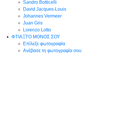
Sandro Botticelli
David Jacques-Louis
Johannes Vermeer
Juan Gris
Lorenzo Lotto
ΦΤΙΑΞΤΟ ΜΟΝΟΣ ΣΟΥ
Επίλεξε φωτογραφία
Ανέβασε τη φωτογραφία σου