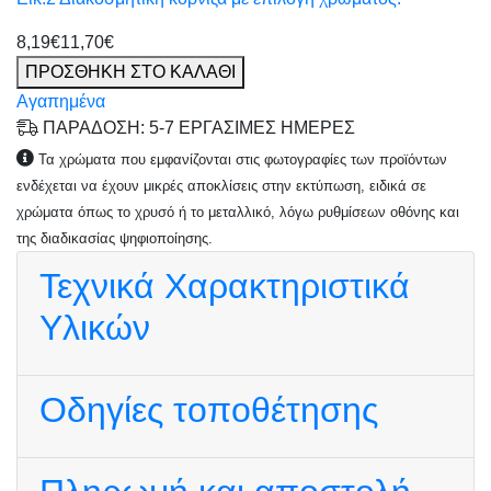
8,19€
11,70€
ΠΡΟΣΘΗΚΗ ΣΤΟ ΚΑΛΑΘΙ
Αγαπημένα
ΠΑΡΑΔΟΣΗ: 5-7 ΕΡΓΑΣΙΜΕΣ ΗΜΕΡΕΣ
Τα χρώματα που εμφανίζονται στις φωτογραφίες των προϊόντων
ενδέχεται να έχουν μικρές αποκλίσεις στην εκτύπωση, ειδικά σε
χρώματα όπως το χρυσό ή το μεταλλικό, λόγω ρυθμίσεων οθόνης και
της διαδικασίας ψηφιοποίησης.
Τεχνικά Χαρακτηριστικά
Υλικών
Οδηγίες τοποθέτησης