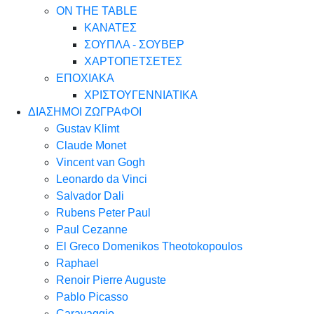
ON THE TABLE
ΚΑΝΑΤΕΣ
ΣΟΥΠΛΑ - ΣΟΥΒΕΡ
ΧΑΡΤΟΠΕΤΣΕΤΕΣ
ΕΠΟΧΙΑΚΑ
ΧΡΙΣΤΟΥΓΕΝΝΙΑΤΙΚΑ
ΔΙΑΣΗΜΟΙ ΖΩΓΡΑΦΟΙ
Gustav Klimt
Claude Monet
Vincent van Gogh
Leonardo da Vinci
Salvador Dali
Rubens Peter Paul
Paul Cezanne
El Greco Domenikos Theotokopoulos
Raphael
Renoir Pierre Auguste
Pablo Picasso
Caravaggio