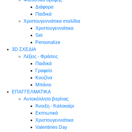
Διάφορα
Παιδικά
Χριστουγεννιάτικα στολίδια
Χριστουγεννιάτικα
Set
Personalize
3D ΣΧΕΔΙΑ
Λέξεις - Φράσεις
Παιδικά
Γραφείο
Κουζίνα
Μπάνιο
ΕΠΑΓΓΕΛΜΑΤΙΚΑ
Αυτοκόλλητα βιτρίνας
Άνοιξη - Καλοκαίρι
Εκπτωτικά
Χριστουγεννιάτικα
Valentines Day