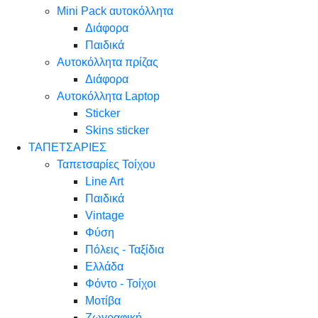
Mini Pack αυτοκόλλητα
Διάφορα
Παιδικά
Αυτοκόλλητα πρίζας
Διάφορα
Αυτοκόλλητα Laptop
Sticker
Skins sticker
ΤΑΠΕΤΣΑΡΙΕΣ
Ταπετσαρίες Τοίχου
Line Art
Παιδικά
Vintage
Φύση
Πόλεις - Ταξίδια
Ελλάδα
Φόντο - Τοίχοι
Μοτίβα
Ζωγραφική