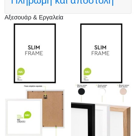
Πληρωμή και αποστολή
Αξεσουάρ & Εργαλεία