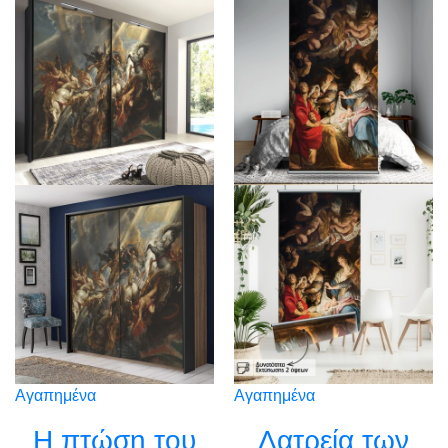
Αγαπημένα
Αγαπημένα
Η πτώση του
Λατρεία των