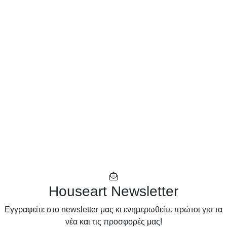
Houseart Newsletter
Eγγραφείτε στο newsletter μας κι ενημερωθείτε πρώτοι για τα
νέα και τις προσφορές μας!