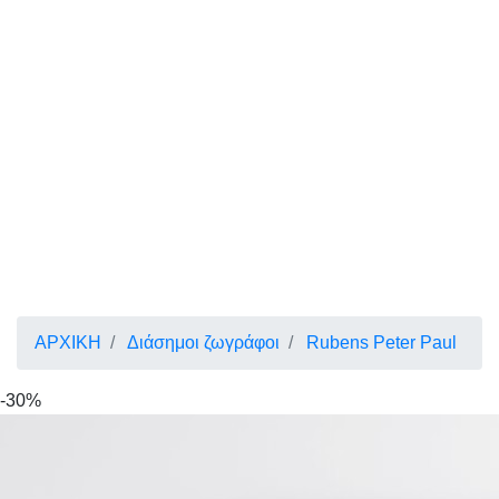
ΑΡΧΙΚΗ
Διάσημοι ζωγράφοι
Rubens Peter Paul
-30%