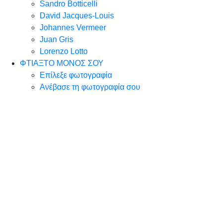
Sandro Botticelli
David Jacques-Louis
Johannes Vermeer
Juan Gris
Lorenzo Lotto
ΦΤΙΑΞΤΟ ΜΟΝΟΣ ΣΟΥ
Επίλεξε φωτογραφία
Ανέβασε τη φωτογραφία σου