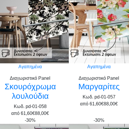
Αγαπημένα
Αγαπημένα
Διαχωριστικό Panel
Διαχωριστικό Panel
Σκουρόχρωμα
Μαργαρίτες
λουλούδια
Κωδ. pd-01-057
από
61,60€
88,00€
Κωδ. pd-01-058
από
61,60€
88,00€
-30%
-30%