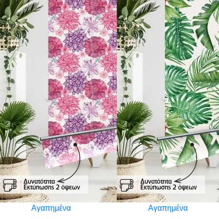
Αγαπημένα
Αγαπημένα