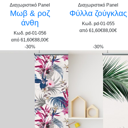
Διαχωριστικό Panel
Διαχωριστικό Panel
Μωβ & ροζ
Φύλλα ζούγκλας
άνθη
Κωδ. pd-01-055
από
61,60€
88,00€
Κωδ. pd-01-056
από
61,60€
88,00€
-30%
-30%