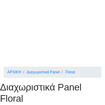
ΑΡΧΙΚΗ
Διαχωριστικά Panel
Floral
Διαχωριστικά Panel
Floral