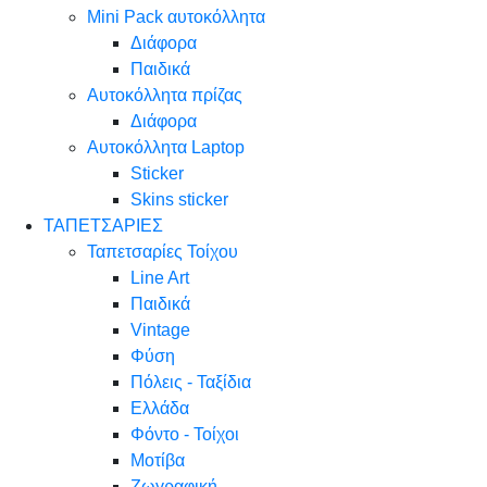
Mini Pack αυτοκόλλητα
Διάφορα
Παιδικά
Αυτοκόλλητα πρίζας
Διάφορα
Αυτοκόλλητα Laptop
Sticker
Skins sticker
ΤΑΠΕΤΣΑΡΙΕΣ
Ταπετσαρίες Τοίχου
Line Art
Παιδικά
Vintage
Φύση
Πόλεις - Ταξίδια
Ελλάδα
Φόντο - Τοίχοι
Μοτίβα
Ζωγραφική