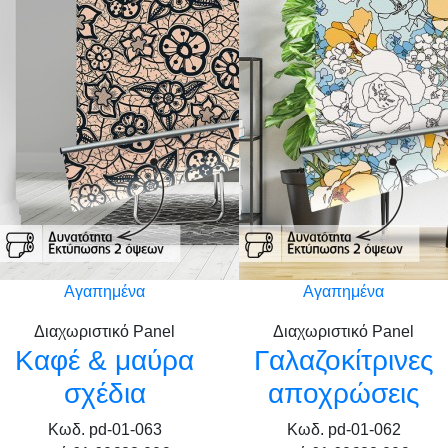
Αγαπημένα
Αγαπημένα
Διαχωριστικό Panel
Διαχωριστικό Panel
Καφέ & μαύρα
Γαλαζοκίτρινες
σχέδια
αποχρώσεις
Κωδ. pd-01-063
Κωδ. pd-01-062