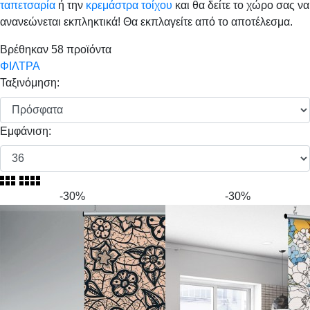
ταπετσαρία
ή την
κρεμάστρα τοίχου
και θα δείτε το χώρο σας να
ανανεώνεται εκπληκτικά! Θα εκπλαγείτε από το αποτέλεσμα.
Βρέθηκαν
58
προϊόντα
ΦΙΛΤΡΑ
Ταξινόμηση:
Εμφάνιση:
-30%
-30%