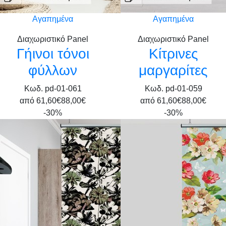
Αγαπημένα
Αγαπημένα
Διαχωριστικό Panel
Διαχωριστικό Panel
Γήινοι τόνοι
Κίτρινες
φύλλων
μαργαρίτες
Κωδ. pd-01-061
Κωδ. pd-01-059
από
61,60€
88,00€
από
61,60€
88,00€
-30%
-30%