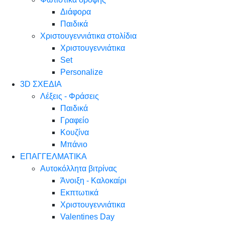
Διάφορα
Παιδικά
Χριστουγεννιάτικα στολίδια
Χριστουγεννιάτικα
Set
Personalize
3D ΣΧΕΔΙΑ
Λέξεις - Φράσεις
Παιδικά
Γραφείο
Κουζίνα
Μπάνιο
ΕΠΑΓΓΕΛΜΑΤΙΚΑ
Αυτοκόλλητα βιτρίνας
Άνοιξη - Καλοκαίρι
Εκπτωτικά
Χριστουγεννιάτικα
Valentines Day