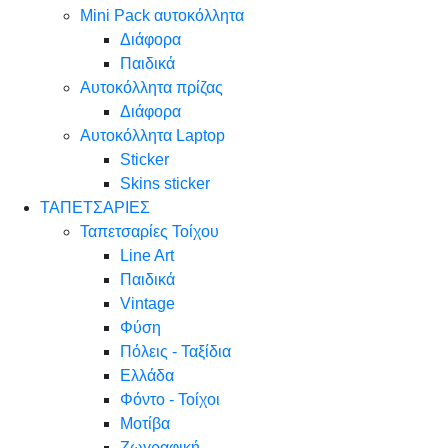
Mini Pack αυτοκόλλητα
Διάφορα
Παιδικά
Αυτοκόλλητα πρίζας
Διάφορα
Αυτοκόλλητα Laptop
Sticker
Skins sticker
ΤΑΠΕΤΣΑΡΙΕΣ
Ταπετσαρίες Τοίχου
Line Art
Παιδικά
Vintage
Φύση
Πόλεις - Ταξίδια
Ελλάδα
Φόντο - Τοίχοι
Μοτίβα
Ζωγραφική