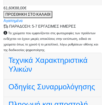
61,60€
88,00€
ΠΡΟΣΘΗΚΗ ΣΤΟ ΚΑΛΑΘΙ
Αγαπημένα
ΠΑΡΑΔΟΣΗ: 5-7 ΕΡΓΑΣΙΜΕΣ ΗΜΕΡΕΣ
Τα χρώματα που εμφανίζονται στις φωτογραφίες των προϊόντων
ενδέχεται να έχουν μικρές αποκλίσεις στην εκτύπωση, ειδικά σε
χρώματα όπως το χρυσό ή το μεταλλικό, λόγω ρυθμίσεων οθόνης και
της διαδικασίας ψηφιοποίησης.
Τεχνικά Χαρακτηριστικά
Υλικών
Οδηγίες Συναρμολόγησης
Πληρωμή και αποστολή