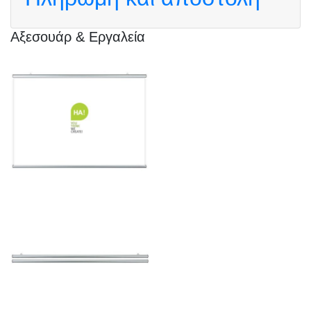
Αξεσουάρ & Εργαλεία