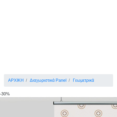
ΑΡΧΙΚΗ
Διαχωριστικά Panel
Γεωμετρικά
-30%