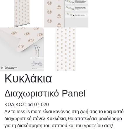
Κυκλάκια
Διαχωριστικό Panel
KΩΔΙΚΟΣ: pd-07-020
Αν το less is more είναι κανόνας στη ζωή σας το κρεμαστό
διαχωριστικό πάνελ Κυκλάκια, θα αποτελέσει μονόδρομο
για τη διακόσμηση του σπιτιού και του γραφείου σας!