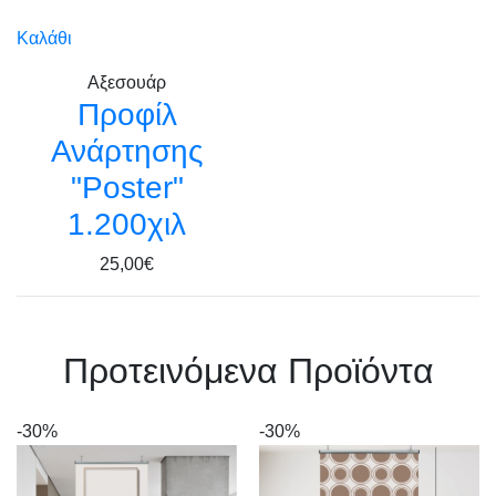
Καλάθι
Αξεσουάρ
Προφίλ
Ανάρτησης
"Poster"
1.200χιλ
25,00€
Πρoτεινόμενα Προϊόντα
-30%
-30%