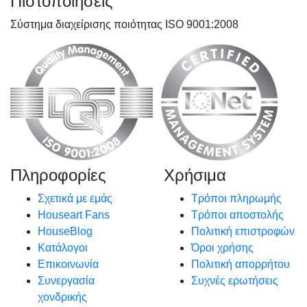
Πιστοποιήσεις
Σύστημα διαχείρισης ποιότητας ISO 9001:2008
Πληροφορίες
Χρήσιμα
Σχετικά με εμάς
Τρόποι πληρωμής
Houseart Fans
Τρόποι αποστολής
HouseBlog
Πολιτική επιστροφών
Κατάλογοι
Όροι χρήσης
Επικοινωνία
Πολιτική απορρήτου
Συνεργασία
Συχνές ερωτήσεις
χονδρικής