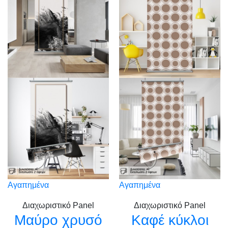
Αγαπημένα
Αγαπημένα
Διαχωριστικό Panel
Διαχωριστικό Panel
Μαύρο χρυσό
Καφέ κύκλοι