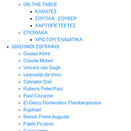
ON THE TABLE
ΚΑΝΑΤΕΣ
ΣΟΥΠΛΑ - ΣΟΥΒΕΡ
ΧΑΡΤΟΠΕΤΣΕΤΕΣ
ΕΠΟΧΙΑΚΑ
ΧΡΙΣΤΟΥΓΕΝΝΙΑΤΙΚΑ
ΔΙΑΣΗΜΟΙ ΖΩΓΡΑΦΟΙ
Gustav Klimt
Claude Monet
Vincent van Gogh
Leonardo da Vinci
Salvador Dali
Rubens Peter Paul
Paul Cezanne
El Greco Domenikos Theotokopoulos
Raphael
Renoir Pierre Auguste
Pablo Picasso
Caravaggio