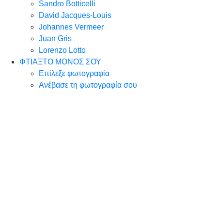
Sandro Botticelli
David Jacques-Louis
Johannes Vermeer
Juan Gris
Lorenzo Lotto
ΦΤΙΑΞΤΟ ΜΟΝΟΣ ΣΟΥ
Επίλεξε φωτογραφία
Ανέβασε τη φωτογραφία σου