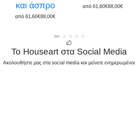
και άσπρο
από
61,60€
88,00€
από
61,60€
88,00€
Το Houseart στα Social Media
Ακολουθήστε μας στα social media και μείνετε ενημερωμένοι