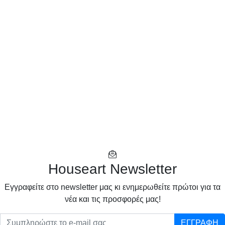
Houseart Newsletter
Eγγραφείτε στο newsletter μας κι ενημερωθείτε πρώτοι για τα
νέα και τις προσφορές μας!
ΕΓΓΡΑΦΗ