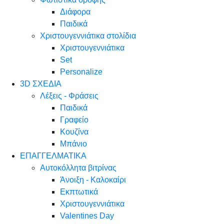
Διάφορα
Παιδικά
Χριστουγεννιάτικα στολίδια
Χριστουγεννιάτικα
Set
Personalize
3D ΣΧΕΔΙΑ
Λέξεις - Φράσεις
Παιδικά
Γραφείο
Κουζίνα
Μπάνιο
ΕΠΑΓΓΕΛΜΑΤΙΚΑ
Αυτοκόλλητα βιτρίνας
Άνοιξη - Καλοκαίρι
Εκπτωτικά
Χριστουγεννιάτικα
Valentines Day