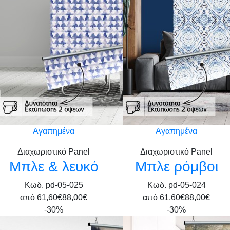
Αγαπημένα
Αγαπημένα
Διαχωριστικό Panel
Διαχωριστικό Panel
Μπλε & λευκό
Μπλε ρόμβοι
Κωδ. pd-05-025
Κωδ. pd-05-024
από
61,60€
88,00€
από
61,60€
88,00€
-30%
-30%