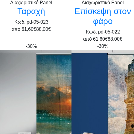
Διαχωριστικό Panel
Διαχωριστικό Panel
Ταραχή
Επίσκεψη στον
φάρο
Κωδ. pd-05-023
από
61,60€
88,00€
Κωδ. pd-05-022
από
61,60€
88,00€
-30%
-30%