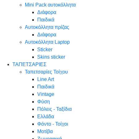
Mini Pack αυτοκόλλητα
Διάφορα
Παιδικά
Αυτοκόλλητα πρίζας
Διάφορα
Αυτοκόλλητα Laptop
Sticker
Skins sticker
ΤΑΠΕΤΣΑΡΙΕΣ
Ταπετσαρίες Τοίχου
Line Art
Παιδικά
Vintage
Φύση
Πόλεις - Ταξίδια
Ελλάδα
Φόντο - Τοίχοι
Μοτίβα
Ζωγραφική