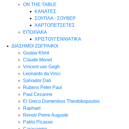
ON THE TABLE
ΚΑΝΑΤΕΣ
ΣΟΥΠΛΑ - ΣΟΥΒΕΡ
ΧΑΡΤΟΠΕΤΣΕΤΕΣ
ΕΠΟΧΙΑΚΑ
ΧΡΙΣΤΟΥΓΕΝΝΙΑΤΙΚΑ
ΔΙΑΣΗΜΟΙ ΖΩΓΡΑΦΟΙ
Gustav Klimt
Claude Monet
Vincent van Gogh
Leonardo da Vinci
Salvador Dali
Rubens Peter Paul
Paul Cezanne
El Greco Domenikos Theotokopoulos
Raphael
Renoir Pierre Auguste
Pablo Picasso
Caravaggio