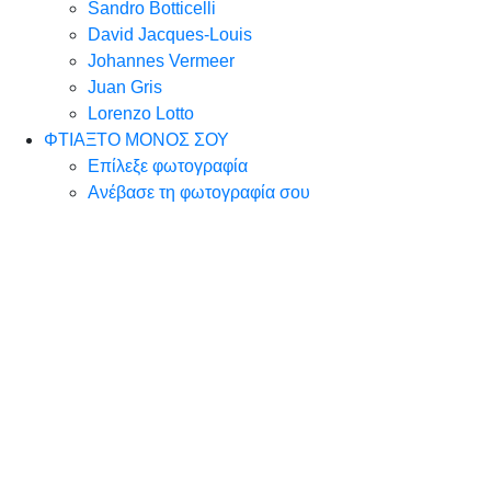
Sandro Botticelli
David Jacques-Louis
Johannes Vermeer
Juan Gris
Lorenzo Lotto
ΦΤΙΑΞΤΟ ΜΟΝΟΣ ΣΟΥ
Επίλεξε φωτογραφία
Ανέβασε τη φωτογραφία σου