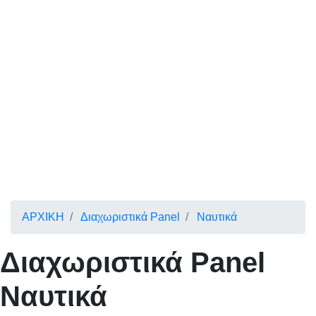
ΑΡΧΙΚΗ
Διαχωριστικά Panel
Ναυτικά
Διαχωριστικά
Panel
Ναυτικά