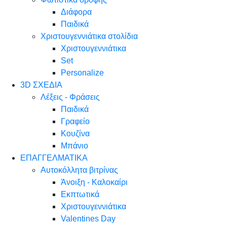
Διάφορα
Παιδικά
Χριστουγεννιάτικα στολίδια
Χριστουγεννιάτικα
Set
Personalize
3D ΣΧΕΔΙΑ
Λέξεις - Φράσεις
Παιδικά
Γραφείο
Κουζίνα
Μπάνιο
ΕΠΑΓΓΕΛΜΑΤΙΚΑ
Αυτοκόλλητα βιτρίνας
Άνοιξη - Καλοκαίρι
Εκπτωτικά
Χριστουγεννιάτικα
Valentines Day