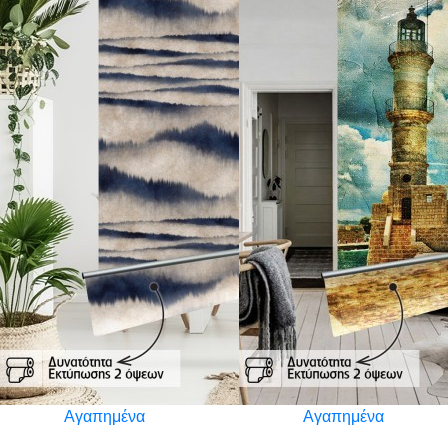
Αγαπημένα
Αγαπημένα