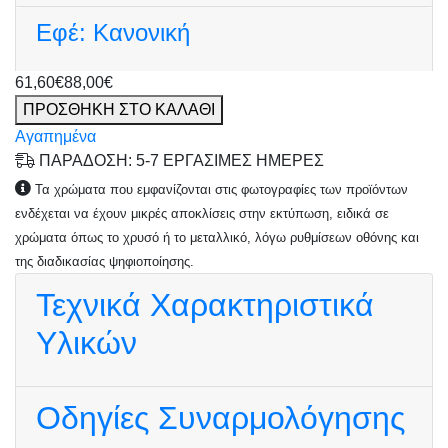
Εφέ:
Κανονική
61,60€
88,00€
ΠΡΟΣΘΗΚΗ ΣΤΟ ΚΑΛΑΘΙ
Αγαπημένα
ΠΑΡΑΔΟΣΗ: 5-7 ΕΡΓΑΣΙΜΕΣ ΗΜΕΡΕΣ
Τα χρώματα που εμφανίζονται στις φωτογραφίες των προϊόντων
ενδέχεται να έχουν μικρές αποκλίσεις στην εκτύπωση, ειδικά σε
χρώματα όπως το χρυσό ή το μεταλλικό, λόγω ρυθμίσεων οθόνης και
της διαδικασίας ψηφιοποίησης.
Τεχνικά Χαρακτηριστικά
Υλικών
Οδηγίες Συναρμολόγησης