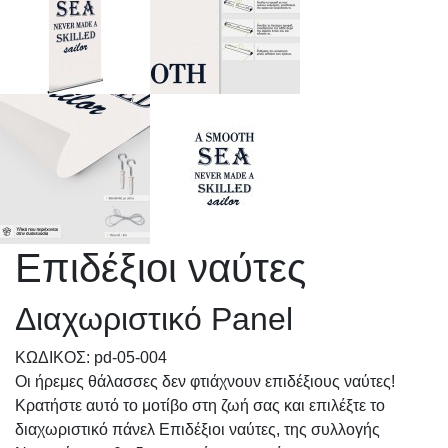
Επιδέξιοι ναύτες
Διαχωριστικό Panel
KΩΔΙΚΟΣ: pd-05-004
Οι ήρεμες θάλασσες δεν φτιάχνουν επιδέξιους ναύτες!
Κρατήστε αυτό το μοτίβο στη ζωή σας και επιλέξτε το
διαχωριστικό πάνελ Επιδέξιοι ναύτες, της συλλογής