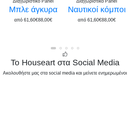
Διαχωριστικό Panel
Διαχωριστικό Panel
Μπλε άγκυρα
Ναυτικοί κόμποι
από
61,60€
88,00€
από
61,60€
88,00€
Το Houseart στα Social Media
Ακολουθήστε μας στα social media και μείνετε ενημερωμένοι