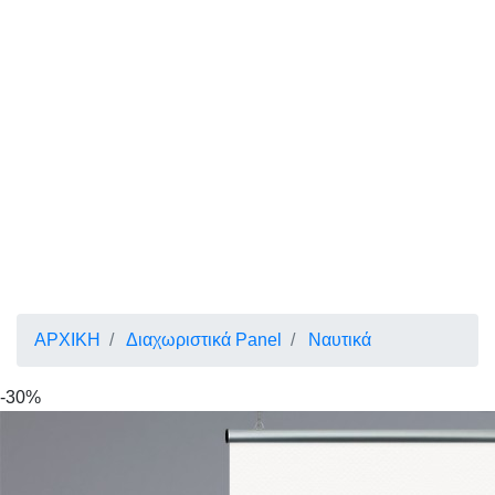
ΑΡΧΙΚΗ
Διαχωριστικά Panel
Ναυτικά
-30%