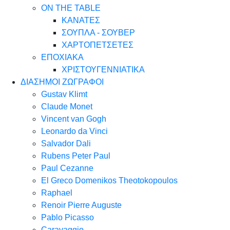
ON THE TABLE
ΚΑΝΑΤΕΣ
ΣΟΥΠΛΑ - ΣΟΥΒΕΡ
ΧΑΡΤΟΠΕΤΣΕΤΕΣ
ΕΠΟΧΙΑΚΑ
ΧΡΙΣΤΟΥΓΕΝΝΙΑΤΙΚΑ
ΔΙΑΣΗΜΟΙ ΖΩΓΡΑΦΟΙ
Gustav Klimt
Claude Monet
Vincent van Gogh
Leonardo da Vinci
Salvador Dali
Rubens Peter Paul
Paul Cezanne
El Greco Domenikos Theotokopoulos
Raphael
Renoir Pierre Auguste
Pablo Picasso
Caravaggio