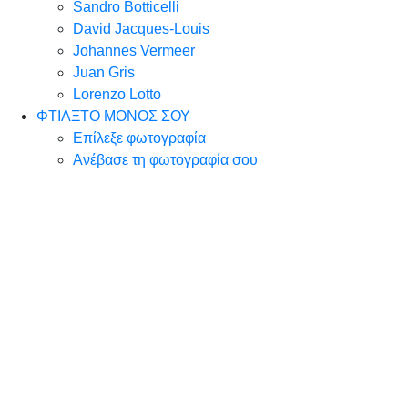
Sandro Botticelli
David Jacques-Louis
Johannes Vermeer
Juan Gris
Lorenzo Lotto
ΦΤΙΑΞΤΟ ΜΟΝΟΣ ΣΟΥ
Επίλεξε φωτογραφία
Ανέβασε τη φωτογραφία σου