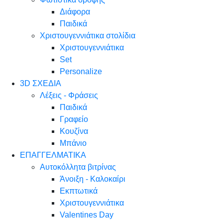
Διάφορα
Παιδικά
Χριστουγεννιάτικα στολίδια
Χριστουγεννιάτικα
Set
Personalize
3D ΣΧΕΔΙΑ
Λέξεις - Φράσεις
Παιδικά
Γραφείο
Κουζίνα
Μπάνιο
ΕΠΑΓΓΕΛΜΑΤΙΚΑ
Αυτοκόλλητα βιτρίνας
Άνοιξη - Καλοκαίρι
Εκπτωτικά
Χριστουγεννιάτικα
Valentines Day