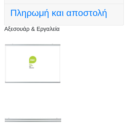
Πληρωμή και αποστολή
Αξεσουάρ & Εργαλεία