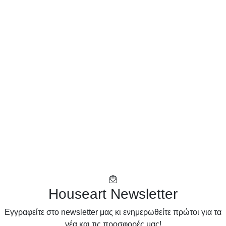
Houseart Newsletter
Eγγραφείτε στο newsletter μας κι ενημερωθείτε πρώτοι για τα
νέα και τις προσφορές μας!