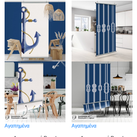
Αγαπημένα
Αγαπημένα