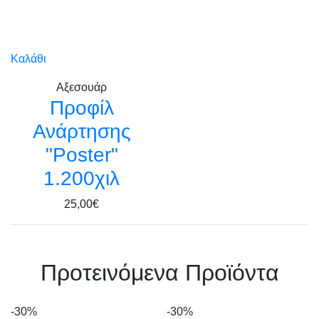
Καλάθι
Αξεσουάρ
Προφίλ
Ανάρτησης
"Poster"
1.200χιλ
25,00€
Πρoτεινόμενα Προϊόντα
-30%
-30%