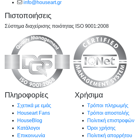
info@houseart.gr
Πιστοποιήσεις
Σύστημα διαχείρισης ποιότητας ISO 9001:2008
Πληροφορίες
Χρήσιμα
Σχετικά με εμάς
Τρόποι πληρωμής
Houseart Fans
Τρόποι αποστολής
HouseBlog
Πολιτική επιστροφών
Κατάλογοι
Όροι χρήσης
Επικοινωνία
Πολιτική απορρήτου