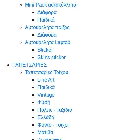
Mini Pack αυτοκόλλητα
Διάφορα
Παιδικά
Αυτοκόλλητα πρίζας
Διάφορα
Αυτοκόλλητα Laptop
Sticker
Skins sticker
ΤΑΠΕΤΣΑΡΙΕΣ
Ταπετσαρίες Τοίχου
Line Art
Παιδικά
Vintage
Φύση
Πόλεις - Ταξίδια
Ελλάδα
Φόντο - Τοίχοι
Μοτίβα
Ζωγραφική