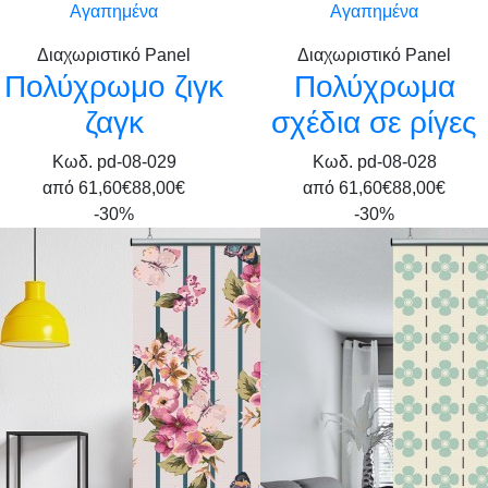
Αγαπημένα
Αγαπημένα
Διαχωριστικό Panel
Διαχωριστικό Panel
Πολύχρωμο ζιγκ
Πολύχρωμα
ζαγκ
σχέδια σε ρίγες
Κωδ. pd-08-029
Κωδ. pd-08-028
από
61,60€
88,00€
από
61,60€
88,00€
-30%
-30%