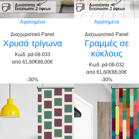
Αγαπημένα
Αγαπημένα
Διαχωριστικό Panel
Διαχωριστικό Panel
Χρυσά τρίγωνα
Γραμμές σε
κύκλους
Κωδ. pd-08-033
από
61,60€
88,00€
Κωδ. pd-08-032
από
61,60€
88,00€
-30%
-30%