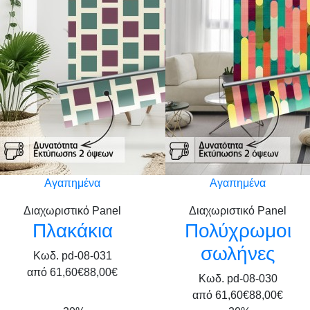
Αγαπημένα
Αγαπημένα
Διαχωριστικό Panel
Διαχωριστικό Panel
Πλακάκια
Πολύχρωμοι
σωλήνες
Κωδ. pd-08-031
από
61,60€
88,00€
Κωδ. pd-08-030
από
61,60€
88,00€