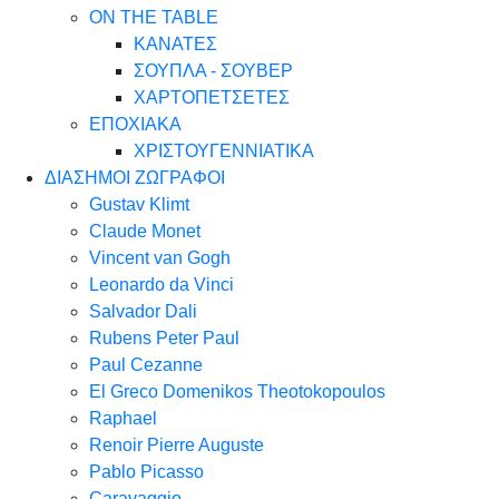
ON THE TABLE
ΚΑΝΑΤΕΣ
ΣΟΥΠΛΑ - ΣΟΥΒΕΡ
ΧΑΡΤΟΠΕΤΣΕΤΕΣ
ΕΠΟΧΙΑΚΑ
ΧΡΙΣΤΟΥΓΕΝΝΙΑΤΙΚΑ
ΔΙΑΣΗΜΟΙ ΖΩΓΡΑΦΟΙ
Gustav Klimt
Claude Monet
Vincent van Gogh
Leonardo da Vinci
Salvador Dali
Rubens Peter Paul
Paul Cezanne
El Greco Domenikos Theotokopoulos
Raphael
Renoir Pierre Auguste
Pablo Picasso
Caravaggio