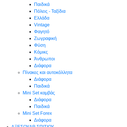
Παιδικά
Πόλεις - Ταξίδια
Ελλάδα
Vintage
Φαγητό
Ζωγραφική
Φύση
Κόμικς
Άνθρωποι
Διάφορα
Πίνακες και αυτοκόλλητα
Διάφορα
Παιδικά
Mini Set καμβάς
Διάφορα
Παιδικά
Mini Set Forex
Διάφορα
ΑΞΕΣΟΥΑΡ ΣΠΙΤΙΟΥ