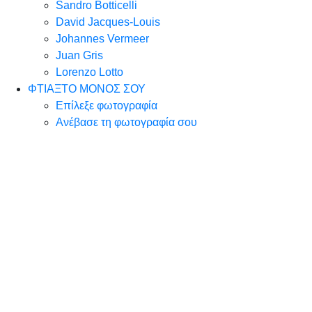
Sandro Botticelli
David Jacques-Louis
Johannes Vermeer
Juan Gris
Lorenzo Lotto
ΦΤΙΑΞΤΟ ΜΟΝΟΣ ΣΟΥ
Επίλεξε φωτογραφία
Ανέβασε τη φωτογραφία σου