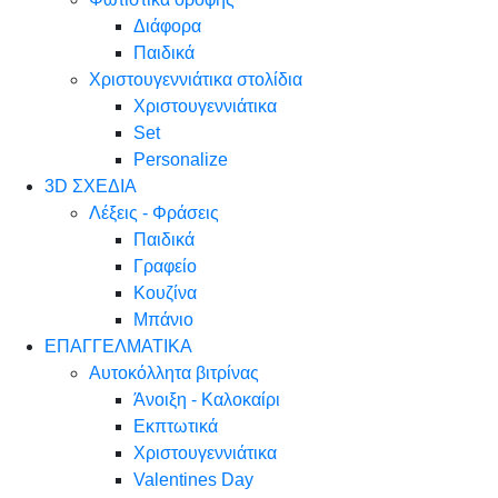
Διάφορα
Παιδικά
Χριστουγεννιάτικα στολίδια
Χριστουγεννιάτικα
Set
Personalize
3D ΣΧΕΔΙΑ
Λέξεις - Φράσεις
Παιδικά
Γραφείο
Κουζίνα
Μπάνιο
ΕΠΑΓΓΕΛΜΑΤΙΚΑ
Αυτοκόλλητα βιτρίνας
Άνοιξη - Καλοκαίρι
Εκπτωτικά
Χριστουγεννιάτικα
Valentines Day