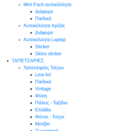
Mini Pack αυτοκόλλητα
Διάφορα
Παιδικά
Αυτοκόλλητα πρίζας
Διάφορα
Αυτοκόλλητα Laptop
Sticker
Skins sticker
ΤΑΠΕΤΣΑΡΙΕΣ
Ταπετσαρίες Τοίχου
Line Art
Παιδικά
Vintage
Φύση
Πόλεις - Ταξίδια
Ελλάδα
Φόντο - Τοίχοι
Μοτίβα
Ζωγραφική