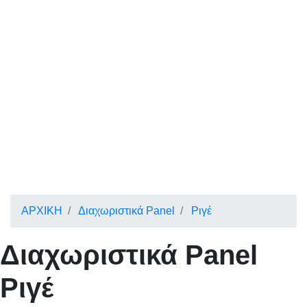
ΑΡΧΙΚΗ
Διαχωριστικά Panel
Ριγέ
Διαχωριστικά Panel
Ριγέ