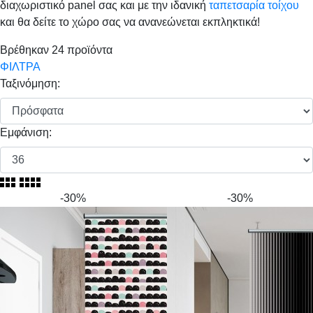
διαχωριστικό panel σας και με την ιδανική
ταπετσαρία τοίχου
και θα δείτε το χώρο σας να ανανεώνεται εκπληκτικά!
Βρέθηκαν
24
προϊόντα
ΦΙΛΤΡΑ
Ταξινόμηση:
Εμφάνιση:
-30%
-30%