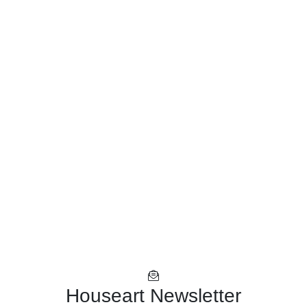
Houseart Newsletter