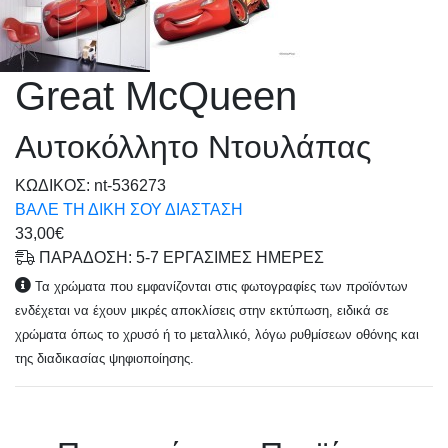
Great McQueen
Αυτοκόλλητο Ντουλάπας
KΩΔΙΚΟΣ: nt-536273
ΒΑΛΕ ΤΗ ΔΙΚΗ ΣΟΥ ΔΙΑΣΤΑΣΗ
33,00€
ΠΑΡΑΔΟΣΗ: 5-7 ΕΡΓΑΣΙΜΕΣ ΗΜΕΡΕΣ
Τα χρώματα που εμφανίζονται στις φωτογραφίες των προϊόντων
ενδέχεται να έχουν μικρές αποκλίσεις στην εκτύπωση, ειδικά σε
χρώματα όπως το χρυσό ή το μεταλλικό, λόγω ρυθμίσεων οθόνης και
της διαδικασίας ψηφιοποίησης.