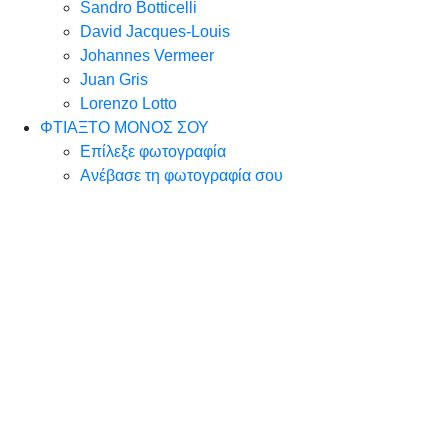
Sandro Botticelli
David Jacques-Louis
Johannes Vermeer
Juan Gris
Lorenzo Lotto
ΦΤΙΑΞΤΟ ΜΟΝΟΣ ΣΟΥ
Επίλεξε φωτογραφία
Ανέβασε τη φωτογραφία σου