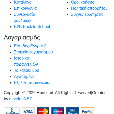
Κατάλογοι
Όροι χρήσης
Επικοινωνία
Πολιτική απορρήτου
Συνεργασία
Συχνές ερωτήσεις
χονδρικής
B2B Back to School
Λογαριασμός
Είσοδος/Εγγραφή
Στοιχεία λογαριασμού
Ιστορικό
παραγγελιών
Το καλάθι μου
Αγαπημένα
Εξέλιξη παραγγελίας
Copyright © 2026 Houseart. All Rights Reserved
|
Created
by
developNET