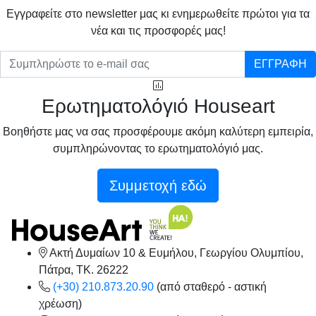
Eγγραφείτε στο newsletter μας κι ενημερωθείτε πρώτοι για τα
νέα και τις προσφορές μας!
ΕΓΓΡΑΦΗ
Ερωτηματολόγιό Houseart
Βοηθήστε μας να σας προσφέρουμε ακόμη καλύτερη εμπειρία,
συμπληρώνοντας το ερωτηματολόγιό μας.
Συμμετοχή εδώ
Ακτή Δυμαίων 10 & Ευμήλου, Γεωργίου Ολυμπίου,
Πάτρα, TK. 26222
(+30) 210.873.20.90
(από σταθερό - αστική
χρέωση)