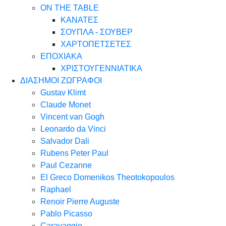
ON THE TABLE
ΚΑΝΑΤΕΣ
ΣΟΥΠΛΑ - ΣΟΥΒΕΡ
ΧΑΡΤΟΠΕΤΣΕΤΕΣ
ΕΠΟΧΙΑΚΑ
ΧΡΙΣΤΟΥΓΕΝΝΙΑΤΙΚΑ
ΔΙΑΣΗΜΟΙ ΖΩΓΡΑΦΟΙ
Gustav Klimt
Claude Monet
Vincent van Gogh
Leonardo da Vinci
Salvador Dali
Rubens Peter Paul
Paul Cezanne
El Greco Domenikos Theotokopoulos
Raphael
Renoir Pierre Auguste
Pablo Picasso
Caravaggio