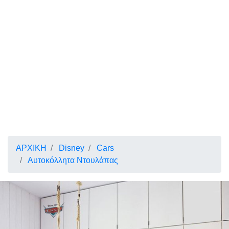
ΑΡΧΙΚΗ
Disney
Cars
Αυτοκόλλητα Ντουλάπας