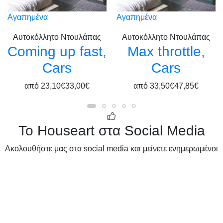
Αγαπημένα
Αγαπημένα
Αυτοκόλλητο Ντουλάπας
Αυτοκόλλητο Ντουλάπας
Coming up fast,
Max throttle,
Cars
Cars
από
23,10€
33,00€
από
33,50€
47,85€
Το Houseart στα Social Media
Ακολουθήστε μας στα social media και μείνετε ενημερωμένοι