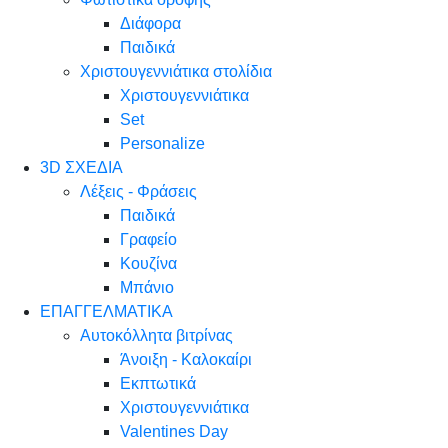
Διάφορα
Παιδικά
Χριστουγεννιάτικα στολίδια
Χριστουγεννιάτικα
Set
Personalize
3D ΣΧΕΔΙΑ
Λέξεις - Φράσεις
Παιδικά
Γραφείο
Κουζίνα
Μπάνιο
ΕΠΑΓΓΕΛΜΑΤΙΚΑ
Αυτοκόλλητα βιτρίνας
Άνοιξη - Καλοκαίρι
Εκπτωτικά
Χριστουγεννιάτικα
Valentines Day