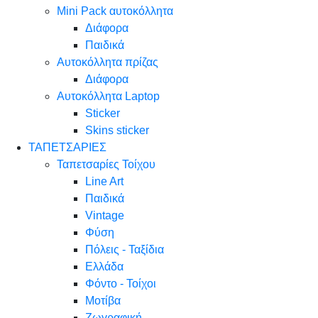
Mini Pack αυτοκόλλητα
Διάφορα
Παιδικά
Αυτοκόλλητα πρίζας
Διάφορα
Αυτοκόλλητα Laptop
Sticker
Skins sticker
ΤΑΠΕΤΣΑΡΙΕΣ
Ταπετσαρίες Τοίχου
Line Art
Παιδικά
Vintage
Φύση
Πόλεις - Ταξίδια
Ελλάδα
Φόντο - Τοίχοι
Μοτίβα
Ζωγραφική