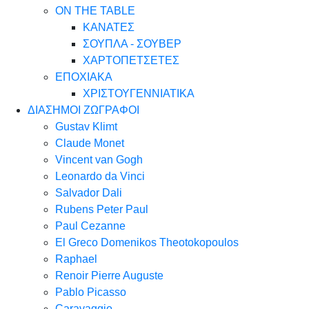
ON THE TABLE
ΚΑΝΑΤΕΣ
ΣΟΥΠΛΑ - ΣΟΥΒΕΡ
ΧΑΡΤΟΠΕΤΣΕΤΕΣ
ΕΠΟΧΙΑΚΑ
ΧΡΙΣΤΟΥΓΕΝΝΙΑΤΙΚΑ
ΔΙΑΣΗΜΟΙ ΖΩΓΡΑΦΟΙ
Gustav Klimt
Claude Monet
Vincent van Gogh
Leonardo da Vinci
Salvador Dali
Rubens Peter Paul
Paul Cezanne
El Greco Domenikos Theotokopoulos
Raphael
Renoir Pierre Auguste
Pablo Picasso
Caravaggio