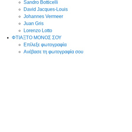
Sandro Botticelli
David Jacques-Louis
Johannes Vermeer
Juan Gris
Lorenzo Lotto
ΦΤΙΑΞΤΟ ΜΟΝΟΣ ΣΟΥ
Επίλεξε φωτογραφία
Ανέβασε τη φωτογραφία σου