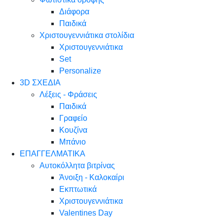
Διάφορα
Παιδικά
Χριστουγεννιάτικα στολίδια
Χριστουγεννιάτικα
Set
Personalize
3D ΣΧΕΔΙΑ
Λέξεις - Φράσεις
Παιδικά
Γραφείο
Κουζίνα
Μπάνιο
ΕΠΑΓΓΕΛΜΑΤΙΚΑ
Αυτοκόλλητα βιτρίνας
Άνοιξη - Καλοκαίρι
Εκπτωτικά
Χριστουγεννιάτικα
Valentines Day