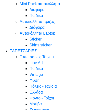
Mini Pack αυτοκόλλητα
Διάφορα
Παιδικά
Αυτοκόλλητα πρίζας
Διάφορα
Αυτοκόλλητα Laptop
Sticker
Skins sticker
ΤΑΠΕΤΣΑΡΙΕΣ
Ταπετσαρίες Τοίχου
Line Art
Παιδικά
Vintage
Φύση
Πόλεις - Ταξίδια
Ελλάδα
Φόντο - Τοίχοι
Μοτίβα
Ζωγραφική