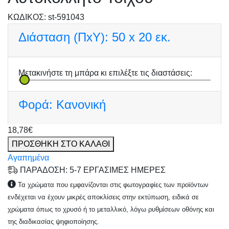
KΩΔΙΚΟΣ: st-591043
Διάσταση (ΠxΥ):
50 x 20 εκ.
Μετακινήστε τη μπάρα κι επιλέξτε τις διαστάσεις:
Φορά:
Κανονική
18,78€
ΠΡΟΣΘΗΚΗ ΣΤΟ ΚΑΛΑΘΙ
Αγαπημένα
ΠΑΡΑΔΟΣΗ: 5-7 ΕΡΓΑΣΙΜΕΣ ΗΜΕΡΕΣ
Τα χρώματα που εμφανίζονται στις φωτογραφίες των προϊόντων
ενδέχεται να έχουν μικρές αποκλίσεις στην εκτύπωση, ειδικά σε
χρώματα όπως το χρυσό ή το μεταλλικό, λόγω ρυθμίσεων οθόνης και
της διαδικασίας ψηφιοποίησης.