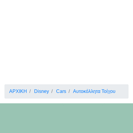
ΑΡΧΙΚΗ
Disney
Cars
Αυτοκόλλητα Τοίχου