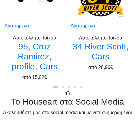
Αγαπημένα
Αγαπημένα
Αυτοκόλλητο Τοίχου
Αυτοκόλλητο Τοίχου
95, Cruz
34 River Scott,
Ramirez,
Cars
profile, Cars
από
28,96€
από
15,02€
Το Houseart στα Social Media
Ακολουθήστε μας στα social media και μείνετε ενημερωμένοι