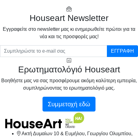
Houseart Newsletter
Eγγραφείτε στο newsletter μας κι ενημερωθείτε πρώτοι για τα
νέα και τις προσφορές μας!
ΕΓΓΡΑΦΗ
Ερωτηματολόγιό Houseart
Βοηθήστε μας να σας προσφέρουμε ακόμη καλύτερη εμπειρία,
συμπληρώνοντας το ερωτηματολόγιό μας.
Συμμετοχή εδώ
Ακτή Δυμαίων 10 & Ευμήλου, Γεωργίου Ολυμπίου,