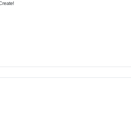
Create!