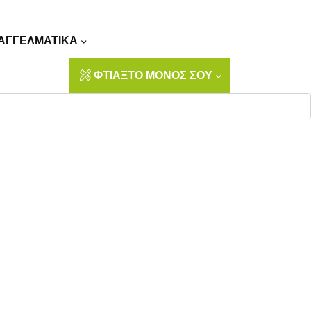
Αναζήτηση
ΑΓΓΕΛΜΑΤΙΚΑ
ΦΤΙΑΞΤΟ ΜΟΝΟΣ ΣΟΥ