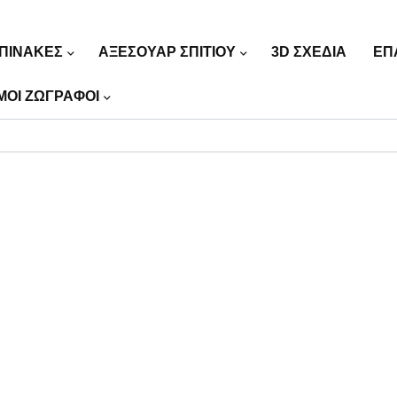
ΠΙΝΑΚΕΣ
ΑΞΕΣΟΥΑΡ ΣΠΙΤΙΟΥ
3D ΣΧΕΔΙΑ
ΕΠ
ΜΟΙ ΖΩΓΡΑΦΟΙ