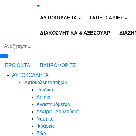
ΑΥΤΟΚΟΛΛΗΤΑ
ΤΑΠΕΤΣΑΡΙΕΣ
ΔΙΑΚΟΣΜΗΤΙΚΑ & ΑΞΕΣΟΥΑΡ
ΔΙΑΣΗ
ΠΡΟΪΟΝΤΑ
ΠΛΗΡΟΦΟΡΙΕΣ
ΑΥΤΟΚΟΛΛΗΤΑ
Αυτοκόλλητα τοίχου
Παιδικά
Anime
Αναστημόμετρα
Δέντρα - Λουλούδια
Ναυτικά
Φράσεις
Ζώα