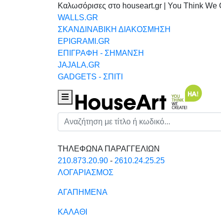
Καλωσόρισες στο houseart.gr | You Think We 
WALLS.GR
ΣΚΑΝΔΙΝΑΒΙΚΗ ΔΙΑΚΟΣΜΗΣΗ
EPIGRAMI.GR
ΕΠΙΓΡΑΦΗ - ΣΗΜΑΝΣΗ
JAJALA.GR
GADGETS - ΣΠΙΤΙ
Houseart Menu
Αναζήτηση
ΤΗΛΕΦΩΝΑ ΠΑΡΑΓΓΕΛΙΩΝ
210.873.20.90
-
2610.24.25.25
ΛΟΓΑΡΙΑΣΜΟΣ
ΑΓΑΠΗΜΕΝΑ
ΚΑΛΑΘΙ