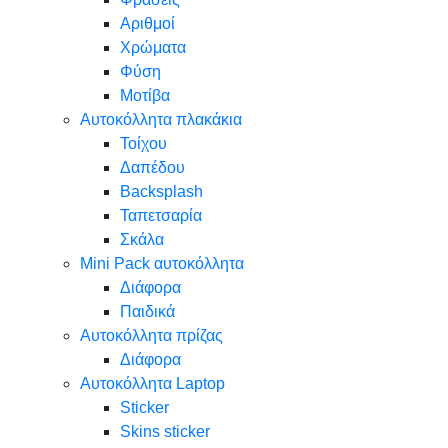
Αριθμοί
Χρώματα
Φύση
Μοτίβα
Αυτοκόλλητα πλακάκια
Τοίχου
Δαπέδου
Backsplash
Ταπετσαρία
Σκάλα
Mini Pack αυτοκόλλητα
Διάφορα
Παιδικά
Αυτοκόλλητα πρίζας
Διάφορα
Αυτοκόλλητα Laptop
Sticker
Skins sticker