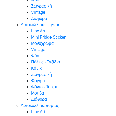
Ζωγραφική
Vintage
Διάφορα
Αυτοκόλλητα ψυγείου
Line Art
Mini Fridge Sticker
Μονόχρωμα
Vintage
Φύση
Πόλεις - Ταξίδια
Κόμικ
Ζωγραφική
Φαγητό
Φόντο - Τοίχοι
Μοτίβα
Διάφορα
Αυτοκόλλητα πόρτας
Line Art