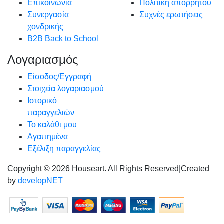
Επικοινωνία
Πολιτική απορρήτου
Συνεργασία
Συχνές ερωτήσεις
χονδρικής
B2B Back to School
Λογαριασμός
Είσοδος/Εγγραφή
Στοιχεία λογαριασμού
Ιστορικό
παραγγελιών
Το καλάθι μου
Αγαπημένα
Εξέλιξη παραγγελίας
Copyright © 2026 Houseart. All Rights Reserved
|
Created
by
developNET