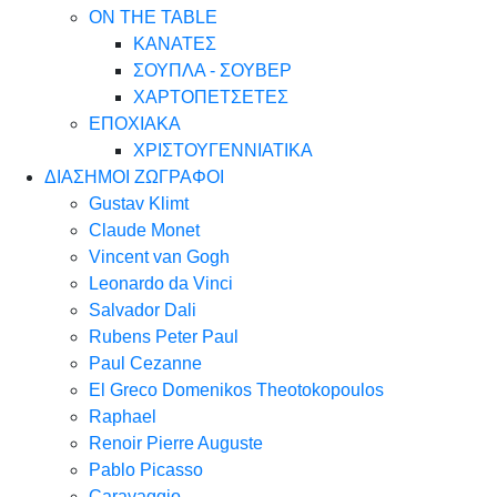
ON THE TABLE
ΚΑΝΑΤΕΣ
ΣΟΥΠΛΑ - ΣΟΥΒΕΡ
ΧΑΡΤΟΠΕΤΣΕΤΕΣ
ΕΠΟΧΙΑΚΑ
ΧΡΙΣΤΟΥΓΕΝΝΙΑΤΙΚΑ
ΔΙΑΣΗΜΟΙ ΖΩΓΡΑΦΟΙ
Gustav Klimt
Claude Monet
Vincent van Gogh
Leonardo da Vinci
Salvador Dali
Rubens Peter Paul
Paul Cezanne
El Greco Domenikos Theotokopoulos
Raphael
Renoir Pierre Auguste
Pablo Picasso
Caravaggio