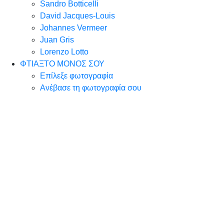
Sandro Botticelli
David Jacques-Louis
Johannes Vermeer
Juan Gris
Lorenzo Lotto
ΦΤΙΑΞΤΟ ΜΟΝΟΣ ΣΟΥ
Επίλεξε φωτογραφία
Ανέβασε τη φωτογραφία σου