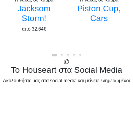
Jacksom
Piston Cup,
Storm!
Cars
από
32,64€
Το Houseart στα Social Media
Ακολουθήστε μας στα social media και μείνετε ενημερωμένοι