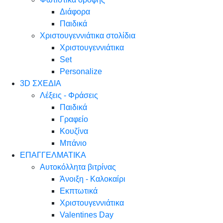
Διάφορα
Παιδικά
Χριστουγεννιάτικα στολίδια
Χριστουγεννιάτικα
Set
Personalize
3D ΣΧΕΔΙΑ
Λέξεις - Φράσεις
Παιδικά
Γραφείο
Κουζίνα
Μπάνιο
ΕΠΑΓΓΕΛΜΑΤΙΚΑ
Αυτοκόλλητα βιτρίνας
Άνοιξη - Καλοκαίρι
Εκπτωτικά
Χριστουγεννιάτικα
Valentines Day