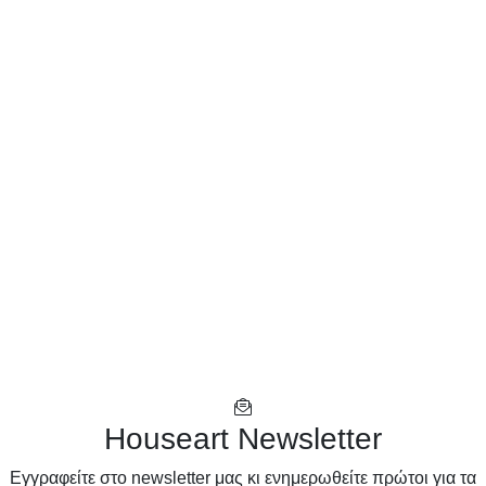
Houseart Newsletter
Eγγραφείτε στο newsletter μας κι ενημερωθείτε πρώτοι για τα