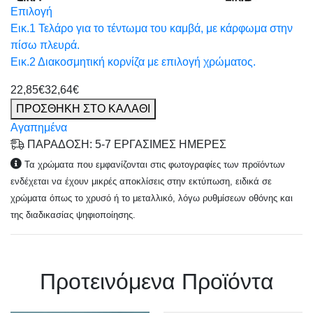
Επιλογή
Εικ.1 Τελάρο για το τέντωμα του καμβά, με κάρφωμα στην
πίσω πλευρά.
Εικ.2 Διακοσμητική κορνίζα με επιλογή χρώματος.
22,85€
32,64€
ΠΡΟΣΘΗΚΗ ΣΤΟ ΚΑΛΑΘΙ
Αγαπημένα
ΠΑΡΑΔΟΣΗ: 5-7 ΕΡΓΑΣΙΜΕΣ ΗΜΕΡΕΣ
Τα χρώματα που εμφανίζονται στις φωτογραφίες των προϊόντων
ενδέχεται να έχουν μικρές αποκλίσεις στην εκτύπωση, ειδικά σε
χρώματα όπως το χρυσό ή το μεταλλικό, λόγω ρυθμίσεων οθόνης και
της διαδικασίας ψηφιοποίησης.
Πρoτεινόμενα Προϊόντα