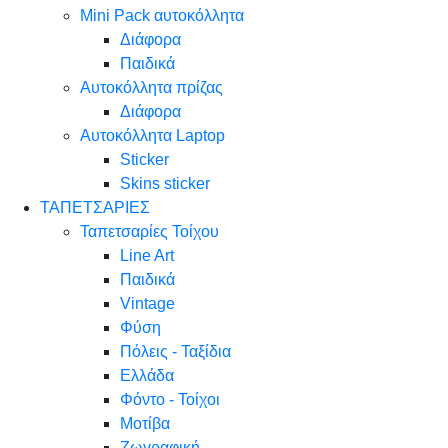
Mini Pack αυτοκόλλητα
Διάφορα
Παιδικά
Αυτοκόλλητα πρίζας
Διάφορα
Αυτοκόλλητα Laptop
Sticker
Skins sticker
ΤΑΠΕΤΣΑΡΙΕΣ
Ταπετσαρίες Τοίχου
Line Art
Παιδικά
Vintage
Φύση
Πόλεις - Ταξίδια
Ελλάδα
Φόντο - Τοίχοι
Μοτίβα
Ζωγραφική