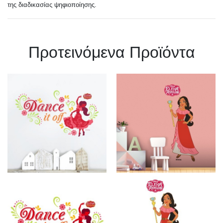
της διαδικασίας ψηφιοποίησης.
Πρoτεινόμενα Προϊόντα