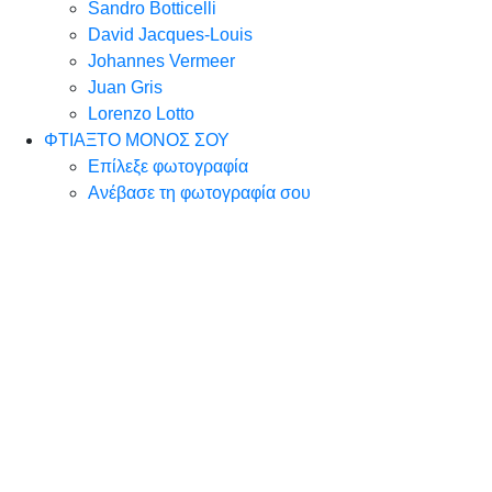
Sandro Botticelli
David Jacques-Louis
Johannes Vermeer
Juan Gris
Lorenzo Lotto
ΦΤΙΑΞΤΟ ΜΟΝΟΣ ΣΟΥ
Επίλεξε φωτογραφία
Ανέβασε τη φωτογραφία σου