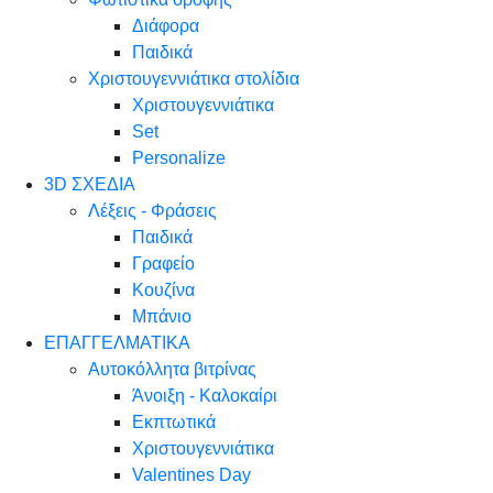
Διάφορα
Παιδικά
Χριστουγεννιάτικα στολίδια
Χριστουγεννιάτικα
Set
Personalize
3D ΣΧΕΔΙΑ
Λέξεις - Φράσεις
Παιδικά
Γραφείο
Κουζίνα
Μπάνιο
ΕΠΑΓΓΕΛΜΑΤΙΚΑ
Αυτοκόλλητα βιτρίνας
Άνοιξη - Καλοκαίρι
Εκπτωτικά
Χριστουγεννιάτικα
Valentines Day