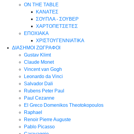
ON THE TABLE
ΚΑΝΑΤΕΣ
ΣΟΥΠΛΑ - ΣΟΥΒΕΡ
ΧΑΡΤΟΠΕΤΣΕΤΕΣ
ΕΠΟΧΙΑΚΑ
ΧΡΙΣΤΟΥΓΕΝΝΙΑΤΙΚΑ
ΔΙΑΣΗΜΟΙ ΖΩΓΡΑΦΟΙ
Gustav Klimt
Claude Monet
Vincent van Gogh
Leonardo da Vinci
Salvador Dali
Rubens Peter Paul
Paul Cezanne
El Greco Domenikos Theotokopoulos
Raphael
Renoir Pierre Auguste
Pablo Picasso
Caravaggio