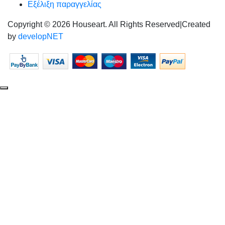
Εξέλιξη παραγγελίας
Copyright © 2026 Houseart. All Rights Reserved
|
Created
by
developNET