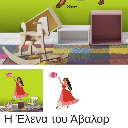
Η Έλενα του Άβαλορ