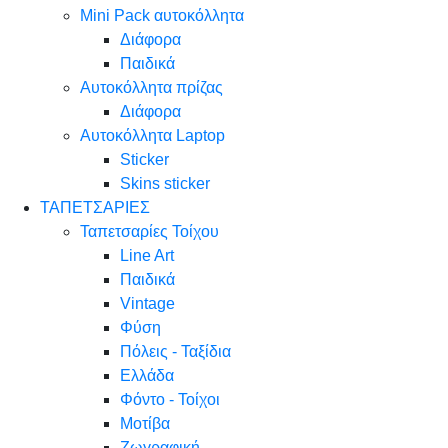
Mini Pack αυτοκόλλητα
Διάφορα
Παιδικά
Αυτοκόλλητα πρίζας
Διάφορα
Αυτοκόλλητα Laptop
Sticker
Skins sticker
ΤΑΠΕΤΣΑΡΙΕΣ
Ταπετσαρίες Τοίχου
Line Art
Παιδικά
Vintage
Φύση
Πόλεις - Ταξίδια
Ελλάδα
Φόντο - Τοίχοι
Μοτίβα
Ζωγραφική