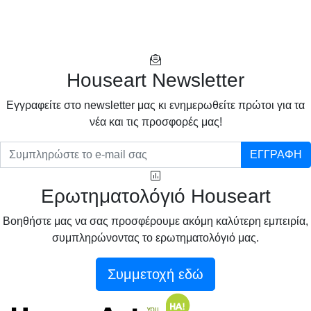
Houseart Newsletter
Eγγραφείτε στο newsletter μας κι ενημερωθείτε πρώτοι για τα
νέα και τις προσφορές μας!
ΕΓΓΡΑΦΗ
Ερωτηματολόγιό Houseart
Βοηθήστε μας να σας προσφέρουμε ακόμη καλύτερη εμπειρία,
συμπληρώνοντας το ερωτηματολόγιό μας.
Συμμετοχή εδώ