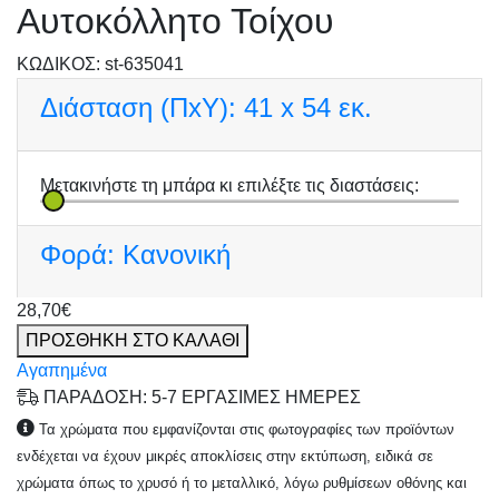
Αυτοκόλλητο Τοίχου
KΩΔΙΚΟΣ: st-635041
Διάσταση (ΠxΥ):
41 x 54 εκ.
Μετακινήστε τη μπάρα κι επιλέξτε τις διαστάσεις:
Φορά:
Κανονική
28,70€
ΠΡΟΣΘΗΚΗ ΣΤΟ ΚΑΛΑΘΙ
Αγαπημένα
ΠΑΡΑΔΟΣΗ: 5-7 ΕΡΓΑΣΙΜΕΣ ΗΜΕΡΕΣ
Τα χρώματα που εμφανίζονται στις φωτογραφίες των προϊόντων
ενδέχεται να έχουν μικρές αποκλίσεις στην εκτύπωση, ειδικά σε
χρώματα όπως το χρυσό ή το μεταλλικό, λόγω ρυθμίσεων οθόνης και