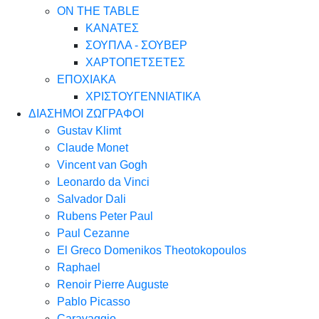
ON THE TABLE
ΚΑΝΑΤΕΣ
ΣΟΥΠΛΑ - ΣΟΥΒΕΡ
ΧΑΡΤΟΠΕΤΣΕΤΕΣ
ΕΠΟΧΙΑΚΑ
ΧΡΙΣΤΟΥΓΕΝΝΙΑΤΙΚΑ
ΔΙΑΣΗΜΟΙ ΖΩΓΡΑΦΟΙ
Gustav Klimt
Claude Monet
Vincent van Gogh
Leonardo da Vinci
Salvador Dali
Rubens Peter Paul
Paul Cezanne
El Greco Domenikos Theotokopoulos
Raphael
Renoir Pierre Auguste
Pablo Picasso
Caravaggio