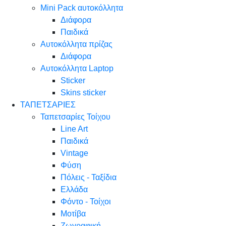
Mini Pack αυτοκόλλητα
Διάφορα
Παιδικά
Αυτοκόλλητα πρίζας
Διάφορα
Αυτοκόλλητα Laptop
Sticker
Skins sticker
ΤΑΠΕΤΣΑΡΙΕΣ
Ταπετσαρίες Τοίχου
Line Art
Παιδικά
Vintage
Φύση
Πόλεις - Ταξίδια
Ελλάδα
Φόντο - Τοίχοι
Μοτίβα
Ζωγραφική