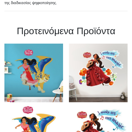
της διαδικασίας ψηφιοποίησης.
Πρoτεινόμενα Προϊόντα