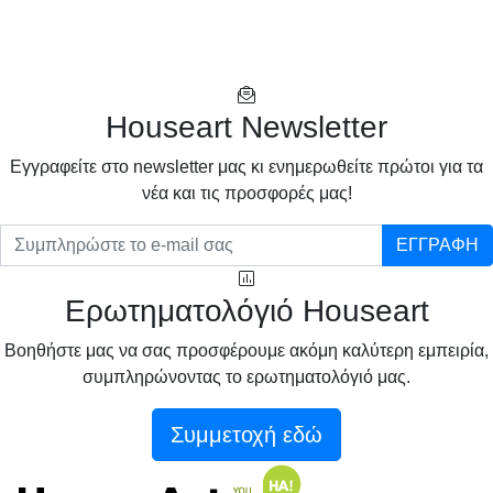
Houseart Newsletter
Eγγραφείτε στο newsletter μας κι ενημερωθείτε πρώτοι για τα
νέα και τις προσφορές μας!
ΕΓΓΡΑΦΗ
Ερωτηματολόγιό Houseart
Βοηθήστε μας να σας προσφέρουμε ακόμη καλύτερη εμπειρία,
συμπληρώνοντας το ερωτηματολόγιό μας.
Συμμετοχή εδώ