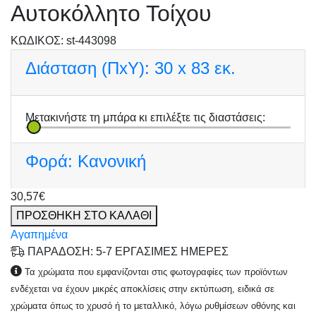
Αυτοκόλλητο Τοίχου
KΩΔΙΚΟΣ: st-443098
Διάσταση (ΠxΥ):
30 x 83 εκ.
Μετακινήστε τη μπάρα κι επιλέξτε τις διαστάσεις:
Φορά:
Κανονική
30,57€
ΠΡΟΣΘΗΚΗ ΣΤΟ ΚΑΛΑΘΙ
Αγαπημένα
ΠΑΡΑΔΟΣΗ: 5-7 ΕΡΓΑΣΙΜΕΣ ΗΜΕΡΕΣ
Τα χρώματα που εμφανίζονται στις φωτογραφίες των προϊόντων
ενδέχεται να έχουν μικρές αποκλίσεις στην εκτύπωση, ειδικά σε
χρώματα όπως το χρυσό ή το μεταλλικό, λόγω ρυθμίσεων οθόνης και