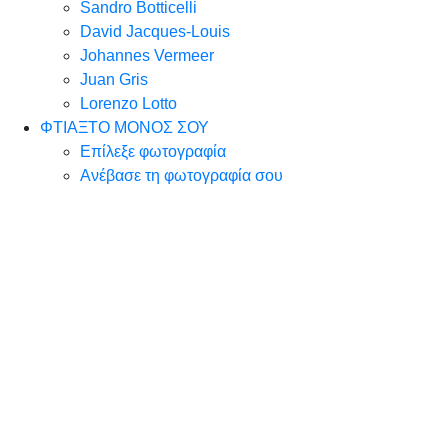
Sandro Botticelli
David Jacques-Louis
Johannes Vermeer
Juan Gris
Lorenzo Lotto
ΦΤΙΑΞΤΟ ΜΟΝΟΣ ΣΟΥ
Επίλεξε φωτογραφία
Ανέβασε τη φωτογραφία σου