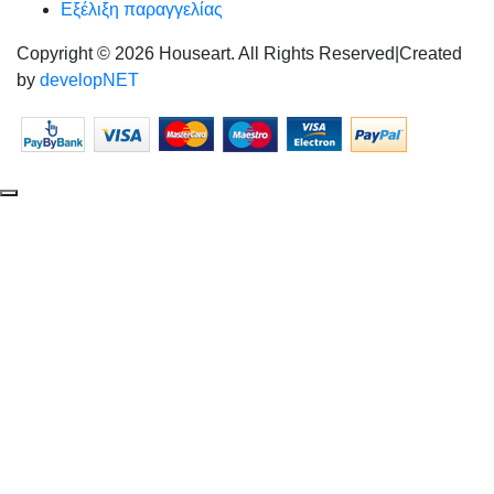
Εξέλιξη παραγγελίας
Copyright © 2026 Houseart. All Rights Reserved
|
Created
by
developNET