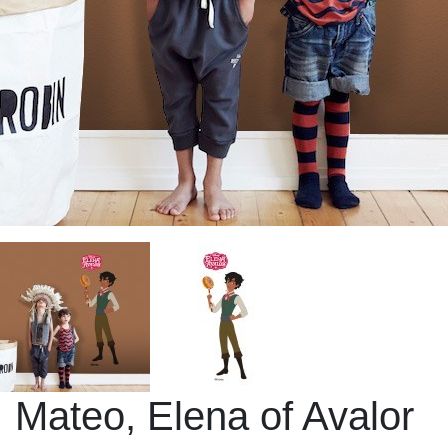
Mateo, Elena of Avalor