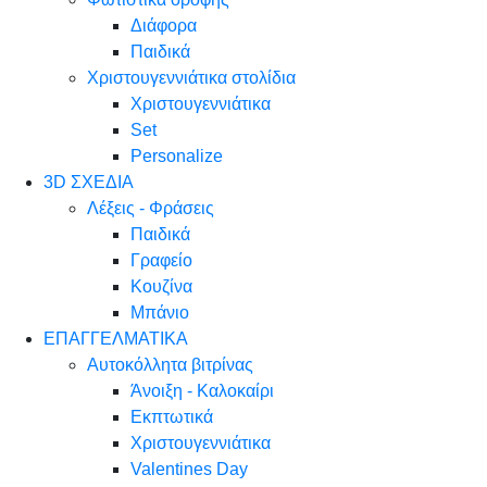
Διάφορα
Παιδικά
Χριστουγεννιάτικα στολίδια
Χριστουγεννιάτικα
Set
Personalize
3D ΣΧΕΔΙΑ
Λέξεις - Φράσεις
Παιδικά
Γραφείο
Κουζίνα
Μπάνιο
ΕΠΑΓΓΕΛΜΑΤΙΚΑ
Αυτοκόλλητα βιτρίνας
Άνοιξη - Καλοκαίρι
Εκπτωτικά
Χριστουγεννιάτικα
Valentines Day