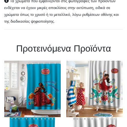
Τα χρώματα που εμφανίζονται στις φωτογραφίες των προϊόντων
ενδέχεται να έχουν μικρές αποκλίσεις στην εκτύπωση, ειδικά σε
χρώματα όπως το χρυσό ή το μεταλλικό, λόγω ρυθμίσεων οθόνης και
της διαδικασίας ψηφιοποίησης.
Πρoτεινόμενα Προϊόντα