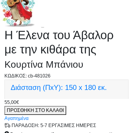
Η Έλενα του Άβαλορ
με την κιθάρα της
Κουρτίνα Μπάνιου
KΩΔΙΚΟΣ: cb-481026
Διάσταση (ΠxΥ):
150 x 180 εκ.
55,00€
ΠΡΟΣΘΗΚΗ ΣΤΟ ΚΑΛΑΘΙ
Αγαπημένα
ΠΑΡΑΔΟΣΗ: 5-7 ΕΡΓΑΣΙΜΕΣ ΗΜΕΡΕΣ