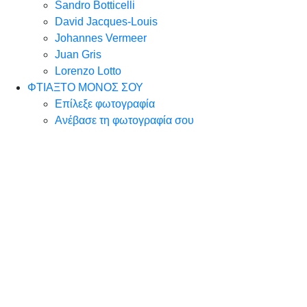
Sandro Botticelli
David Jacques-Louis
Johannes Vermeer
Juan Gris
Lorenzo Lotto
ΦΤΙΑΞΤΟ ΜΟΝΟΣ ΣΟΥ
Επίλεξε φωτογραφία
Ανέβασε τη φωτογραφία σου