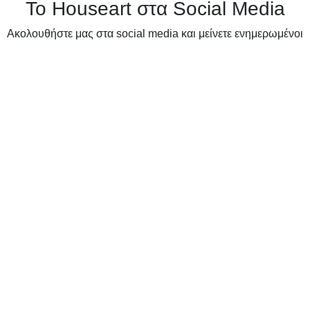
Το Houseart στα Social Media
Ακολουθήστε μας στα social media και μείνετε ενημερωμένοι