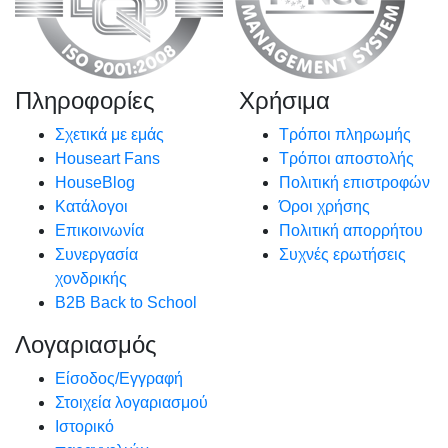
Πληροφορίες
Χρήσιμα
Σχετικά με εμάς
Τρόποι πληρωμής
Houseart Fans
Τρόποι αποστολής
HouseBlog
Πολιτική επιστροφών
Κατάλογοι
Όροι χρήσης
Επικοινωνία
Πολιτική απορρήτου
Συνεργασία
Συχνές ερωτήσεις
χονδρικής
B2B Back to School
Λογαριασμός
Είσοδος/Εγγραφή
Στοιχεία λογαριασμού
Ιστορικό