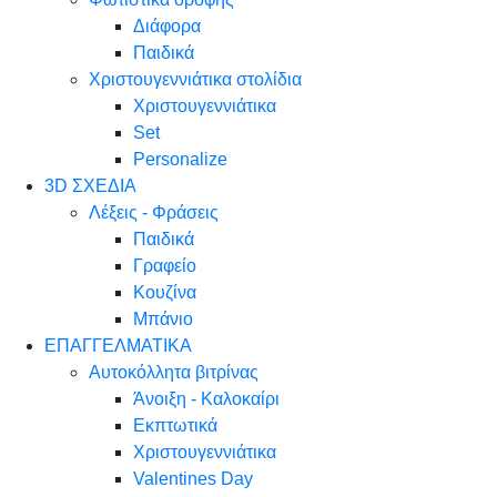
Διάφορα
Παιδικά
Χριστουγεννιάτικα στολίδια
Χριστουγεννιάτικα
Set
Personalize
3D ΣΧΕΔΙΑ
Λέξεις - Φράσεις
Παιδικά
Γραφείο
Κουζίνα
Μπάνιο
ΕΠΑΓΓΕΛΜΑΤΙΚΑ
Αυτοκόλλητα βιτρίνας
Άνοιξη - Καλοκαίρι
Εκπτωτικά
Χριστουγεννιάτικα
Valentines Day