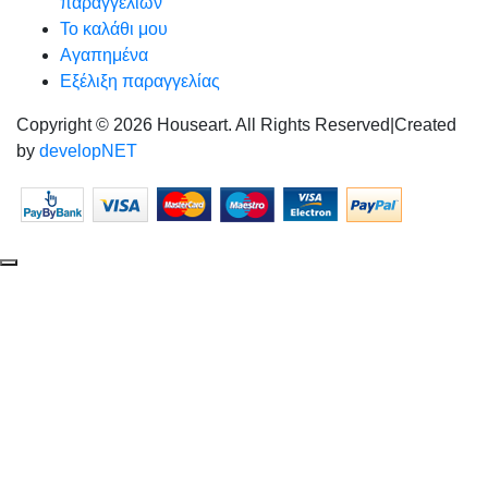
παραγγελιών
Το καλάθι μου
Αγαπημένα
Εξέλιξη παραγγελίας
Copyright © 2026 Houseart. All Rights Reserved
|
Created
by
developNET