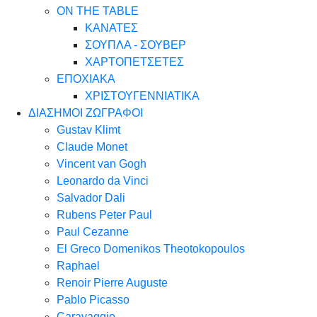
ON THE TABLE
ΚΑΝΑΤΕΣ
ΣΟΥΠΛΑ - ΣΟΥΒΕΡ
ΧΑΡΤΟΠΕΤΣΕΤΕΣ
ΕΠΟΧΙΑΚΑ
ΧΡΙΣΤΟΥΓΕΝΝΙΑΤΙΚΑ
ΔΙΑΣΗΜΟΙ ΖΩΓΡΑΦΟΙ
Gustav Klimt
Claude Monet
Vincent van Gogh
Leonardo da Vinci
Salvador Dali
Rubens Peter Paul
Paul Cezanne
El Greco Domenikos Theotokopoulos
Raphael
Renoir Pierre Auguste
Pablo Picasso
Caravaggio