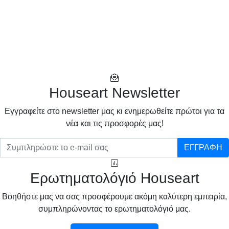
Houseart Newsletter
Eγγραφείτε στο newsletter μας κι ενημερωθείτε πρώτοι για τα
νέα και τις προσφορές μας!
ΕΓΓΡΑΦΗ
Ερωτηματολόγιό Houseart
Βοηθήστε μας να σας προσφέρουμε ακόμη καλύτερη εμπειρία,
συμπληρώνοντας το ερωτηματολόγιό μας.