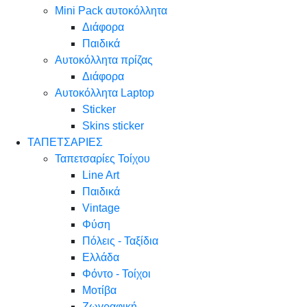
Mini Pack αυτοκόλλητα
Διάφορα
Παιδικά
Αυτοκόλλητα πρίζας
Διάφορα
Αυτοκόλλητα Laptop
Sticker
Skins sticker
ΤΑΠΕΤΣΑΡΙΕΣ
Ταπετσαρίες Τοίχου
Line Art
Παιδικά
Vintage
Φύση
Πόλεις - Ταξίδια
Ελλάδα
Φόντο - Τοίχοι
Μοτίβα
Ζωγραφική