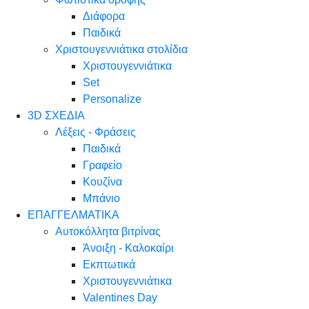
Διάφορα
Παιδικά
Χριστουγεννιάτικα στολίδια
Χριστουγεννιάτικα
Set
Personalize
3D ΣΧΕΔΙΑ
Λέξεις - Φράσεις
Παιδικά
Γραφείο
Κουζίνα
Μπάνιο
ΕΠΑΓΓΕΛΜΑΤΙΚΑ
Αυτοκόλλητα βιτρίνας
Άνοιξη - Καλοκαίρι
Εκπτωτικά
Χριστουγεννιάτικα
Valentines Day