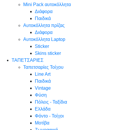
Mini Pack αυτοκόλλητα
Διάφορα
Παιδικά
Αυτοκόλλητα πρίζας
Διάφορα
Αυτοκόλλητα Laptop
Sticker
Skins sticker
ΤΑΠΕΤΣΑΡΙΕΣ
Ταπετσαρίες Τοίχου
Line Art
Παιδικά
Vintage
Φύση
Πόλεις - Ταξίδια
Ελλάδα
Φόντο - Τοίχοι
Μοτίβα
Ζωγραφική