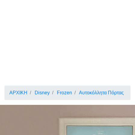
ΑΡΧΙΚΗ
Disney
Frozen
Αυτοκόλλητα Πόρτας