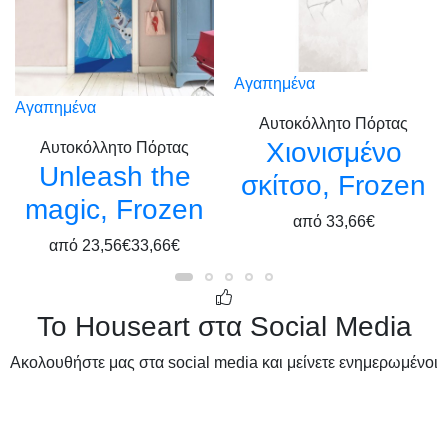
Αγαπημένα
Αγαπημένα
Αυτοκόλλητο Πόρτας
Χιονισμένο
Αυτοκόλλητο Πόρτας
Unleash the
σκίτσο, Frozen
magic, Frozen
από
33,66€
από
23,56€
33,66€
Το Houseart στα Social Media
Ακολουθήστε μας στα social media και μείνετε ενημερωμένοι