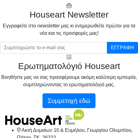
Houseart Newsletter
Eγγραφείτε στο newsletter μας κι ενημερωθείτε πρώτοι για τα
νέα και τις προσφορές μας!
ΕΓΓΡΑΦΗ
Ερωτηματολόγιό Houseart
Βοηθήστε μας να σας προσφέρουμε ακόμη καλύτερη εμπειρία,
συμπληρώνοντας το ερωτηματολόγιό μας.
Συμμετοχή εδώ
Ακτή Δυμαίων 10 & Ευμήλου, Γεωργίου Ολυμπίου,
Πάτρα, TK. 26222