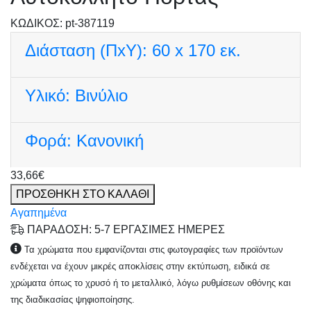
KΩΔΙΚΟΣ: pt-387119
Διάσταση (ΠxΥ):
60 x 170 εκ.
Υλικό:
Βινύλιο
Φορά:
Κανονική
33,66€
ΠΡΟΣΘΗΚΗ ΣΤΟ ΚΑΛΑΘΙ
Αγαπημένα
ΠΑΡΑΔΟΣΗ: 5-7 ΕΡΓΑΣΙΜΕΣ ΗΜΕΡΕΣ
Τα χρώματα που εμφανίζονται στις φωτογραφίες των προϊόντων
ενδέχεται να έχουν μικρές αποκλίσεις στην εκτύπωση, ειδικά σε
χρώματα όπως το χρυσό ή το μεταλλικό, λόγω ρυθμίσεων οθόνης και
της διαδικασίας ψηφιοποίησης.