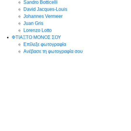
Sandro Botticelli
David Jacques-Louis
Johannes Vermeer
Juan Gris
Lorenzo Lotto
ΦΤΙΑΞΤΟ ΜΟΝΟΣ ΣΟΥ
Επίλεξε φωτογραφία
Ανέβασε τη φωτογραφία σου