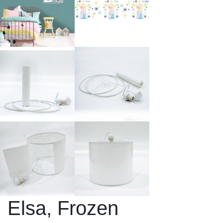
Elsa, Frozen