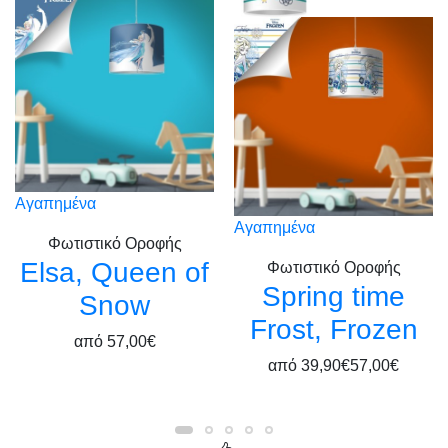
Αγαπημένα
Αγαπημένα
Φωτιστικό Οροφής
Elsa, Queen of
Φωτιστικό Οροφής
Spring time
Snow
Frost, Frozen
από
57,00€
από
39,90€
57,00€