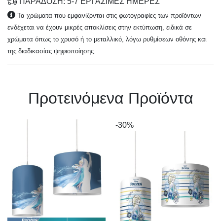
ΠΑΡΑΔΟΣΗ: 5-7 ΕΡΓΑΣΙΜΕΣ ΗΜΕΡΕΣ
Τα χρώματα που εμφανίζονται στις φωτογραφίες των προϊόντων
ενδέχεται να έχουν μικρές αποκλίσεις στην εκτύπωση, ειδικά σε
χρώματα όπως το χρυσό ή το μεταλλικό, λόγω ρυθμίσεων οθόνης και
της διαδικασίας ψηφιοποίησης.
Πρoτεινόμενα Προϊόντα
-30%