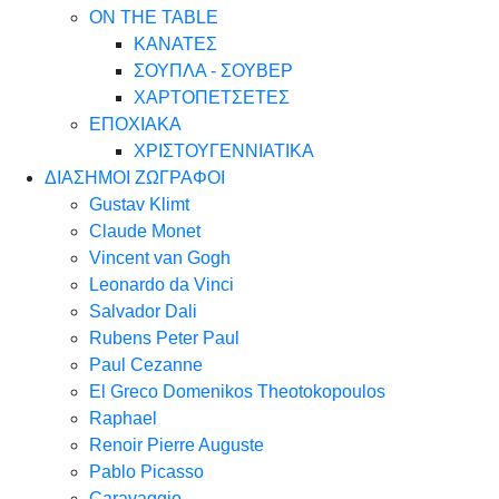
ON THE TABLE
ΚΑΝΑΤΕΣ
ΣΟΥΠΛΑ - ΣΟΥΒΕΡ
ΧΑΡΤΟΠΕΤΣΕΤΕΣ
ΕΠΟΧΙΑΚΑ
ΧΡΙΣΤΟΥΓΕΝΝΙΑΤΙΚΑ
ΔΙΑΣΗΜΟΙ ΖΩΓΡΑΦΟΙ
Gustav Klimt
Claude Monet
Vincent van Gogh
Leonardo da Vinci
Salvador Dali
Rubens Peter Paul
Paul Cezanne
El Greco Domenikos Theotokopoulos
Raphael
Renoir Pierre Auguste
Pablo Picasso
Caravaggio