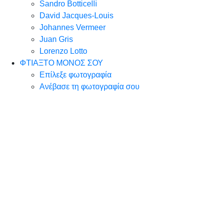
Sandro Botticelli
David Jacques-Louis
Johannes Vermeer
Juan Gris
Lorenzo Lotto
ΦΤΙΑΞΤΟ ΜΟΝΟΣ ΣΟΥ
Επίλεξε φωτογραφία
Ανέβασε τη φωτογραφία σου