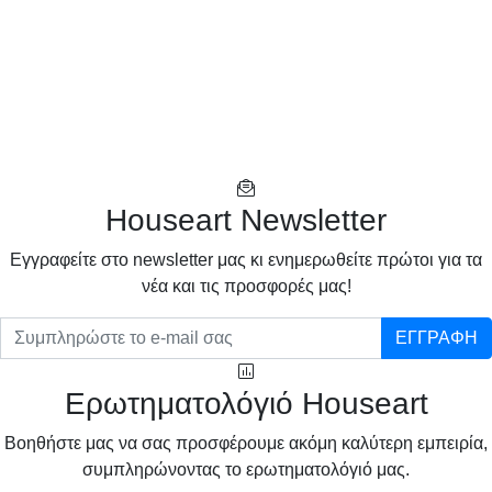
Houseart Newsletter
Eγγραφείτε στο newsletter μας κι ενημερωθείτε πρώτοι για τα
νέα και τις προσφορές μας!
ΕΓΓΡΑΦΗ
Ερωτηματολόγιό Houseart
Βοηθήστε μας να σας προσφέρουμε ακόμη καλύτερη εμπειρία,
συμπληρώνοντας το ερωτηματολόγιό μας.