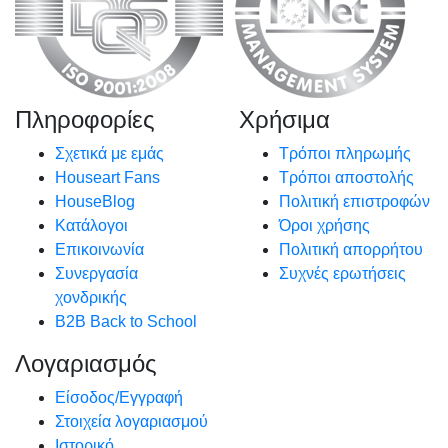
Πληροφορίες
Χρήσιμα
Σχετικά με εμάς
Τρόποι πληρωμής
Houseart Fans
Τρόποι αποστολής
HouseBlog
Πολιτική επιστροφών
Κατάλογοι
Όροι χρήσης
Επικοινωνία
Πολιτική απορρήτου
Συνεργασία
Συχνές ερωτήσεις
χονδρικής
B2B Back to School
Λογαριασμός
Είσοδος/Εγγραφή
Στοιχεία λογαριασμού
Ιστορικό