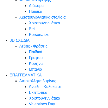
Διάφορα
Παιδικά
Χριστουγεννιάτικα στολίδια
Χριστουγεννιάτικα
Set
Personalize
3D ΣΧΕΔΙΑ
Λέξεις - Φράσεις
Παιδικά
Γραφείο
Κουζίνα
Μπάνιο
ΕΠΑΓΓΕΛΜΑΤΙΚΑ
Αυτοκόλλητα βιτρίνας
Άνοιξη - Καλοκαίρι
Εκπτωτικά
Χριστουγεννιάτικα
Valentines Day