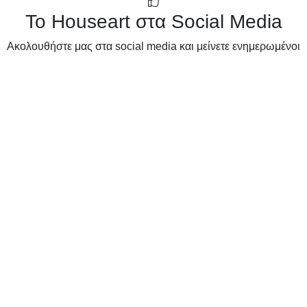
Το Houseart στα Social Media
Ακολουθήστε μας στα social media και μείνετε ενημερωμένοι