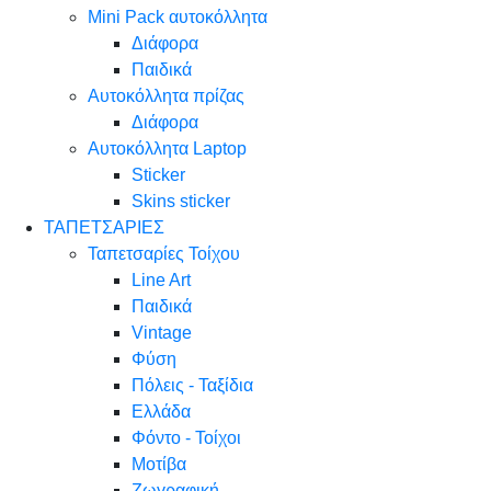
Mini Pack αυτοκόλλητα
Διάφορα
Παιδικά
Αυτοκόλλητα πρίζας
Διάφορα
Αυτοκόλλητα Laptop
Sticker
Skins sticker
ΤΑΠΕΤΣΑΡΙΕΣ
Ταπετσαρίες Τοίχου
Line Art
Παιδικά
Vintage
Φύση
Πόλεις - Ταξίδια
Ελλάδα
Φόντο - Τοίχοι
Μοτίβα
Ζωγραφική