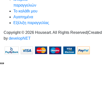
παραγγελιών
Το καλάθι μου
Αγαπημένα
Εξέλιξη παραγγελίας
Copyright © 2026 Houseart. All Rights Reserved
|
Created
by
developNET