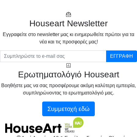
Houseart Newsletter
Eγγραφείτε στο newsletter μας κι ενημερωθείτε πρώτοι για τα
νέα και τις προσφορές μας!
ΕΓΓΡΑΦΗ
Ερωτηματολόγιό Houseart
Βοηθήστε μας να σας προσφέρουμε ακόμη καλύτερη εμπειρία,
συμπληρώνοντας το ερωτηματολόγιό μας.
Συμμετοχή εδώ