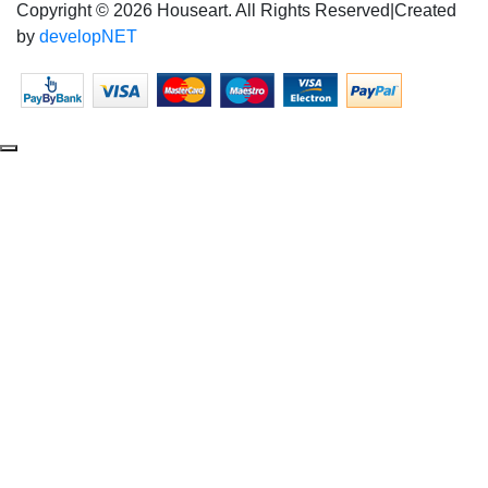
Copyright © 2026 Houseart. All Rights Reserved
|
Created
by
developNET