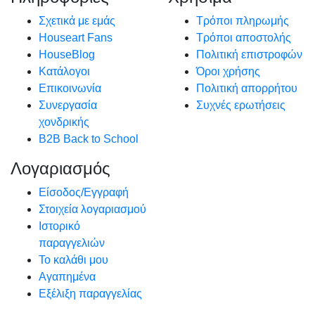
Σχετικά με εμάς
Τρόποι πληρωμής
Houseart Fans
Τρόποι αποστολής
HouseBlog
Πολιτική επιστροφών
Κατάλογοι
Όροι χρήσης
Επικοινωνία
Πολιτική απορρήτου
Συνεργασία
Συχνές ερωτήσεις
χονδρικής
B2B Back to School
Λογαριασμός
Είσοδος/Εγγραφή
Στοιχεία λογαριασμού
Ιστορικό
παραγγελιών
Το καλάθι μου
Αγαπημένα
Εξέλιξη παραγγελίας