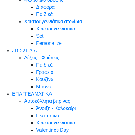
Διάφορα
Παιδικά
Χριστουγεννιάτικα στολίδια
Χριστουγεννιάτικα
Set
Personalize
3D ΣΧΕΔΙΑ
Λέξεις - Φράσεις
Παιδικά
Γραφείο
Κουζίνα
Μπάνιο
ΕΠΑΓΓΕΛΜΑΤΙΚΑ
Αυτοκόλλητα βιτρίνας
Άνοιξη - Καλοκαίρι
Εκπτωτικά
Χριστουγεννιάτικα
Valentines Day