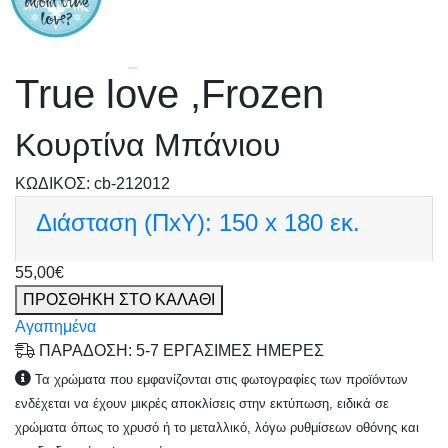
True love ,Frozen
Κουρτίνα Μπάνιου
KΩΔΙΚΟΣ: cb-212012
Διάσταση (ΠxΥ):
150 x 180 εκ.
55,00€
ΠΡΟΣΘΗΚΗ ΣΤΟ ΚΑΛΑΘΙ
Αγαπημένα
ΠΑΡΑΔΟΣΗ: 5-7 ΕΡΓΑΣΙΜΕΣ ΗΜΕΡΕΣ
Τα χρώματα που εμφανίζονται στις φωτογραφίες των προϊόντων
ενδέχεται να έχουν μικρές αποκλίσεις στην εκτύπωση, ειδικά σε
χρώματα όπως το χρυσό ή το μεταλλικό, λόγω ρυθμίσεων οθόνης και