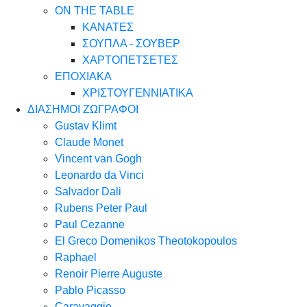
ON THE TABLE
ΚΑΝΑΤΕΣ
ΣΟΥΠΛΑ - ΣΟΥΒΕΡ
ΧΑΡΤΟΠΕΤΣΕΤΕΣ
ΕΠΟΧΙΑΚΑ
ΧΡΙΣΤΟΥΓΕΝΝΙΑΤΙΚΑ
ΔΙΑΣΗΜΟΙ ΖΩΓΡΑΦΟΙ
Gustav Klimt
Claude Monet
Vincent van Gogh
Leonardo da Vinci
Salvador Dali
Rubens Peter Paul
Paul Cezanne
El Greco Domenikos Theotokopoulos
Raphael
Renoir Pierre Auguste
Pablo Picasso
Caravaggio