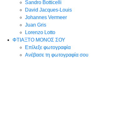
Sandro Botticelli
David Jacques-Louis
Johannes Vermeer
Juan Gris
Lorenzo Lotto
ΦΤΙΑΞΤΟ ΜΟΝΟΣ ΣΟΥ
Επίλεξε φωτογραφία
Ανέβασε τη φωτογραφία σου