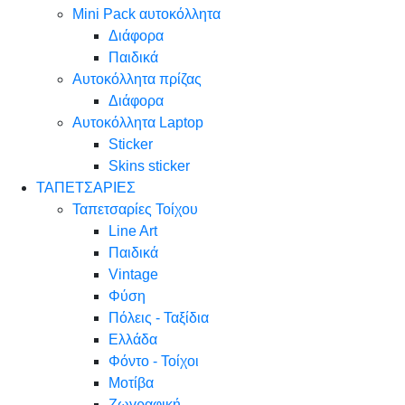
Mini Pack αυτοκόλλητα
Διάφορα
Παιδικά
Αυτοκόλλητα πρίζας
Διάφορα
Αυτοκόλλητα Laptop
Sticker
Skins sticker
ΤΑΠΕΤΣΑΡΙΕΣ
Ταπετσαρίες Τοίχου
Line Art
Παιδικά
Vintage
Φύση
Πόλεις - Ταξίδια
Ελλάδα
Φόντο - Τοίχοι
Μοτίβα
Ζωγραφική