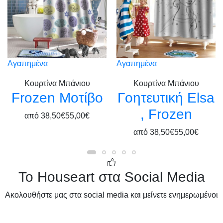
Αγαπημένα
Αγαπημένα
Κουρτίνα Μπάνιου
Κουρτίνα Μπάνιου
Frozen Μοτίβο
Γοητευτική Elsa
, Frozen
από
38,50€
55,00€
από
38,50€
55,00€
Το Houseart στα Social Media
Ακολουθήστε μας στα social media και μείνετε ενημερωμένοι