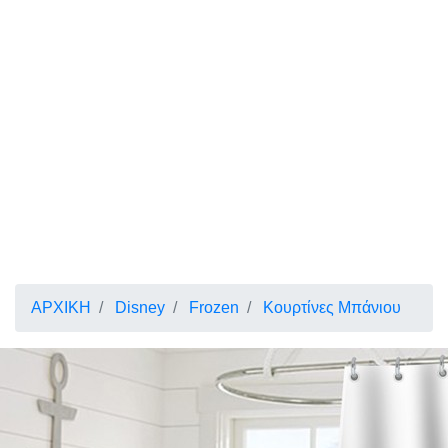
ΑΡΧΙΚΗ
Disney
Frozen
Κουρτίνες Μπάνιου