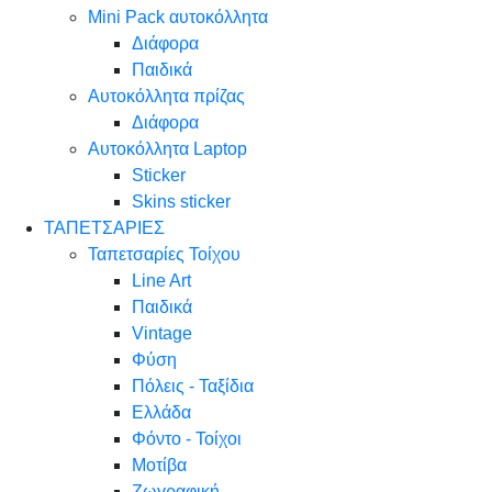
Mini Pack αυτοκόλλητα
Διάφορα
Παιδικά
Αυτοκόλλητα πρίζας
Διάφορα
Αυτοκόλλητα Laptop
Sticker
Skins sticker
ΤΑΠΕΤΣΑΡΙΕΣ
Ταπετσαρίες Τοίχου
Line Art
Παιδικά
Vintage
Φύση
Πόλεις - Ταξίδια
Ελλάδα
Φόντο - Τοίχοι
Μοτίβα
Ζωγραφική