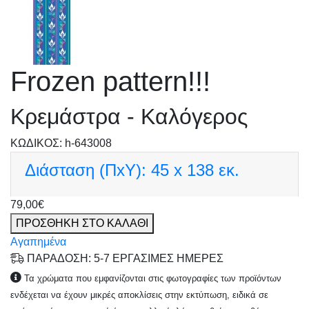
Frozen pattern!!!
Κρεμάστρα - Καλόγερος
KΩΔΙΚΟΣ: h-643008
Διάσταση (ΠxΥ):
45 x 138 εκ.
79,00€
ΠΡΟΣΘΗΚΗ ΣΤΟ ΚΑΛΑΘΙ
Αγαπημένα
ΠΑΡΑΔΟΣΗ: 5-7 ΕΡΓΑΣΙΜΕΣ ΗΜΕΡΕΣ
Τα χρώματα που εμφανίζονται στις φωτογραφίες των προϊόντων
ενδέχεται να έχουν μικρές αποκλίσεις στην εκτύπωση, ειδικά σε