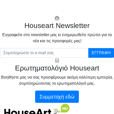
Houseart Newsletter
Eγγραφείτε στο newsletter μας κι ενημερωθείτε πρώτοι για τα
νέα και τις προσφορές μας!
ΕΓΓΡΑΦΗ
Ερωτηματολόγιό Houseart
Βοηθήστε μας να σας προσφέρουμε ακόμη καλύτερη εμπειρία,
συμπληρώνοντας το ερωτηματολόγιό μας.
Συμμετοχή εδώ