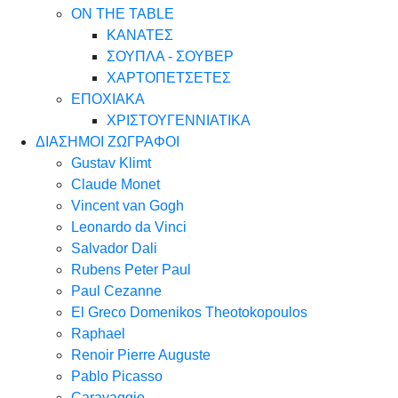
ON THE TABLE
ΚΑΝΑΤΕΣ
ΣΟΥΠΛΑ - ΣΟΥΒΕΡ
ΧΑΡΤΟΠΕΤΣΕΤΕΣ
ΕΠΟΧΙΑΚΑ
ΧΡΙΣΤΟΥΓΕΝΝΙΑΤΙΚΑ
ΔΙΑΣΗΜΟΙ ΖΩΓΡΑΦΟΙ
Gustav Klimt
Claude Monet
Vincent van Gogh
Leonardo da Vinci
Salvador Dali
Rubens Peter Paul
Paul Cezanne
El Greco Domenikos Theotokopoulos
Raphael
Renoir Pierre Auguste
Pablo Picasso
Caravaggio