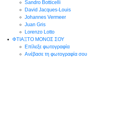
Sandro Botticelli
David Jacques-Louis
Johannes Vermeer
Juan Gris
Lorenzo Lotto
ΦΤΙΑΞΤΟ ΜΟΝΟΣ ΣΟΥ
Επίλεξε φωτογραφία
Ανέβασε τη φωτογραφία σου