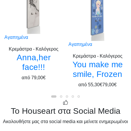
Αγαπημένα
Αγαπημένα
Κρεμάστρα - Καλόγερος
Anna,her
Κρεμάστρα - Καλόγερος
You make me
face!!!
smile, Frozen
από
79,00€
από
55,30€
79,00€
Το Houseart στα Social Media
Ακολουθήστε μας στα social media και μείνετε ενημερωμένοι