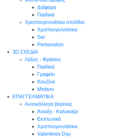
Διάφορα
Παιδικά
Χριστουγεννιάτικα στολίδια
Χριστουγεννιάτικα
Set
Personalize
3D ΣΧΕΔΙΑ
Λέξεις - Φράσεις
Παιδικά
Γραφείο
Κουζίνα
Μπάνιο
ΕΠΑΓΓΕΛΜΑΤΙΚΑ
Αυτοκόλλητα βιτρίνας
Άνοιξη - Καλοκαίρι
Εκπτωτικά
Χριστουγεννιάτικα
Valentines Day