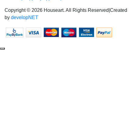
Copyright © 2026 Houseart. All Rights Reserved
|
Created
by
developNET