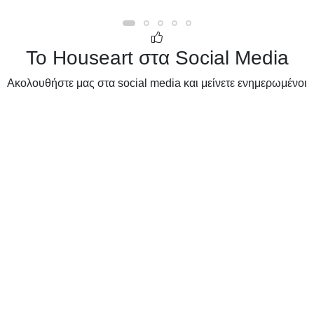
Το Houseart στα Social Media
Ακολουθήστε μας στα social media και μείνετε ενημερωμένοι