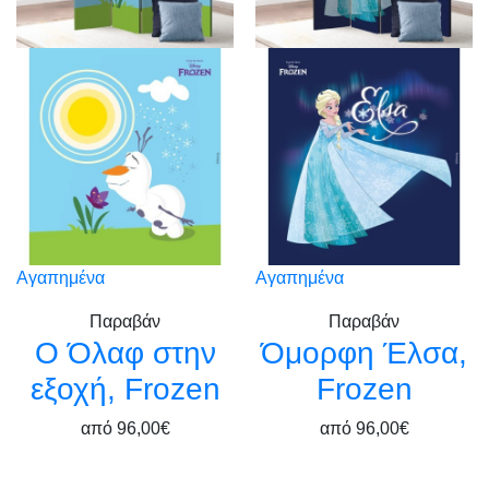
Αγαπημένα
Αγαπημένα
Παραβάν
Παραβάν
Ο Όλαφ στην
Όμορφη Έλσα,
εξοχή, Frozen
Frozen
από
96,00€
από
96,00€