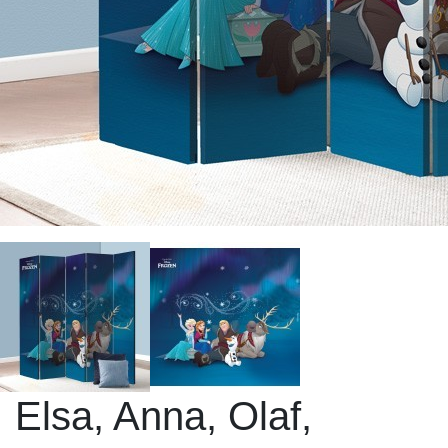
Elsa, Anna, Olaf,