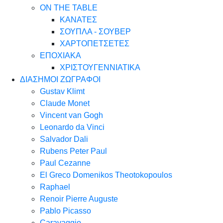
ON THE TABLE
ΚΑΝΑΤΕΣ
ΣΟΥΠΛΑ - ΣΟΥΒΕΡ
ΧΑΡΤΟΠΕΤΣΕΤΕΣ
ΕΠΟΧΙΑΚΑ
ΧΡΙΣΤΟΥΓΕΝΝΙΑΤΙΚΑ
ΔΙΑΣΗΜΟΙ ΖΩΓΡΑΦΟΙ
Gustav Klimt
Claude Monet
Vincent van Gogh
Leonardo da Vinci
Salvador Dali
Rubens Peter Paul
Paul Cezanne
El Greco Domenikos Theotokopoulos
Raphael
Renoir Pierre Auguste
Pablo Picasso
Caravaggio