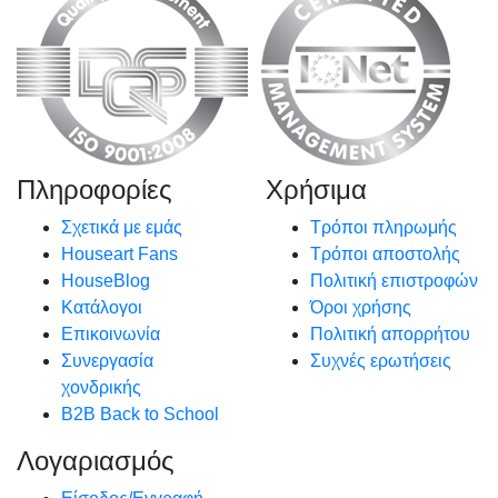
Πληροφορίες
Χρήσιμα
Σχετικά με εμάς
Τρόποι πληρωμής
Houseart Fans
Τρόποι αποστολής
HouseBlog
Πολιτική επιστροφών
Κατάλογοι
Όροι χρήσης
Επικοινωνία
Πολιτική απορρήτου
Συνεργασία
Συχνές ερωτήσεις
χονδρικής
B2B Back to School
Λογαριασμός