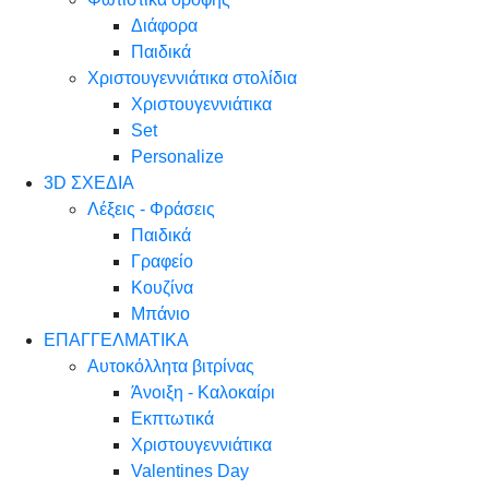
Διάφορα
Παιδικά
Χριστουγεννιάτικα στολίδια
Χριστουγεννιάτικα
Set
Personalize
3D ΣΧΕΔΙΑ
Λέξεις - Φράσεις
Παιδικά
Γραφείο
Κουζίνα
Μπάνιο
ΕΠΑΓΓΕΛΜΑΤΙΚΑ
Αυτοκόλλητα βιτρίνας
Άνοιξη - Καλοκαίρι
Εκπτωτικά
Χριστουγεννιάτικα
Valentines Day