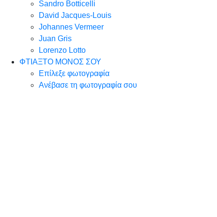
Sandro Botticelli
David Jacques-Louis
Johannes Vermeer
Juan Gris
Lorenzo Lotto
ΦΤΙΑΞΤΟ ΜΟΝΟΣ ΣΟΥ
Επίλεξε φωτογραφία
Ανέβασε τη φωτογραφία σου