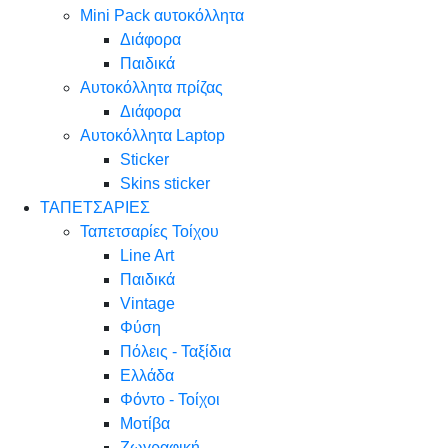
Mini Pack αυτοκόλλητα
Διάφορα
Παιδικά
Αυτοκόλλητα πρίζας
Διάφορα
Αυτοκόλλητα Laptop
Sticker
Skins sticker
ΤΑΠΕΤΣΑΡΙΕΣ
Ταπετσαρίες Τοίχου
Line Art
Παιδικά
Vintage
Φύση
Πόλεις - Ταξίδια
Ελλάδα
Φόντο - Τοίχοι
Μοτίβα
Ζωγραφική