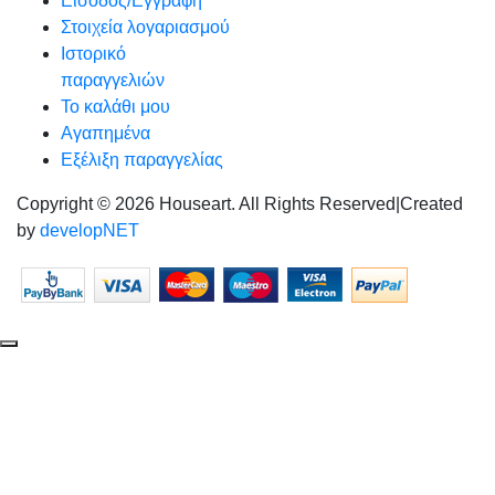
Είσοδος/Εγγραφή
Στοιχεία λογαριασμού
Ιστορικό
παραγγελιών
Το καλάθι μου
Αγαπημένα
Εξέλιξη παραγγελίας
Copyright © 2026 Houseart. All Rights Reserved
|
Created
by
developNET