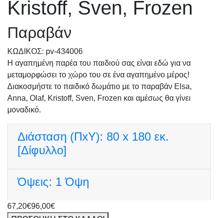
Kristoff, Sven, Frozen
Παραβάν
KΩΔΙΚΟΣ: pv-434006
Η αγαπημένη παρέα του παιδιού σας είναι εδώ για να
μεταμορφώσει το χώρο του σε ένα αγαπημένο μέρος!
Διακοσμήστε το παιδικό δωμάτιο με το παραβάν Elsa,
Anna, Olaf, Kristoff, Sven, Frozen και αμέσως θα γίνει
μοναδικό.
Διάσταση (ΠxΥ):
80 x 180 εκ.
[Δίφυλλο]
Όψεις:
1 Όψη
67,20€
96,00€