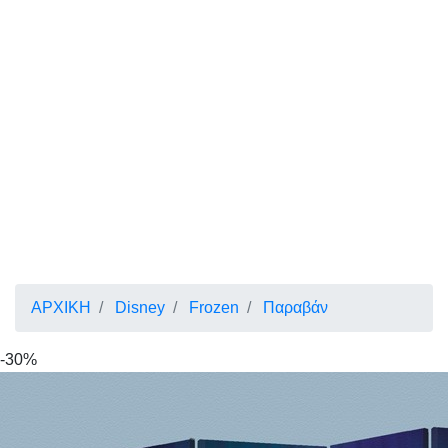
ΑΡΧΙΚΗ
Disney
Frozen
Παραβάν
-30%