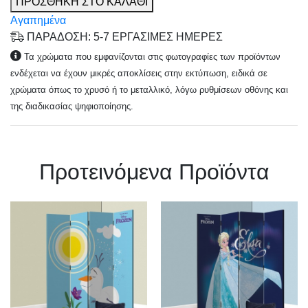
ΠΡΟΣΘΗΚΗ ΣΤΟ ΚΑΛΑΘΙ
Αγαπημένα
ΠΑΡΑΔΟΣΗ: 5-7 ΕΡΓΑΣΙΜΕΣ ΗΜΕΡΕΣ
Τα χρώματα που εμφανίζονται στις φωτογραφίες των προϊόντων
ενδέχεται να έχουν μικρές αποκλίσεις στην εκτύπωση, ειδικά σε
χρώματα όπως το χρυσό ή το μεταλλικό, λόγω ρυθμίσεων οθόνης και
της διαδικασίας ψηφιοποίησης.
Πρoτεινόμενα Προϊόντα