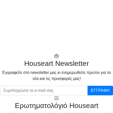
Houseart Newsletter
Eγγραφείτε στο newsletter μας κι ενημερωθείτε πρώτοι για τα
νέα και τις προσφορές μας!
ΕΓΓΡΑΦΗ
Ερωτηματολόγιό Houseart