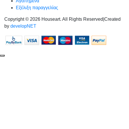
Αγαπημένα
Εξέλιξη παραγγελίας
Copyright © 2026 Houseart. All Rights Reserved
|
Created
by
developNET