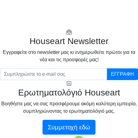
Houseart Newsletter
Eγγραφείτε στο newsletter μας κι ενημερωθείτε πρώτοι για τα
νέα και τις προσφορές μας!
ΕΓΓΡΑΦΗ
Ερωτηματολόγιό Houseart
Βοηθήστε μας να σας προσφέρουμε ακόμη καλύτερη εμπειρία,
συμπληρώνοντας το ερωτηματολόγιό μας.
Συμμετοχή εδώ