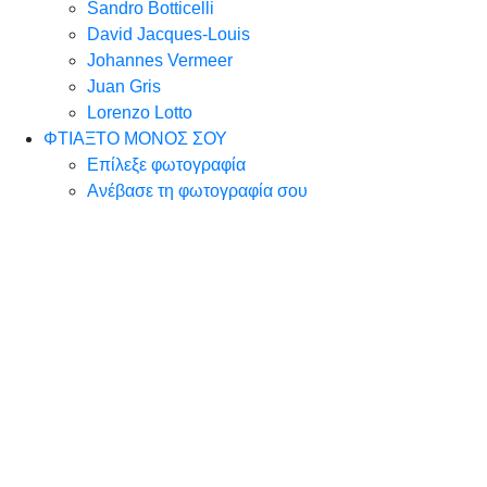
Sandro Botticelli
David Jacques-Louis
Johannes Vermeer
Juan Gris
Lorenzo Lotto
ΦΤΙΑΞΤΟ ΜΟΝΟΣ ΣΟΥ
Επίλεξε φωτογραφία
Ανέβασε τη φωτογραφία σου