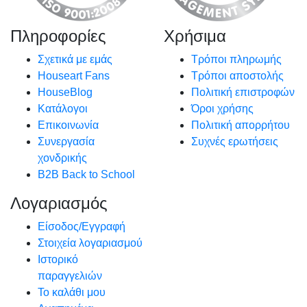
Πληροφορίες
Χρήσιμα
Σχετικά με εμάς
Τρόποι πληρωμής
Houseart Fans
Τρόποι αποστολής
HouseBlog
Πολιτική επιστροφών
Κατάλογοι
Όροι χρήσης
Επικοινωνία
Πολιτική απορρήτου
Συνεργασία
Συχνές ερωτήσεις
χονδρικής
B2B Back to School
Λογαριασμός
Είσοδος/Εγγραφή
Στοιχεία λογαριασμού
Ιστορικό
παραγγελιών
Το καλάθι μου