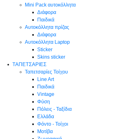
Mini Pack αυτοκόλλητα
Διάφορα
Παιδικά
Αυτοκόλλητα πρίζας
Διάφορα
Αυτοκόλλητα Laptop
Sticker
Skins sticker
ΤΑΠΕΤΣΑΡΙΕΣ
Ταπετσαρίες Τοίχου
Line Art
Παιδικά
Vintage
Φύση
Πόλεις - Ταξίδια
Ελλάδα
Φόντο - Τοίχοι
Μοτίβα
Ζωγραφική