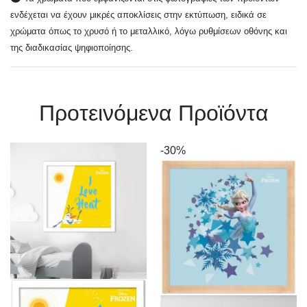
ενδέχεται να έχουν μικρές αποκλίσεις στην εκτύπωση, ειδικά σε
χρώματα όπως το χρυσό ή το μεταλλικό, λόγω ρυθμίσεων οθόνης και
της διαδικασίας ψηφιοποίησης.
Πρoτεινόμενα Προϊόντα
-30%