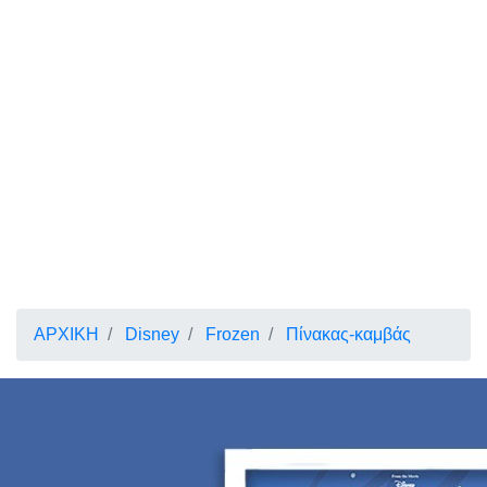
ΑΡΧΙΚΗ
Disney
Frozen
Πίνακας-καμβάς