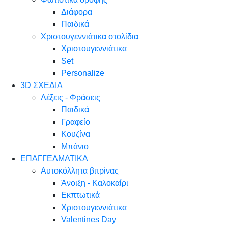
Διάφορα
Παιδικά
Χριστουγεννιάτικα στολίδια
Χριστουγεννιάτικα
Set
Personalize
3D ΣΧΕΔΙΑ
Λέξεις - Φράσεις
Παιδικά
Γραφείο
Κουζίνα
Μπάνιο
ΕΠΑΓΓΕΛΜΑΤΙΚΑ
Αυτοκόλλητα βιτρίνας
Άνοιξη - Καλοκαίρι
Εκπτωτικά
Χριστουγεννιάτικα
Valentines Day