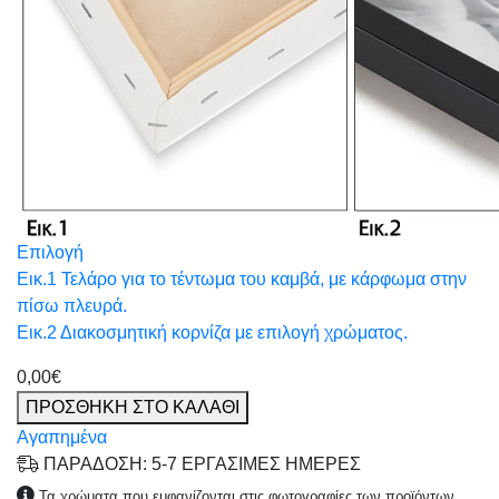
Επιλογή
Εικ.1 Τελάρο για το τέντωμα του καμβά, με κάρφωμα στην
πίσω πλευρά.
Εικ.2 Διακοσμητική κορνίζα με επιλογή χρώματος.
0,00€
ΠΡΟΣΘΗΚΗ ΣΤΟ ΚΑΛΑΘΙ
Αγαπημένα
ΠΑΡΑΔΟΣΗ: 5-7 ΕΡΓΑΣΙΜΕΣ ΗΜΕΡΕΣ
Τα χρώματα που εμφανίζονται στις φωτογραφίες των προϊόντων