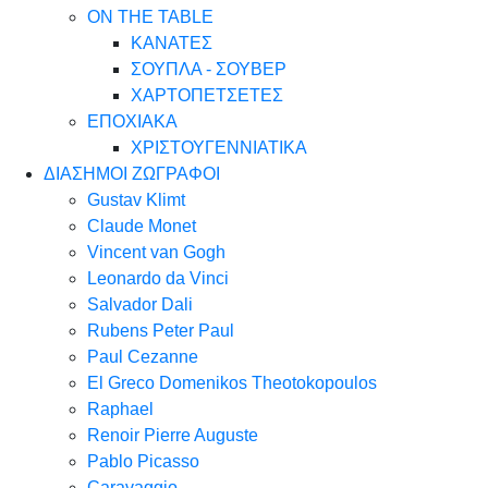
ON THE TABLE
ΚΑΝΑΤΕΣ
ΣΟΥΠΛΑ - ΣΟΥΒΕΡ
ΧΑΡΤΟΠΕΤΣΕΤΕΣ
ΕΠΟΧΙΑΚΑ
ΧΡΙΣΤΟΥΓΕΝΝΙΑΤΙΚΑ
ΔΙΑΣΗΜΟΙ ΖΩΓΡΑΦΟΙ
Gustav Klimt
Claude Monet
Vincent van Gogh
Leonardo da Vinci
Salvador Dali
Rubens Peter Paul
Paul Cezanne
El Greco Domenikos Theotokopoulos
Raphael
Renoir Pierre Auguste
Pablo Picasso
Caravaggio