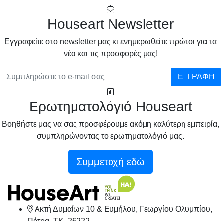
Houseart Newsletter
Eγγραφείτε στο newsletter μας κι ενημερωθείτε πρώτοι για τα
νέα και τις προσφορές μας!
ΕΓΓΡΑΦΗ
Ερωτηματολόγιό Houseart
Βοηθήστε μας να σας προσφέρουμε ακόμη καλύτερη εμπειρία,
συμπληρώνοντας το ερωτηματολόγιό μας.
Συμμετοχή εδώ
Ακτή Δυμαίων 10 & Ευμήλου, Γεωργίου Ολυμπίου,
Πάτρα, TK. 26222