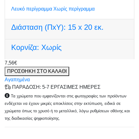
Λευκό περίγραμμα
Χωρίς περίγραμμα
Διάσταση (ΠxΥ):
15 x 20 εκ.
Κορνίζα:
Χωρίς
7,56€
ΠΡΟΣΘΗΚΗ ΣΤΟ ΚΑΛΑΘΙ
Αγαπημένα
ΠΑΡΑΔΟΣΗ: 5-7 ΕΡΓΑΣΙΜΕΣ ΗΜΕΡΕΣ
Τα χρώματα που εμφανίζονται στις φωτογραφίες των προϊόντων
ενδέχεται να έχουν μικρές αποκλίσεις στην εκτύπωση, ειδικά σε
χρώματα όπως το χρυσό ή το μεταλλικό, λόγω ρυθμίσεων οθόνης και
της διαδικασίας ψηφιοποίησης.