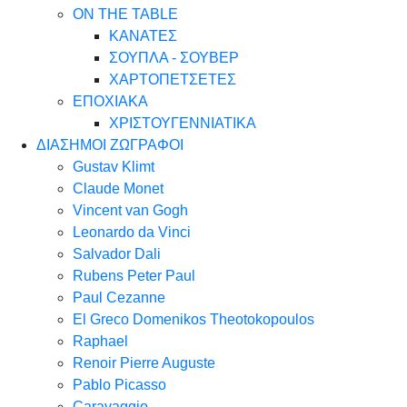
ON THE TABLE
ΚΑΝΑΤΕΣ
ΣΟΥΠΛΑ - ΣΟΥΒΕΡ
ΧΑΡΤΟΠΕΤΣΕΤΕΣ
ΕΠΟΧΙΑΚΑ
ΧΡΙΣΤΟΥΓΕΝΝΙΑΤΙΚΑ
ΔΙΑΣΗΜΟΙ ΖΩΓΡΑΦΟΙ
Gustav Klimt
Claude Monet
Vincent van Gogh
Leonardo da Vinci
Salvador Dali
Rubens Peter Paul
Paul Cezanne
El Greco Domenikos Theotokopoulos
Raphael
Renoir Pierre Auguste
Pablo Picasso
Caravaggio