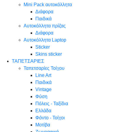
Mini Pack αυτοκόλλητα
Διάφορα
Παιδικά
Αυτοκόλλητα πρίζας
Διάφορα
Αυτοκόλλητα Laptop
Sticker
Skins sticker
ΤΑΠΕΤΣΑΡΙΕΣ
Ταπετσαρίες Τοίχου
Line Art
Παιδικά
Vintage
Φύση
Πόλεις - Ταξίδια
Ελλάδα
Φόντο - Τοίχοι
Μοτίβα
Ζωγραφική