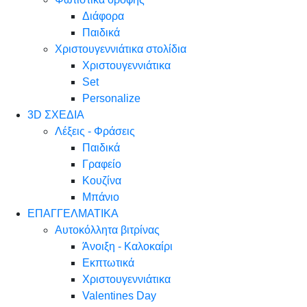
Διάφορα
Παιδικά
Χριστουγεννιάτικα στολίδια
Χριστουγεννιάτικα
Set
Personalize
3D ΣΧΕΔΙΑ
Λέξεις - Φράσεις
Παιδικά
Γραφείο
Κουζίνα
Μπάνιο
ΕΠΑΓΓΕΛΜΑΤΙΚΑ
Αυτοκόλλητα βιτρίνας
Άνοιξη - Καλοκαίρι
Εκπτωτικά
Χριστουγεννιάτικα
Valentines Day