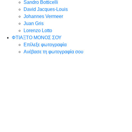
Sandro Botticelli
David Jacques-Louis
Johannes Vermeer
Juan Gris
Lorenzo Lotto
ΦΤΙΑΞΤΟ ΜΟΝΟΣ ΣΟΥ
Επίλεξε φωτογραφία
Ανέβασε τη φωτογραφία σου