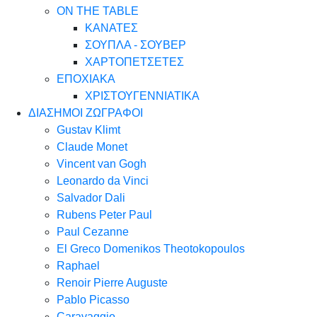
ON THE TABLE
ΚΑΝΑΤΕΣ
ΣΟΥΠΛΑ - ΣΟΥΒΕΡ
ΧΑΡΤΟΠΕΤΣΕΤΕΣ
ΕΠΟΧΙΑΚΑ
ΧΡΙΣΤΟΥΓΕΝΝΙΑΤΙΚΑ
ΔΙΑΣΗΜΟΙ ΖΩΓΡΑΦΟΙ
Gustav Klimt
Claude Monet
Vincent van Gogh
Leonardo da Vinci
Salvador Dali
Rubens Peter Paul
Paul Cezanne
El Greco Domenikos Theotokopoulos
Raphael
Renoir Pierre Auguste
Pablo Picasso
Caravaggio