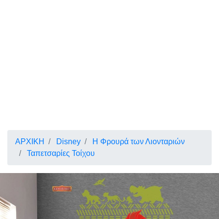
ΑΡΧΙΚΗ
Disney
Η Φρουρά των Λιονταριών
Ταπετσαρίες Τοίχου