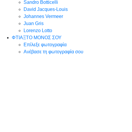
Sandro Botticelli
David Jacques-Louis
Johannes Vermeer
Juan Gris
Lorenzo Lotto
ΦΤΙΑΞΤΟ ΜΟΝΟΣ ΣΟΥ
Επίλεξε φωτογραφία
Ανέβασε τη φωτογραφία σου