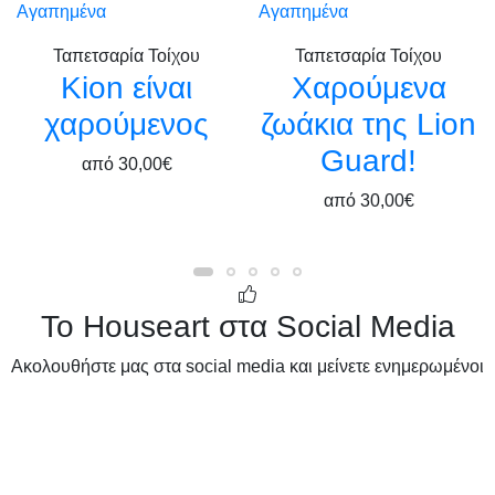
Αγαπημένα
Αγαπημένα
Ταπετσαρία Τοίχου
Ταπετσαρία Τοίχου
Kion είναι
Χαρούμενα
χαρούμενος
ζωάκια της Lion
Guard!
από
30,00€
από
30,00€
Το Houseart στα Social Media
Ακολουθήστε μας στα social media και μείνετε ενημερωμένοι