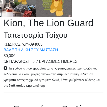
Kion, The Lion Guard
Ταπετσαρία Τοίχου
KΩΔΙΚΟΣ: wm-094005
ΒΑΛΕ ΤΗ ΔΙΚΗ ΣΟΥ ΔΙΑΣΤΑΣΗ
30,00€
ΠΑΡΑΔΟΣΗ: 5-7 ΕΡΓΑΣΙΜΕΣ ΗΜΕΡΕΣ
Τα χρώματα που εμφανίζονται στις φωτογραφίες των προϊόντων
ενδέχεται να έχουν μικρές αποκλίσεις στην εκτύπωση, ειδικά σε
χρώματα όπως το χρυσό ή το μεταλλικό, λόγω ρυθμίσεων οθόνης και
της διαδικασίας ψηφιοποίησης.