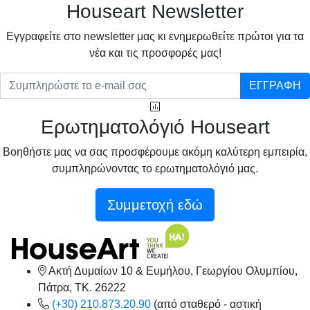
Houseart Newsletter
Eγγραφείτε στο newsletter μας κι ενημερωθείτε πρώτοι για τα
νέα και τις προσφορές μας!
ΕΓΓΡΑΦΗ
Ερωτηματολόγιό Houseart
Βοηθήστε μας να σας προσφέρουμε ακόμη καλύτερη εμπειρία,
συμπληρώνοντας το ερωτηματολόγιό μας.
Συμμετοχή εδώ
Ακτή Δυμαίων 10 & Ευμήλου, Γεωργίου Ολυμπίου,
Πάτρα, TK. 26222
(+30) 210.873.20.90
(από σταθερό - αστική