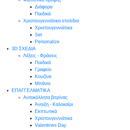
Διάφορα
Παιδικά
Χριστουγεννιάτικα στολίδια
Χριστουγεννιάτικα
Set
Personalize
3D ΣΧΕΔΙΑ
Λέξεις - Φράσεις
Παιδικά
Γραφείο
Κουζίνα
Μπάνιο
ΕΠΑΓΓΕΛΜΑΤΙΚΑ
Αυτοκόλλητα βιτρίνας
Άνοιξη - Καλοκαίρι
Εκπτωτικά
Χριστουγεννιάτικα
Valentines Day