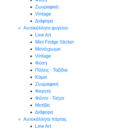
Ζωγραφική
Vintage
Διάφορα
Αυτοκόλλητα ψυγείου
Line Art
Mini Fridge Sticker
Μονόχρωμα
Vintage
Φύση
Πόλεις - Ταξίδια
Κόμικ
Ζωγραφική
Φαγητό
Φόντο - Τοίχοι
Μοτίβα
Διάφορα
Αυτοκόλλητα πόρτας
Line Art