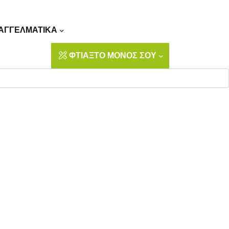
Αναζήτηση
ΑΓΓΕΛΜΑΤΙΚΑ
ΦΤΙΑΞΤΟ ΜΟΝΟΣ ΣΟΥ