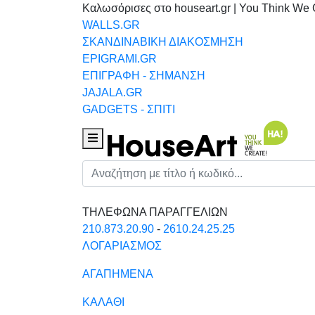
Καλωσόρισες στο houseart.gr | You Think We 
WALLS.GR
ΣΚΑΝΔΙΝΑΒΙΚΗ ΔΙΑΚΟΣΜΗΣΗ
EPIGRAMI.GR
ΕΠΙΓΡΑΦΗ - ΣΗΜΑΝΣΗ
JAJALA.GR
GADGETS - ΣΠΙΤΙ
Houseart Menu
Αναζήτηση
ΤΗΛΕΦΩΝΑ ΠΑΡΑΓΓΕΛΙΩΝ
210.873.20.90
-
2610.24.25.25
ΛΟΓΑΡΙΑΣΜΟΣ
ΑΓΑΠΗΜΕΝΑ
ΚΑΛΑΘΙ