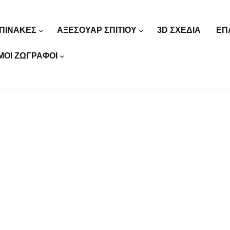
ΠΙΝΑΚΕΣ
ΑΞΕΣΟΥΑΡ ΣΠΙΤΙΟΥ
3D ΣΧΕΔΙΑ
ΕΠ
ΜΟΙ ΖΩΓΡΑΦΟΙ