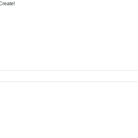
Create!