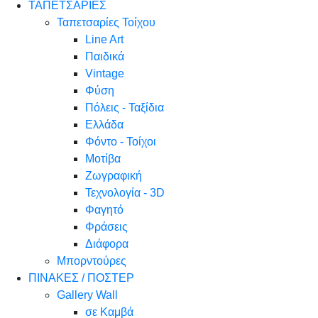
ΤΑΠΕΤΣΑΡΙΕΣ
Ταπετσαρίες Τοίχου
Line Art
Παιδικά
Vintage
Φύση
Πόλεις - Ταξίδια
Ελλάδα
Φόντο - Τοίχοι
Μοτίβα
Ζωγραφική
Τεχνολογία - 3D
Φαγητό
Φράσεις
Διάφορα
Μπορντούρες
ΠΙΝΑΚΕΣ / ΠΟΣΤΕΡ
Gallery Wall
σε Καμβά