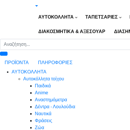
ΑΥΤΟΚΟΛΛΗΤΑ
ΤΑΠΕΤΣΑΡΙΕΣ
ΔΙΑΚΟΣΜΗΤΙΚΑ & ΑΞΕΣΟΥΑΡ
ΔΙΑΣΗ
ΠΡΟΪΟΝΤΑ
ΠΛΗΡΟΦΟΡΙΕΣ
ΑΥΤΟΚΟΛΛΗΤΑ
Αυτοκόλλητα τοίχου
Παιδικά
Anime
Αναστημόμετρα
Δέντρα - Λουλούδια
Ναυτικά
Φράσεις
Ζώα