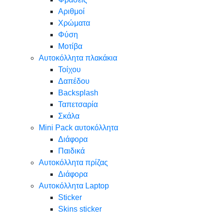
Αριθμοί
Χρώματα
Φύση
Μοτίβα
Αυτοκόλλητα πλακάκια
Τοίχου
Δαπέδου
Backsplash
Ταπετσαρία
Σκάλα
Mini Pack αυτοκόλλητα
Διάφορα
Παιδικά
Αυτοκόλλητα πρίζας
Διάφορα
Αυτοκόλλητα Laptop
Sticker
Skins sticker