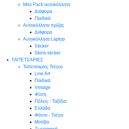
Mini Pack αυτοκόλλητα
Διάφορα
Παιδικά
Αυτοκόλλητα πρίζας
Διάφορα
Αυτοκόλλητα Laptop
Sticker
Skins sticker
ΤΑΠΕΤΣΑΡΙΕΣ
Ταπετσαρίες Τοίχου
Line Art
Παιδικά
Vintage
Φύση
Πόλεις - Ταξίδια
Ελλάδα
Φόντο - Τοίχοι
Μοτίβα
Ζωγραφική