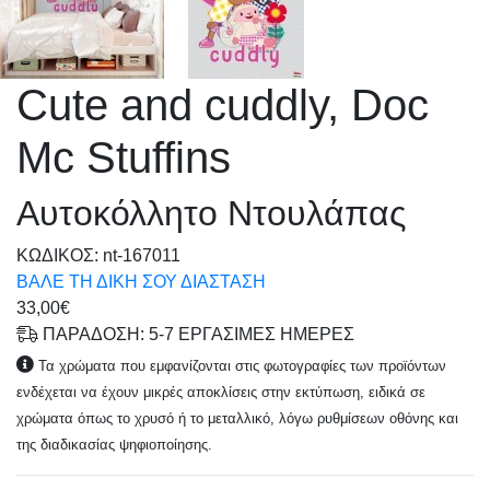
Cute and cuddly, Doc
Mc Stuffins
Αυτοκόλλητο Ντουλάπας
KΩΔΙΚΟΣ: nt-167011
ΒΑΛΕ ΤΗ ΔΙΚΗ ΣΟΥ ΔΙΑΣΤΑΣΗ
33,00€
ΠΑΡΑΔΟΣΗ: 5-7 ΕΡΓΑΣΙΜΕΣ ΗΜΕΡΕΣ
Τα χρώματα που εμφανίζονται στις φωτογραφίες των προϊόντων
ενδέχεται να έχουν μικρές αποκλίσεις στην εκτύπωση, ειδικά σε
χρώματα όπως το χρυσό ή το μεταλλικό, λόγω ρυθμίσεων οθόνης και
της διαδικασίας ψηφιοποίησης.