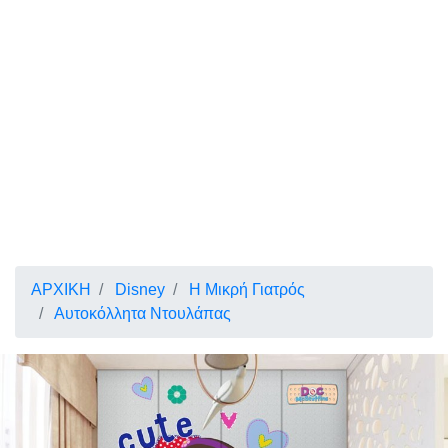
ΑΡΧΙΚΗ
Disney
Η Μικρή Γιατρός
Αυτοκόλλητα Ντουλάπας