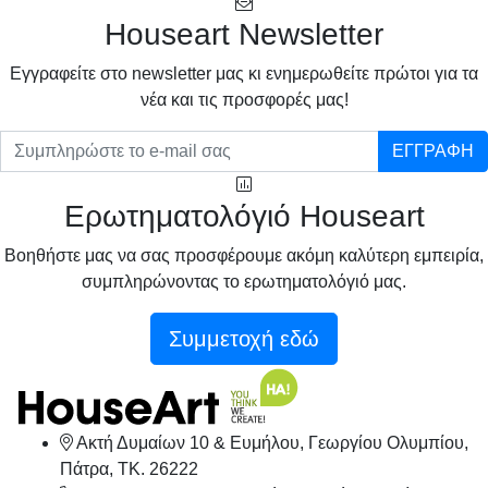
Houseart Newsletter
Eγγραφείτε στο newsletter μας κι ενημερωθείτε πρώτοι για τα
νέα και τις προσφορές μας!
ΕΓΓΡΑΦΗ
Ερωτηματολόγιό Houseart
Βοηθήστε μας να σας προσφέρουμε ακόμη καλύτερη εμπειρία,
συμπληρώνοντας το ερωτηματολόγιό μας.
Συμμετοχή εδώ
Ακτή Δυμαίων 10 & Ευμήλου, Γεωργίου Ολυμπίου,
Πάτρα, TK. 26222