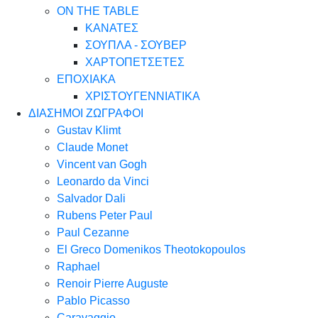
ON THE TABLE
ΚΑΝΑΤΕΣ
ΣΟΥΠΛΑ - ΣΟΥΒΕΡ
ΧΑΡΤΟΠΕΤΣΕΤΕΣ
ΕΠΟΧΙΑΚΑ
ΧΡΙΣΤΟΥΓΕΝΝΙΑΤΙΚΑ
ΔΙΑΣΗΜΟΙ ΖΩΓΡΑΦΟΙ
Gustav Klimt
Claude Monet
Vincent van Gogh
Leonardo da Vinci
Salvador Dali
Rubens Peter Paul
Paul Cezanne
El Greco Domenikos Theotokopoulos
Raphael
Renoir Pierre Auguste
Pablo Picasso
Caravaggio