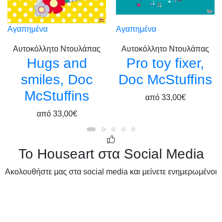
Αγαπημένα
Αγαπημένα
Αυτοκόλλητο Ντουλάπας
Αυτοκόλλητο Ντουλάπας
Hugs and
Pro toy fixer,
smiles, Doc
Doc McStuffins
McStuffins
από
33,00€
από
33,00€
Το Houseart στα Social Media
Ακολουθήστε μας στα social media και μείνετε ενημερωμένοι