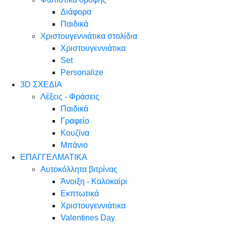
Διάφορα
Παιδικά
Χριστουγεννιάτικα στολίδια
Χριστουγεννιάτικα
Set
Personalize
3D ΣΧΕΔΙΑ
Λέξεις - Φράσεις
Παιδικά
Γραφείο
Κουζίνα
Μπάνιο
ΕΠΑΓΓΕΛΜΑΤΙΚΑ
Αυτοκόλλητα βιτρίνας
Άνοιξη - Καλοκαίρι
Εκπτωτικά
Χριστουγεννιάτικα
Valentines Day