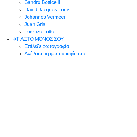
Sandro Botticelli
David Jacques-Louis
Johannes Vermeer
Juan Gris
Lorenzo Lotto
ΦΤΙΑΞΤΟ ΜΟΝΟΣ ΣΟΥ
Επίλεξε φωτογραφία
Ανέβασε τη φωτογραφία σου