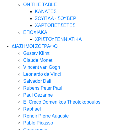
ON THE TABLE
ΚΑΝΑΤΕΣ
ΣΟΥΠΛΑ - ΣΟΥΒΕΡ
ΧΑΡΤΟΠΕΤΣΕΤΕΣ
ΕΠΟΧΙΑΚΑ
ΧΡΙΣΤΟΥΓΕΝΝΙΑΤΙΚΑ
ΔΙΑΣΗΜΟΙ ΖΩΓΡΑΦΟΙ
Gustav Klimt
Claude Monet
Vincent van Gogh
Leonardo da Vinci
Salvador Dali
Rubens Peter Paul
Paul Cezanne
El Greco Domenikos Theotokopoulos
Raphael
Renoir Pierre Auguste
Pablo Picasso
Caravaggio