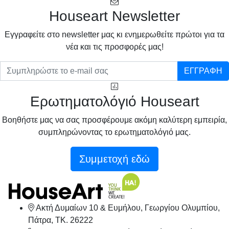
Houseart Newsletter
Eγγραφείτε στο newsletter μας κι ενημερωθείτε πρώτοι για τα
νέα και τις προσφορές μας!
ΕΓΓΡΑΦΗ
Ερωτηματολόγιό Houseart
Βοηθήστε μας να σας προσφέρουμε ακόμη καλύτερη εμπειρία,
συμπληρώνοντας το ερωτηματολόγιό μας.
Συμμετοχή εδώ
Ακτή Δυμαίων 10 & Ευμήλου, Γεωργίου Ολυμπίου,
Πάτρα, TK. 26222