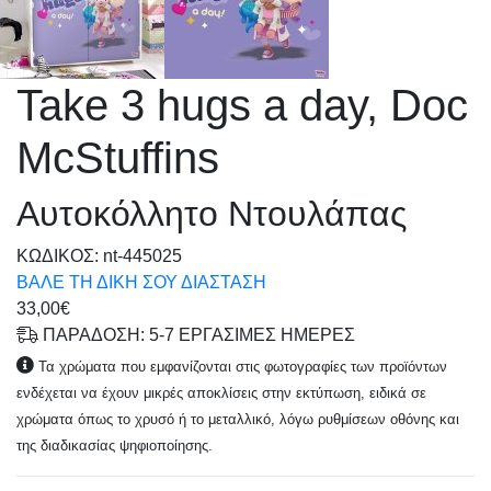
Take 3 hugs a day, Doc
McStuffins
Αυτοκόλλητο Ντουλάπας
KΩΔΙΚΟΣ: nt-445025
ΒΑΛΕ ΤΗ ΔΙΚΗ ΣΟΥ ΔΙΑΣΤΑΣΗ
33,00€
ΠΑΡΑΔΟΣΗ: 5-7 ΕΡΓΑΣΙΜΕΣ ΗΜΕΡΕΣ
Τα χρώματα που εμφανίζονται στις φωτογραφίες των προϊόντων
ενδέχεται να έχουν μικρές αποκλίσεις στην εκτύπωση, ειδικά σε
χρώματα όπως το χρυσό ή το μεταλλικό, λόγω ρυθμίσεων οθόνης και
της διαδικασίας ψηφιοποίησης.