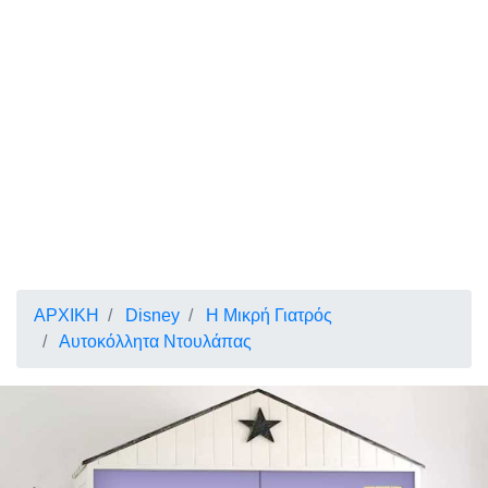
ΑΡΧΙΚΗ
Disney
Η Μικρή Γιατρός
Αυτοκόλλητα Ντουλάπας