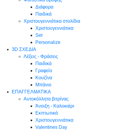
Διάφορα
Παιδικά
Χριστουγεννιάτικα στολίδια
Χριστουγεννιάτικα
Set
Personalize
3D ΣΧΕΔΙΑ
Λέξεις - Φράσεις
Παιδικά
Γραφείο
Κουζίνα
Μπάνιο
ΕΠΑΓΓΕΛΜΑΤΙΚΑ
Αυτοκόλλητα βιτρίνας
Άνοιξη - Καλοκαίρι
Εκπτωτικά
Χριστουγεννιάτικα
Valentines Day