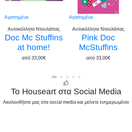
Αγαπημένα
Αγαπημένα
Αυτοκόλλητο Ντουλάπας
Αυτοκόλλητο Ντουλάπας
Doc Mc Stuffins
Pink Doc
at home!
McStuffins
από
33,00€
από
33,00€
Το Houseart στα Social Media
Ακολουθήστε μας στα social media και μείνετε ενημερωμένοι