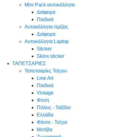
Mini Pack αυτοκόλλητα
Διάφορα
Παιδικά
Αυτοκόλλητα πρίζας
Διάφορα
Αυτοκόλλητα Laptop
Sticker
Skins sticker
ΤΑΠΕΤΣΑΡΙΕΣ
Ταπετσαρίες Τοίχου
Line Art
Παιδικά
Vintage
Φύση
Πόλεις - Ταξίδια
Ελλάδα
Φόντο - Τοίχοι
Μοτίβα
Ζωγραφική