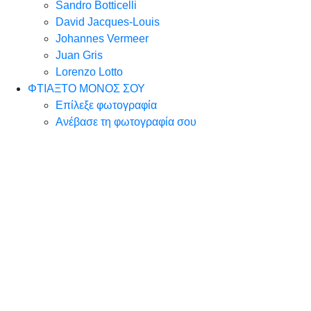
Sandro Botticelli
David Jacques-Louis
Johannes Vermeer
Juan Gris
Lorenzo Lotto
ΦΤΙΑΞΤΟ ΜΟΝΟΣ ΣΟΥ
Επίλεξε φωτογραφία
Ανέβασε τη φωτογραφία σου