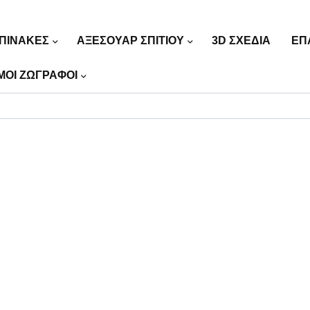
ΠΙΝΑΚΕΣ
ΑΞΕΣΟΥΑΡ ΣΠΙΤΙΟΥ
3D ΣΧΕΔΙΑ
ΕΠ
ΜΟΙ ΖΩΓΡΑΦΟΙ