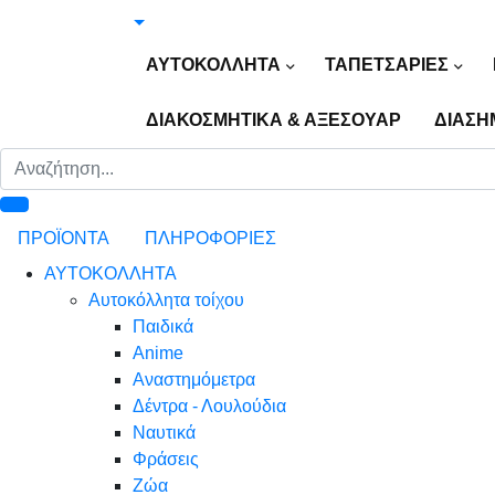
ΑΥΤΟΚΟΛΛΗΤΑ
ΤΑΠΕΤΣΑΡΙΕΣ
ΔΙΑΚΟΣΜΗΤΙΚΑ & ΑΞΕΣΟΥΑΡ
ΔΙΑΣΗ
ΠΡΟΪΟΝΤΑ
ΠΛΗΡΟΦΟΡΙΕΣ
ΑΥΤΟΚΟΛΛΗΤΑ
Αυτοκόλλητα τοίχου
Παιδικά
Anime
Αναστημόμετρα
Δέντρα - Λουλούδια
Ναυτικά
Φράσεις
Ζώα