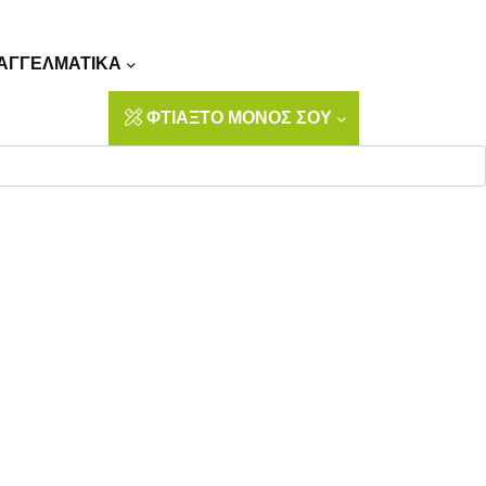
Αναζήτηση
ΑΓΓΕΛΜΑΤΙΚΑ
ΦΤΙΑΞΤΟ ΜΟΝΟΣ ΣΟΥ