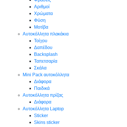
Αριθμοί
Χρώματα
Φύση
Μοτίβα
Αυτοκόλλητα πλακάκια
Τοίχου
Δαπέδου
Backsplash
Ταπετσαρία
Σκάλα
Mini Pack αυτοκόλλητα
Διάφορα
Παιδικά
Αυτοκόλλητα πρίζας
Διάφορα
Αυτοκόλλητα Laptop
Sticker
Skins sticker