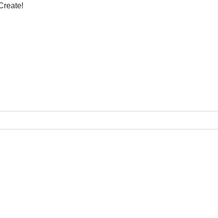
Create!