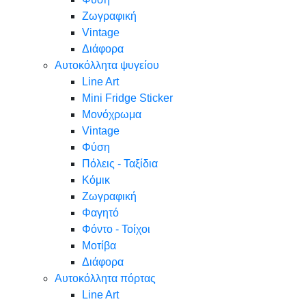
Ζωγραφική
Vintage
Διάφορα
Αυτοκόλλητα ψυγείου
Line Art
Mini Fridge Sticker
Μονόχρωμα
Vintage
Φύση
Πόλεις - Ταξίδια
Κόμικ
Ζωγραφική
Φαγητό
Φόντο - Τοίχοι
Μοτίβα
Διάφορα
Αυτοκόλλητα πόρτας
Line Art