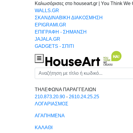
Καλωσόρισες στο houseart.gr | You Think We 
WALLS.GR
ΣΚΑΝΔΙΝΑΒΙΚΗ ΔΙΑΚΟΣΜΗΣΗ
EPIGRAMI.GR
ΕΠΙΓΡΑΦΗ - ΣΗΜΑΝΣΗ
JAJALA.GR
GADGETS - ΣΠΙΤΙ
Houseart Menu
Αναζήτηση
ΤΗΛΕΦΩΝΑ ΠΑΡΑΓΓΕΛΙΩΝ
210.873.20.90
-
2610.24.25.25
ΛΟΓΑΡΙΑΣΜΟΣ
ΑΓΑΠΗΜΕΝΑ
ΚΑΛΑΘΙ