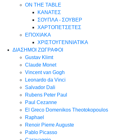
ON THE TABLE
ΚΑΝΑΤΕΣ
ΣΟΥΠΛΑ - ΣΟΥΒΕΡ
ΧΑΡΤΟΠΕΤΣΕΤΕΣ
ΕΠΟΧΙΑΚΑ
ΧΡΙΣΤΟΥΓΕΝΝΙΑΤΙΚΑ
ΔΙΑΣΗΜΟΙ ΖΩΓΡΑΦΟΙ
Gustav Klimt
Claude Monet
Vincent van Gogh
Leonardo da Vinci
Salvador Dali
Rubens Peter Paul
Paul Cezanne
El Greco Domenikos Theotokopoulos
Raphael
Renoir Pierre Auguste
Pablo Picasso
Caravaggio