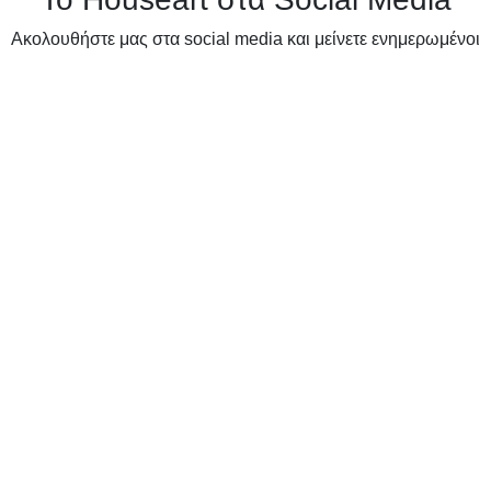
Ακολουθήστε μας στα social media και μείνετε ενημερωμένοι