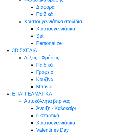
Διάφορα
Παιδικά
Χριστουγεννιάτικα στολίδια
Χριστουγεννιάτικα
Set
Personalize
3D ΣΧΕΔΙΑ
Λέξεις - Φράσεις
Παιδικά
Γραφείο
Κουζίνα
Μπάνιο
ΕΠΑΓΓΕΛΜΑΤΙΚΑ
Αυτοκόλλητα βιτρίνας
Άνοιξη - Καλοκαίρι
Εκπτωτικά
Χριστουγεννιάτικα
Valentines Day