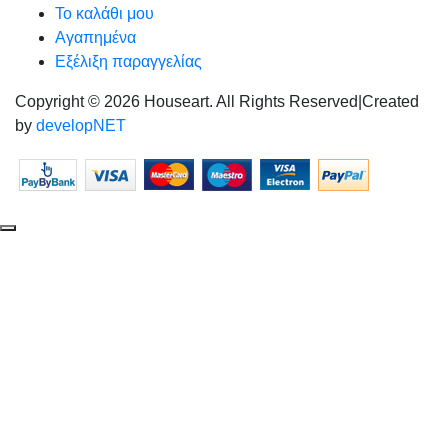
Το καλάθι μου
Αγαπημένα
Εξέλιξη παραγγελίας
Copyright © 2026 Houseart. All Rights Reserved
|
Created
by
developNET