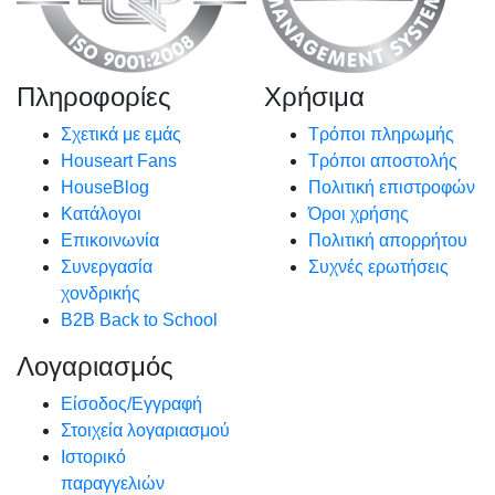
Πληροφορίες
Χρήσιμα
Σχετικά με εμάς
Τρόποι πληρωμής
Houseart Fans
Τρόποι αποστολής
HouseBlog
Πολιτική επιστροφών
Κατάλογοι
Όροι χρήσης
Επικοινωνία
Πολιτική απορρήτου
Συνεργασία
Συχνές ερωτήσεις
χονδρικής
B2B Back to School
Λογαριασμός
Είσοδος/Εγγραφή
Στοιχεία λογαριασμού
Ιστορικό
παραγγελιών