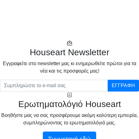
Houseart Newsletter
Eγγραφείτε στο newsletter μας κι ενημερωθείτε πρώτοι για τα
νέα και τις προσφορές μας!
ΕΓΓΡΑΦΗ
Ερωτηματολόγιό Houseart
Βοηθήστε μας να σας προσφέρουμε ακόμη καλύτερη εμπειρία,
συμπληρώνοντας το ερωτηματολόγιό μας.