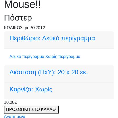
Mouse!!
Πόστερ
KΩΔΙΚΟΣ: po-572012
Περιθώριο:
Λευκό περίγραμμα
Λευκό περίγραμμα
Χωρίς περίγραμμα
Διάσταση (ΠxΥ):
20 x 20 εκ.
Κορνίζα:
Χωρίς
10,08€
ΠΡΟΣΘΗΚΗ ΣΤΟ ΚΑΛΑΘΙ
Αγαπημένα