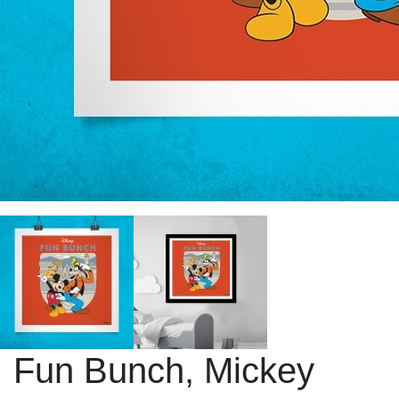
Fun Bunch, Mickey