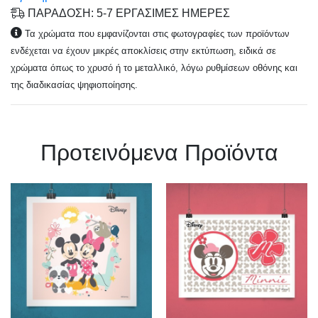
ΠΑΡΑΔΟΣΗ: 5-7 ΕΡΓΑΣΙΜΕΣ ΗΜΕΡΕΣ
Τα χρώματα που εμφανίζονται στις φωτογραφίες των προϊόντων
ενδέχεται να έχουν μικρές αποκλίσεις στην εκτύπωση, ειδικά σε
χρώματα όπως το χρυσό ή το μεταλλικό, λόγω ρυθμίσεων οθόνης και
της διαδικασίας ψηφιοποίησης.
Πρoτεινόμενα Προϊόντα