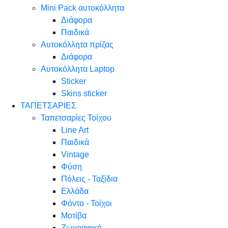
Mini Pack αυτοκόλλητα
Διάφορα
Παιδικά
Αυτοκόλλητα πρίζας
Διάφορα
Αυτοκόλλητα Laptop
Sticker
Skins sticker
ΤΑΠΕΤΣΑΡΙΕΣ
Ταπετσαρίες Τοίχου
Line Art
Παιδικά
Vintage
Φύση
Πόλεις - Ταξίδια
Ελλάδα
Φόντο - Τοίχοι
Μοτίβα
Ζωγραφική