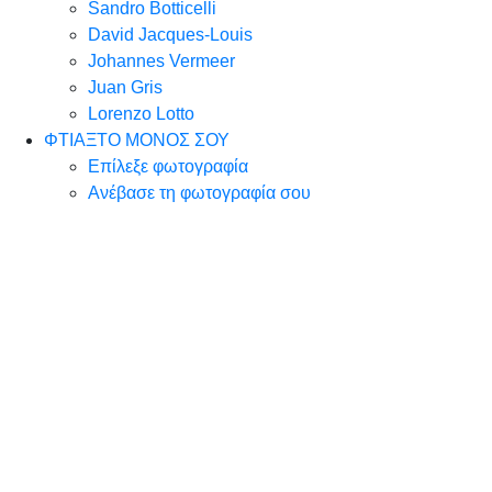
Sandro Botticelli
David Jacques-Louis
Johannes Vermeer
Juan Gris
Lorenzo Lotto
ΦΤΙΑΞΤΟ ΜΟΝΟΣ ΣΟΥ
Επίλεξε φωτογραφία
Ανέβασε τη φωτογραφία σου