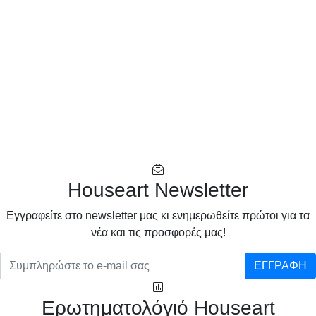
Houseart Newsletter
Eγγραφείτε στο newsletter μας κι ενημερωθείτε πρώτοι για τα
νέα και τις προσφορές μας!
ΕΓΓΡΑΦΗ
Ερωτηματολόγιό Houseart