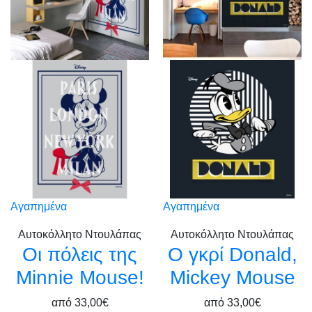
Αγαπημένα
Αγαπημένα
Αυτοκόλλητο Ντουλάπας
Αυτοκόλλητο Ντουλάπας
Οι πόλεις της
Ο γκρί Donald,
Μinnie Mouse!
Mickey Mouse
από
33,00€
από
33,00€