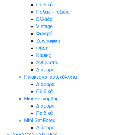
Παιδικά
Πόλεις - Ταξίδια
Ελλάδα
Vintage
Φαγητό
Ζωγραφική
Φύση
Κόμικς
Άνθρωποι
Διάφορα
Πίνακες και αυτοκόλλητα
Διάφορα
Παιδικά
Mini Set καμβάς
Διάφορα
Παιδικά
Mini Set Forex
Διάφορα
ΑΞΕΣΟΥΑΡ ΣΠΙΤΙΟΥ