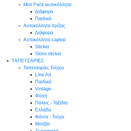
Mini Pack αυτοκόλλητα
Διάφορα
Παιδικά
Αυτοκόλλητα πρίζας
Διάφορα
Αυτοκόλλητα Laptop
Sticker
Skins sticker
ΤΑΠΕΤΣΑΡΙΕΣ
Ταπετσαρίες Τοίχου
Line Art
Παιδικά
Vintage
Φύση
Πόλεις - Ταξίδια
Ελλάδα
Φόντο - Τοίχοι
Μοτίβα
Ζωγραφική