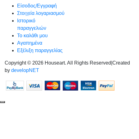
Είσοδος/Εγγραφή
Στοιχεία λογαριασμού
Ιστορικό
παραγγελιών
Το καλάθι μου
Αγαπημένα
Εξέλιξη παραγγελίας
Copyright © 2026 Houseart. All Rights Reserved
|
Created
by
developNET