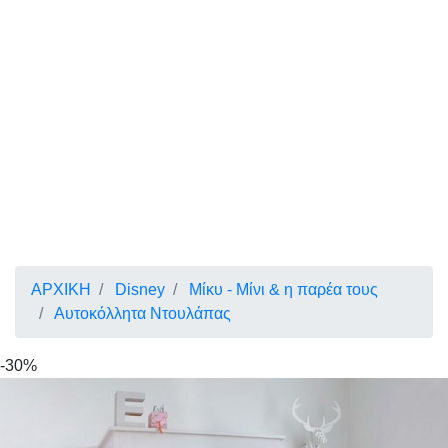
ΑΡΧΙΚΗ
Disney
Μίκυ - Μίνι & η παρέα τους
Αυτοκόλλητα Ντουλάπας
-30%