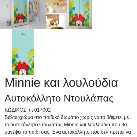
Minnie και λουλούδια
Αυτοκόλλητο Ντουλάπας
KΩΔΙΚΟΣ: nt-017002
Βάλτε χρώμα στο παιδικό δωμάτιο χωρίς να το βάψετε, με
το αυτοκόλλητο ντουλάπας Minnie και λουλούδια που θα
μαγέψει το παιδί σας. Ένα αυτοκόλλητο που δεν πρέπει να