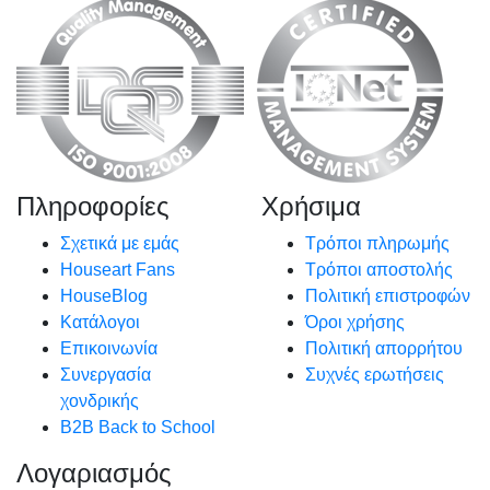
Πληροφορίες
Χρήσιμα
Σχετικά με εμάς
Τρόποι πληρωμής
Houseart Fans
Τρόποι αποστολής
HouseBlog
Πολιτική επιστροφών
Κατάλογοι
Όροι χρήσης
Επικοινωνία
Πολιτική απορρήτου
Συνεργασία
Συχνές ερωτήσεις
χονδρικής
B2B Back to School
Λογαριασμός