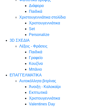
Διάφορα
Παιδικά
Χριστουγεννιάτικα στολίδια
Χριστουγεννιάτικα
Set
Personalize
3D ΣΧΕΔΙΑ
Λέξεις - Φράσεις
Παιδικά
Γραφείο
Κουζίνα
Μπάνιο
ΕΠΑΓΓΕΛΜΑΤΙΚΑ
Αυτοκόλλητα βιτρίνας
Άνοιξη - Καλοκαίρι
Εκπτωτικά
Χριστουγεννιάτικα
Valentines Day