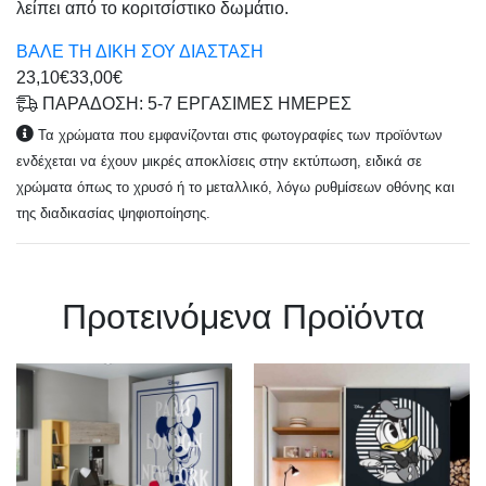
λείπει από το κοριτσίστικο δωμάτιο.
ΒΑΛΕ ΤΗ ΔΙΚΗ ΣΟΥ ΔΙΑΣΤΑΣΗ
23,10€
33,00€
ΠΑΡΑΔΟΣΗ: 5-7 ΕΡΓΑΣΙΜΕΣ ΗΜΕΡΕΣ
Τα χρώματα που εμφανίζονται στις φωτογραφίες των προϊόντων
ενδέχεται να έχουν μικρές αποκλίσεις στην εκτύπωση, ειδικά σε
χρώματα όπως το χρυσό ή το μεταλλικό, λόγω ρυθμίσεων οθόνης και
της διαδικασίας ψηφιοποίησης.
Πρoτεινόμενα Προϊόντα