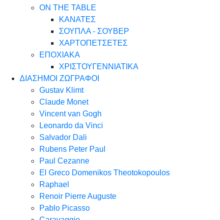
ON THE TABLE
ΚΑΝΑΤΕΣ
ΣΟΥΠΛΑ - ΣΟΥΒΕΡ
ΧΑΡΤΟΠΕΤΣΕΤΕΣ
ΕΠΟΧΙΑΚΑ
ΧΡΙΣΤΟΥΓΕΝΝΙΑΤΙΚΑ
ΔΙΑΣΗΜΟΙ ΖΩΓΡΑΦΟΙ
Gustav Klimt
Claude Monet
Vincent van Gogh
Leonardo da Vinci
Salvador Dali
Rubens Peter Paul
Paul Cezanne
El Greco Domenikos Theotokopoulos
Raphael
Renoir Pierre Auguste
Pablo Picasso
Caravaggio