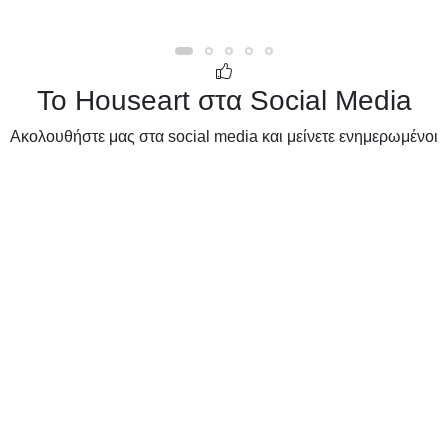
Το Houseart στα Social Media
Ακολουθήστε μας στα social media και μείνετε ενημερωμένοι