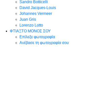
Sandro Botticelli
David Jacques-Louis
Johannes Vermeer
Juan Gris
Lorenzo Lotto
ΦΤΙΑΞΤΟ ΜΟΝΟΣ ΣΟΥ
Επίλεξε φωτογραφία
Ανέβασε τη φωτογραφία σου