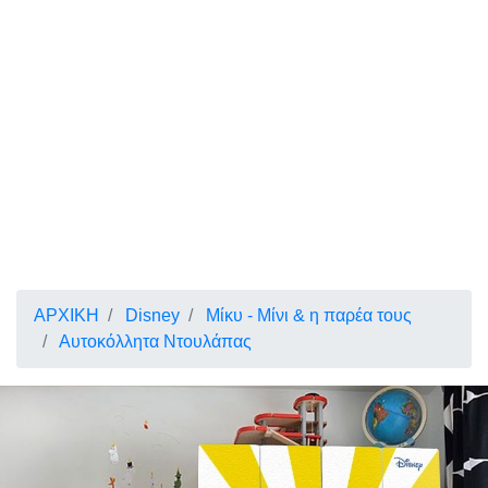
ΑΡΧΙΚΗ
Disney
Μίκυ - Μίνι & η παρέα τους
Αυτοκόλλητα Ντουλάπας