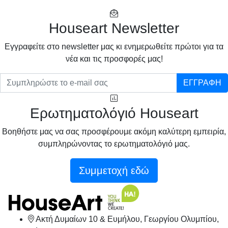
Houseart Newsletter
Eγγραφείτε στο newsletter μας κι ενημερωθείτε πρώτοι για τα
νέα και τις προσφορές μας!
ΕΓΓΡΑΦΗ
Ερωτηματολόγιό Houseart
Βοηθήστε μας να σας προσφέρουμε ακόμη καλύτερη εμπειρία,
συμπληρώνοντας το ερωτηματολόγιό μας.
Συμμετοχή εδώ
Ακτή Δυμαίων 10 & Ευμήλου, Γεωργίου Ολυμπίου,