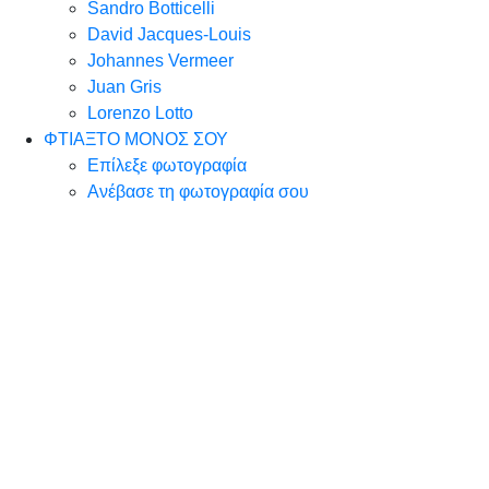
Sandro Botticelli
David Jacques-Louis
Johannes Vermeer
Juan Gris
Lorenzo Lotto
ΦΤΙΑΞΤΟ ΜΟΝΟΣ ΣΟΥ
Επίλεξε φωτογραφία
Ανέβασε τη φωτογραφία σου