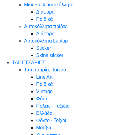
Mini Pack αυτοκόλλητα
Διάφορα
Παιδικά
Αυτοκόλλητα πρίζας
Διάφορα
Αυτοκόλλητα Laptop
Sticker
Skins sticker
ΤΑΠΕΤΣΑΡΙΕΣ
Ταπετσαρίες Τοίχου
Line Art
Παιδικά
Vintage
Φύση
Πόλεις - Ταξίδια
Ελλάδα
Φόντο - Τοίχοι
Μοτίβα
Ζωγραφική