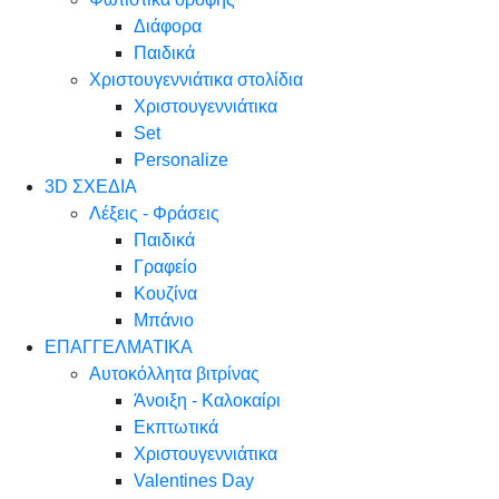
Διάφορα
Παιδικά
Χριστουγεννιάτικα στολίδια
Χριστουγεννιάτικα
Set
Personalize
3D ΣΧΕΔΙΑ
Λέξεις - Φράσεις
Παιδικά
Γραφείο
Κουζίνα
Μπάνιο
ΕΠΑΓΓΕΛΜΑΤΙΚΑ
Αυτοκόλλητα βιτρίνας
Άνοιξη - Καλοκαίρι
Εκπτωτικά
Χριστουγεννιάτικα
Valentines Day