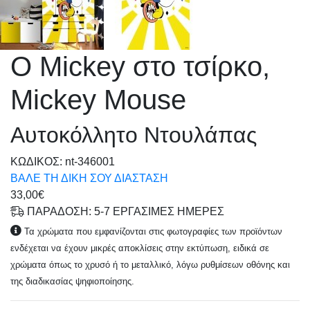
Ο Mickey στο τσίρκο,
Μickey Mouse
Αυτοκόλλητο Ντουλάπας
KΩΔΙΚΟΣ: nt-346001
ΒΑΛΕ ΤΗ ΔΙΚΗ ΣΟΥ ΔΙΑΣΤΑΣΗ
33,00€
ΠΑΡΑΔΟΣΗ: 5-7 ΕΡΓΑΣΙΜΕΣ ΗΜΕΡΕΣ
Τα χρώματα που εμφανίζονται στις φωτογραφίες των προϊόντων
ενδέχεται να έχουν μικρές αποκλίσεις στην εκτύπωση, ειδικά σε
χρώματα όπως το χρυσό ή το μεταλλικό, λόγω ρυθμίσεων οθόνης και
της διαδικασίας ψηφιοποίησης.