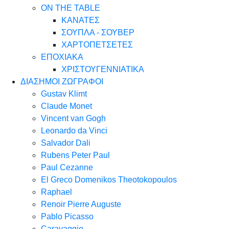
ON THE TABLE
ΚΑΝΑΤΕΣ
ΣΟΥΠΛΑ - ΣΟΥΒΕΡ
ΧΑΡΤΟΠΕΤΣΕΤΕΣ
ΕΠΟΧΙΑΚΑ
ΧΡΙΣΤΟΥΓΕΝΝΙΑΤΙΚΑ
ΔΙΑΣΗΜΟΙ ΖΩΓΡΑΦΟΙ
Gustav Klimt
Claude Monet
Vincent van Gogh
Leonardo da Vinci
Salvador Dali
Rubens Peter Paul
Paul Cezanne
El Greco Domenikos Theotokopoulos
Raphael
Renoir Pierre Auguste
Pablo Picasso
Caravaggio