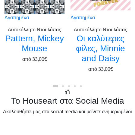
Αγαπημένα
Αγαπημένα
Αυτοκόλλητο Ντουλάπας
Αυτοκόλλητο Ντουλάπας
Pattern, Mickey
Οι καλύτερες
Mouse
φίλες, Minnie
and Daisy
από
33,00€
από
33,00€
Το Houseart στα Social Media
Ακολουθήστε μας στα social media και μείνετε ενημερωμένοι