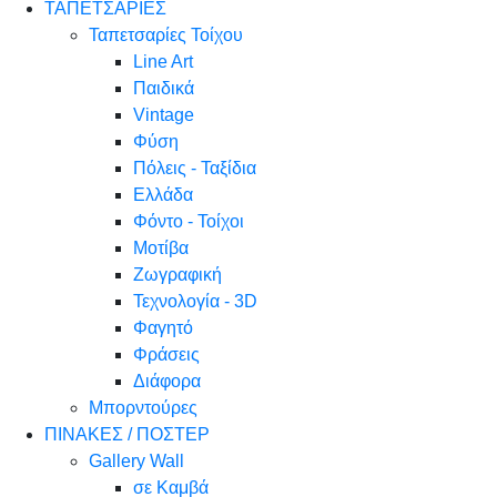
ΤΑΠΕΤΣΑΡΙΕΣ
Ταπετσαρίες Τοίχου
Line Art
Παιδικά
Vintage
Φύση
Πόλεις - Ταξίδια
Ελλάδα
Φόντο - Τοίχοι
Μοτίβα
Ζωγραφική
Τεχνολογία - 3D
Φαγητό
Φράσεις
Διάφορα
Μπορντούρες
ΠΙΝΑΚΕΣ / ΠΟΣΤΕΡ
Gallery Wall
σε Καμβά