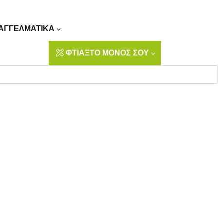
Αναζήτηση
ΑΓΓΕΛΜΑΤΙΚΑ
ΦΤΙΑΞΤΟ ΜΟΝΟΣ ΣΟΥ