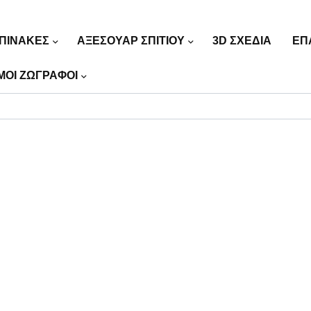
ΠΙΝΑΚΕΣ
ΑΞΕΣΟΥΑΡ ΣΠΙΤΙΟΥ
3D ΣΧΕΔΙΑ
ΕΠ
ΜΟΙ ΖΩΓΡΑΦΟΙ