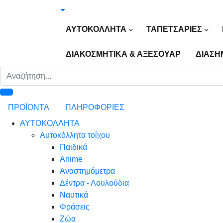
ΑΥΤΟΚΟΛΛΗΤΑ
ΤΑΠΕΤΣΑΡΙΕΣ
ΔΙΑΚΟΣΜΗΤΙΚΑ & ΑΞΕΣΟΥΑΡ
ΔΙΑΣΗ
ΠΡΟΪΟΝΤΑ
ΠΛΗΡΟΦΟΡΙΕΣ
ΑΥΤΟΚΟΛΛΗΤΑ
Αυτοκόλλητα τοίχου
Παιδικά
Anime
Αναστημόμετρα
Δέντρα - Λουλούδια
Ναυτικά
Φράσεις
Ζώα