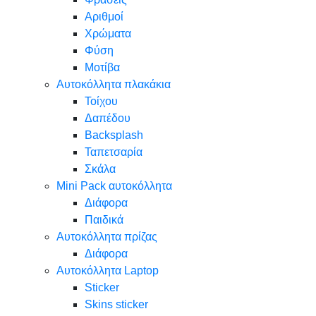
Αριθμοί
Χρώματα
Φύση
Μοτίβα
Αυτοκόλλητα πλακάκια
Τοίχου
Δαπέδου
Backsplash
Ταπετσαρία
Σκάλα
Mini Pack αυτοκόλλητα
Διάφορα
Παιδικά
Αυτοκόλλητα πρίζας
Διάφορα
Αυτοκόλλητα Laptop
Sticker
Skins sticker