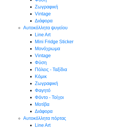
Ζωγραφική
Vintage
Διάφορα
Αυτοκόλλητα ψυγείου
Line Art
Mini Fridge Sticker
Μονόχρωμα
Vintage
Φύση
Πόλεις - Ταξίδια
Κόμικ
Ζωγραφική
Φαγητό
Φόντο - Τοίχοι
Μοτίβα
Διάφορα
Αυτοκόλλητα πόρτας
Line Art