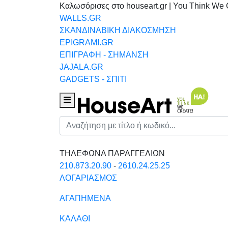
Καλωσόρισες στο houseart.gr | You Think We 
WALLS.GR
ΣΚΑΝΔΙΝΑΒΙΚΗ ΔΙΑΚΟΣΜΗΣΗ
EPIGRAMI.GR
ΕΠΙΓΡΑΦΗ - ΣΗΜΑΝΣΗ
JAJALA.GR
GADGETS - ΣΠΙΤΙ
Houseart Menu
Αναζήτηση
ΤΗΛΕΦΩΝΑ ΠΑΡΑΓΓΕΛΙΩΝ
210.873.20.90
-
2610.24.25.25
ΛΟΓΑΡΙΑΣΜΟΣ
ΑΓΑΠΗΜΕΝΑ
ΚΑΛΑΘΙ