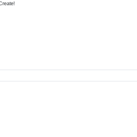
Create!