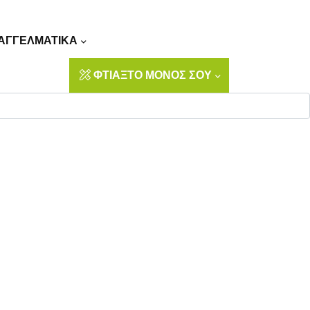
Αναζήτηση
ΑΓΓΕΛΜΑΤΙΚΑ
ΦΤΙΑΞΤΟ ΜΟΝΟΣ ΣΟΥ