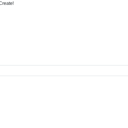
Create!