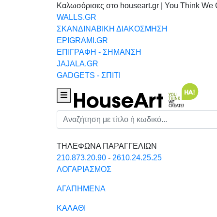
Καλωσόρισες στο houseart.gr | You Think We 
WALLS.GR
ΣΚΑΝΔΙΝΑΒΙΚΗ ΔΙΑΚΟΣΜΗΣΗ
EPIGRAMI.GR
ΕΠΙΓΡΑΦΗ - ΣΗΜΑΝΣΗ
JAJALA.GR
GADGETS - ΣΠΙΤΙ
Houseart Menu
Αναζήτηση
ΤΗΛΕΦΩΝΑ ΠΑΡΑΓΓΕΛΙΩΝ
210.873.20.90
-
2610.24.25.25
ΛΟΓΑΡΙΑΣΜΟΣ
ΑΓΑΠΗΜΕΝΑ
ΚΑΛΑΘΙ