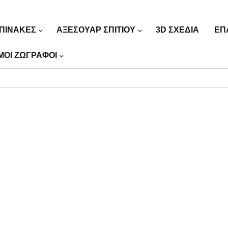
ΠΙΝΑΚΕΣ
ΑΞΕΣΟΥΑΡ ΣΠΙΤΙΟΥ
3D ΣΧΕΔΙΑ
ΕΠ
ΜΟΙ ΖΩΓΡΑΦΟΙ