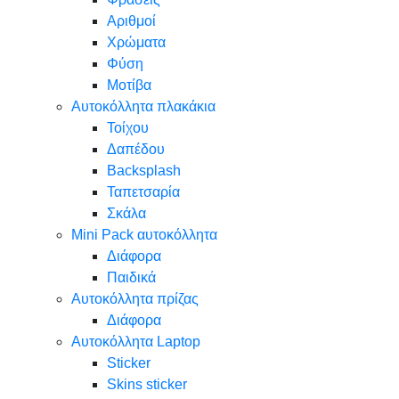
Αριθμοί
Χρώματα
Φύση
Μοτίβα
Αυτοκόλλητα πλακάκια
Τοίχου
Δαπέδου
Backsplash
Ταπετσαρία
Σκάλα
Mini Pack αυτοκόλλητα
Διάφορα
Παιδικά
Αυτοκόλλητα πρίζας
Διάφορα
Αυτοκόλλητα Laptop
Sticker
Skins sticker