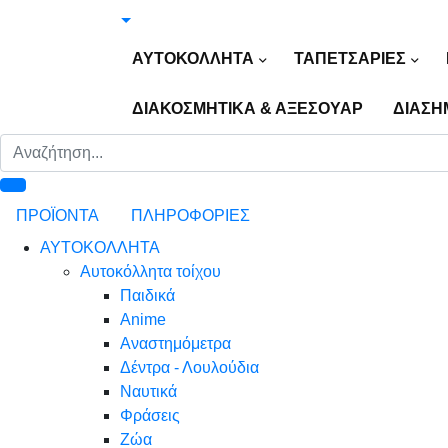
ΑΥΤΟΚΟΛΛΗΤΑ
ΤΑΠΕΤΣΑΡΙΕΣ
ΔΙΑΚΟΣΜΗΤΙΚΑ & ΑΞΕΣΟΥΑΡ
ΔΙΑΣΗ
ΠΡΟΪΟΝΤΑ
ΠΛΗΡΟΦΟΡΙΕΣ
ΑΥΤΟΚΟΛΛΗΤΑ
Αυτοκόλλητα τοίχου
Παιδικά
Anime
Αναστημόμετρα
Δέντρα - Λουλούδια
Ναυτικά
Φράσεις
Ζώα