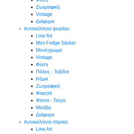
Ζωγραφική
Vintage
Διάφορα
Αυτοκόλλητα ψυγείου
Line Art
Mini Fridge Sticker
Μονόχρωμα
Vintage
Φύση
Πόλεις - Ταξίδια
Κόμικ
Ζωγραφική
Φαγητό
Φόντο - Τοίχοι
Μοτίβα
Διάφορα
Αυτοκόλλητα πόρτας
Line Art