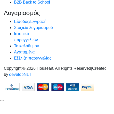
B2B Back to School
Λογαριασμός
Είσοδος/Εγγραφή
Στοιχεία λογαριασμού
Ιστορικό
παραγγελιών
Το καλάθι μου
Αγαπημένα
Εξέλιξη παραγγελίας
Copyright © 2026 Houseart. All Rights Reserved
|
Created
by
developNET