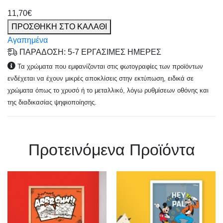
11,70€
ΠΡΟΣΘΗΚΗ ΣΤΟ ΚΑΛΑΘΙ
Αγαπημένα
ΠΑΡΑΔΟΣΗ: 5-7 ΕΡΓΑΣΙΜΕΣ ΗΜΕΡΕΣ
Τα χρώματα που εμφανίζονται στις φωτογραφίες των προϊόντων
ενδέχεται να έχουν μικρές αποκλίσεις στην εκτύπωση, ειδικά σε
χρώματα όπως το χρυσό ή το μεταλλικό, λόγω ρυθμίσεων οθόνης και
της διαδικασίας ψηφιοποίησης.
Πρoτεινόμενα Προϊόντα