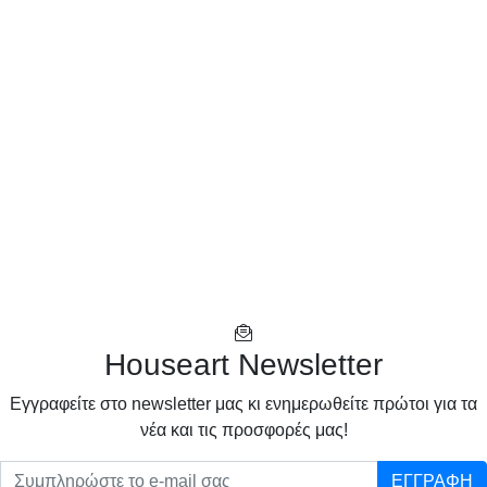
Houseart Newsletter
Eγγραφείτε στο newsletter μας κι ενημερωθείτε πρώτοι για τα
νέα και τις προσφορές μας!
ΕΓΓΡΑΦΗ