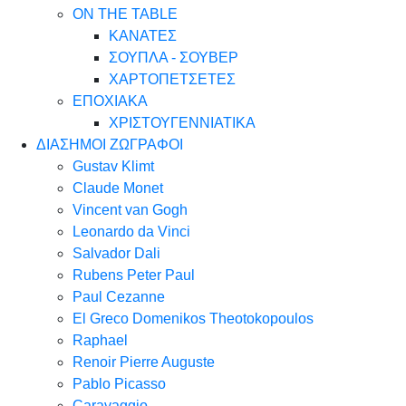
ON THE TABLE
ΚΑΝΑΤΕΣ
ΣΟΥΠΛΑ - ΣΟΥΒΕΡ
ΧΑΡΤΟΠΕΤΣΕΤΕΣ
ΕΠΟΧΙΑΚΑ
ΧΡΙΣΤΟΥΓΕΝΝΙΑΤΙΚΑ
ΔΙΑΣΗΜΟΙ ΖΩΓΡΑΦΟΙ
Gustav Klimt
Claude Monet
Vincent van Gogh
Leonardo da Vinci
Salvador Dali
Rubens Peter Paul
Paul Cezanne
El Greco Domenikos Theotokopoulos
Raphael
Renoir Pierre Auguste
Pablo Picasso
Caravaggio