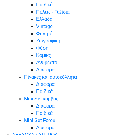
Παιδικά
Πόλεις - Ταξίδια
Ελλάδα
Vintage
Φαγητό
Ζωγραφική
Φύση
Κόμικς
Άνθρωποι
Διάφορα
Πίνακες και αυτοκόλλητα
Διάφορα
Παιδικά
Mini Set καμβάς
Διάφορα
Παιδικά
Mini Set Forex
Διάφορα
ΑΞΕΣΟΥΑΡ ΣΠΙΤΙΟΥ