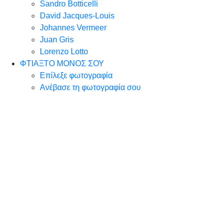
Sandro Botticelli
David Jacques-Louis
Johannes Vermeer
Juan Gris
Lorenzo Lotto
ΦΤΙΑΞΤΟ ΜΟΝΟΣ ΣΟΥ
Επίλεξε φωτογραφία
Ανέβασε τη φωτογραφία σου