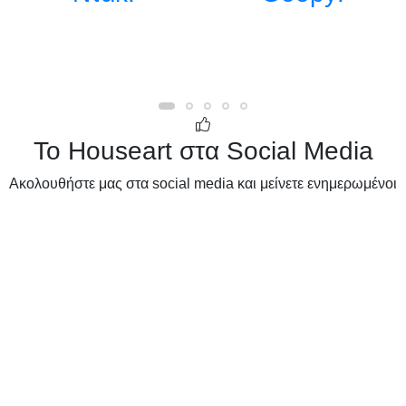
Το Houseart στα Social Media
Ακολουθήστε μας στα social media και μείνετε ενημερωμένοι