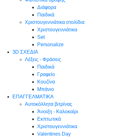
Διάφορα
Παιδικά
Χριστουγεννιάτικα στολίδια
Χριστουγεννιάτικα
Set
Personalize
3D ΣΧΕΔΙΑ
Λέξεις - Φράσεις
Παιδικά
Γραφείο
Κουζίνα
Μπάνιο
ΕΠΑΓΓΕΛΜΑΤΙΚΑ
Αυτοκόλλητα βιτρίνας
Άνοιξη - Καλοκαίρι
Εκπτωτικά
Χριστουγεννιάτικα
Valentines Day