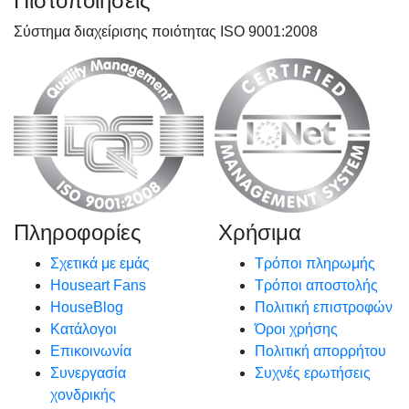
Πιστοποιήσεις
Σύστημα διαχείρισης ποιότητας ISO 9001:2008
Πληροφορίες
Χρήσιμα
Σχετικά με εμάς
Τρόποι πληρωμής
Houseart Fans
Τρόποι αποστολής
HouseBlog
Πολιτική επιστροφών
Κατάλογοι
Όροι χρήσης
Επικοινωνία
Πολιτική απορρήτου
Συνεργασία
Συχνές ερωτήσεις
χονδρικής