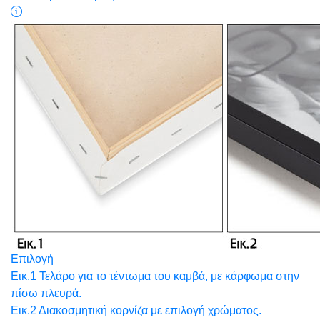
Επιλογή
Εικ.1 Τελάρο για το τέντωμα του καμβά, με κάρφωμα στην
πίσω πλευρά.
Εικ.2 Διακοσμητική κορνίζα με επιλογή χρώματος.