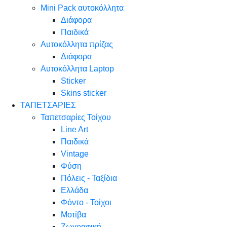
Mini Pack αυτοκόλλητα
Διάφορα
Παιδικά
Αυτοκόλλητα πρίζας
Διάφορα
Αυτοκόλλητα Laptop
Sticker
Skins sticker
ΤΑΠΕΤΣΑΡΙΕΣ
Ταπετσαρίες Τοίχου
Line Art
Παιδικά
Vintage
Φύση
Πόλεις - Ταξίδια
Ελλάδα
Φόντο - Τοίχοι
Μοτίβα
Ζωγραφική