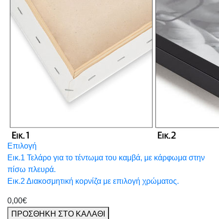
Επιλογή
Εικ.1 Τελάρο για το τέντωμα του καμβά, με κάρφωμα στην
πίσω πλευρά.
Εικ.2 Διακοσμητική κορνίζα με επιλογή χρώματος.
0,00€
ΠΡΟΣΘΗΚΗ ΣΤΟ ΚΑΛΑΘΙ