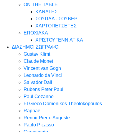
ON THE TABLE
ΚΑΝΑΤΕΣ
ΣΟΥΠΛΑ - ΣΟΥΒΕΡ
ΧΑΡΤΟΠΕΤΣΕΤΕΣ
ΕΠΟΧΙΑΚΑ
ΧΡΙΣΤΟΥΓΕΝΝΙΑΤΙΚΑ
ΔΙΑΣΗΜΟΙ ΖΩΓΡΑΦΟΙ
Gustav Klimt
Claude Monet
Vincent van Gogh
Leonardo da Vinci
Salvador Dali
Rubens Peter Paul
Paul Cezanne
El Greco Domenikos Theotokopoulos
Raphael
Renoir Pierre Auguste
Pablo Picasso
Caravaggio