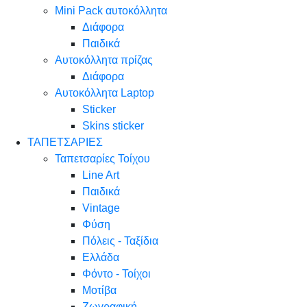
Mini Pack αυτοκόλλητα
Διάφορα
Παιδικά
Αυτοκόλλητα πρίζας
Διάφορα
Αυτοκόλλητα Laptop
Sticker
Skins sticker
ΤΑΠΕΤΣΑΡΙΕΣ
Ταπετσαρίες Τοίχου
Line Art
Παιδικά
Vintage
Φύση
Πόλεις - Ταξίδια
Ελλάδα
Φόντο - Τοίχοι
Μοτίβα
Ζωγραφική