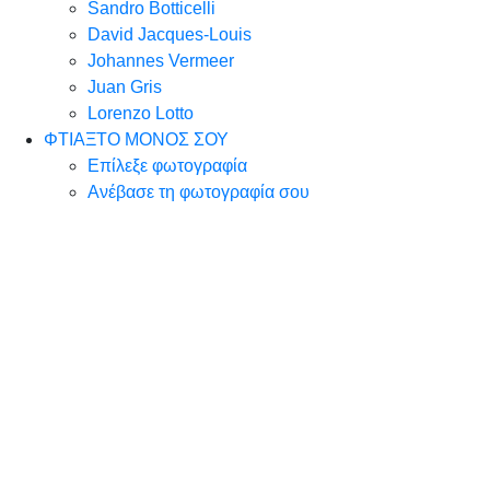
Sandro Botticelli
David Jacques-Louis
Johannes Vermeer
Juan Gris
Lorenzo Lotto
ΦΤΙΑΞΤΟ ΜΟΝΟΣ ΣΟΥ
Επίλεξε φωτογραφία
Ανέβασε τη φωτογραφία σου