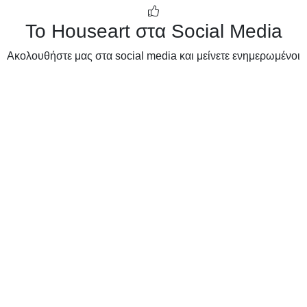
Το Houseart στα Social Media
Ακολουθήστε μας στα social media και μείνετε ενημερωμένοι