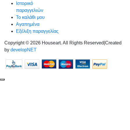
Ιστορικό
παραγγελιών
Το καλάθι μου
Αγαπημένα
Εξέλιξη παραγγελίας
Copyright © 2026 Houseart. All Rights Reserved
|
Created
by
developNET