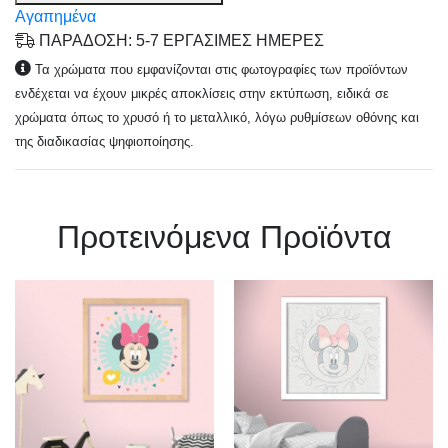
Αγαπημένα
ΠΑΡΑΔΟΣΗ: 5-7 ΕΡΓΑΣΙΜΕΣ ΗΜΕΡΕΣ
Τα χρώματα που εμφανίζονται στις φωτογραφίες των προϊόντων
ενδέχεται να έχουν μικρές αποκλίσεις στην εκτύπωση, ειδικά σε
χρώματα όπως το χρυσό ή το μεταλλικό, λόγω ρυθμίσεων οθόνης και
της διαδικασίας ψηφιοποίησης.
Πρoτεινόμενα Προϊόντα