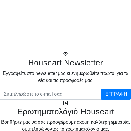
Houseart Newsletter
Eγγραφείτε στο newsletter μας κι ενημερωθείτε πρώτοι για τα
νέα και τις προσφορές μας!
ΕΓΓΡΑΦΗ
Ερωτηματολόγιό Houseart
Βοηθήστε μας να σας προσφέρουμε ακόμη καλύτερη εμπειρία,
συμπληρώνοντας το ερωτηματολόγιό μας.