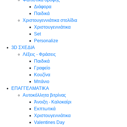
Διάφορα
Παιδικά
Χριστουγεννιάτικα στολίδια
Χριστουγεννιάτικα
Set
Personalize
3D ΣΧΕΔΙΑ
Λέξεις - Φράσεις
Παιδικά
Γραφείο
Κουζίνα
Μπάνιο
ΕΠΑΓΓΕΛΜΑΤΙΚΑ
Αυτοκόλλητα βιτρίνας
Άνοιξη - Καλοκαίρι
Εκπτωτικά
Χριστουγεννιάτικα
Valentines Day