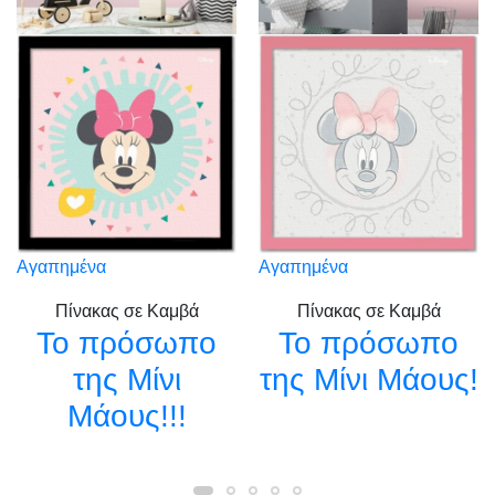
Αγαπημένα
Αγαπημένα
Πίνακας σε Καμβά
Πίνακας σε Καμβά
Το πρόσωπο
Το πρόσωπο
της Μίνι
της Mίνι Μάους!
Μάους!!!