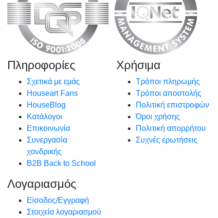
Πληροφορίες
Χρήσιμα
Σχετικά με εμάς
Τρόποι πληρωμής
Houseart Fans
Τρόποι αποστολής
HouseBlog
Πολιτική επιστροφών
Κατάλογοι
Όροι χρήσης
Επικοινωνία
Πολιτική απορρήτου
Συνεργασία
Συχνές ερωτήσεις
χονδρικής
B2B Back to School
Λογαριασμός
Είσοδος/Εγγραφή
Στοιχεία λογαριασμού