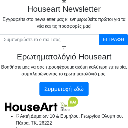
Houseart Newsletter
Eγγραφείτε στο newsletter μας κι ενημερωθείτε πρώτοι για τα
νέα και τις προσφορές μας!
ΕΓΓΡΑΦΗ
Ερωτηματολόγιό Houseart
Βοηθήστε μας να σας προσφέρουμε ακόμη καλύτερη εμπειρία,
συμπληρώνοντας το ερωτηματολόγιό μας.
Συμμετοχή εδώ
Ακτή Δυμαίων 10 & Ευμήλου, Γεωργίου Ολυμπίου,
Πάτρα, TK. 26222