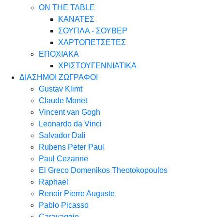
ON THE TABLE
ΚΑΝΑΤΕΣ
ΣΟΥΠΛΑ - ΣΟΥΒΕΡ
ΧΑΡΤΟΠΕΤΣΕΤΕΣ
ΕΠΟΧΙΑΚΑ
ΧΡΙΣΤΟΥΓΕΝΝΙΑΤΙΚΑ
ΔΙΑΣΗΜΟΙ ΖΩΓΡΑΦΟΙ
Gustav Klimt
Claude Monet
Vincent van Gogh
Leonardo da Vinci
Salvador Dali
Rubens Peter Paul
Paul Cezanne
El Greco Domenikos Theotokopoulos
Raphael
Renoir Pierre Auguste
Pablo Picasso
Caravaggio