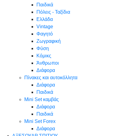
Παιδικά
Πόλεις - Ταξίδια
Ελλάδα
Vintage
Φαγητό
Ζωγραφική
Φύση
Κόμικς
Άνθρωποι
Διάφορα
Πίνακες και αυτοκόλλητα
Διάφορα
Παιδικά
Mini Set καμβάς
Διάφορα
Παιδικά
Mini Set Forex
Διάφορα
ΑΞΕΣΟΥΑΡ ΣΠΙΤΙΟΥ