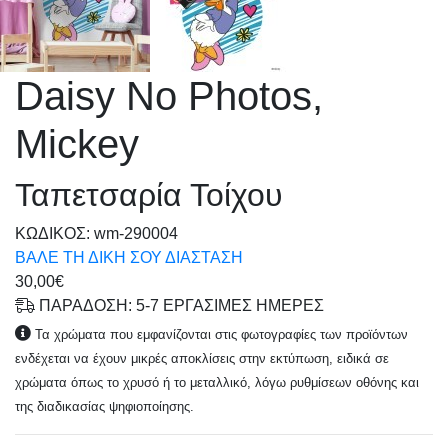
Daisy No Photos,
Mickey
Ταπετσαρία Τοίχου
KΩΔΙΚΟΣ: wm-290004
ΒΑΛΕ ΤΗ ΔΙΚΗ ΣΟΥ ΔΙΑΣΤΑΣΗ
30,00€
ΠΑΡΑΔΟΣΗ: 5-7 ΕΡΓΑΣΙΜΕΣ ΗΜΕΡΕΣ
Τα χρώματα που εμφανίζονται στις φωτογραφίες των προϊόντων
ενδέχεται να έχουν μικρές αποκλίσεις στην εκτύπωση, ειδικά σε
χρώματα όπως το χρυσό ή το μεταλλικό, λόγω ρυθμίσεων οθόνης και
της διαδικασίας ψηφιοποίησης.