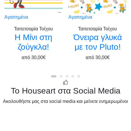
Αγαπημένα
Αγαπημένα
Ταπετσαρία Τοίχου
Ταπετσαρία Τοίχου
Η Μίνι στη
Όνειρα γλυκά
ζούγκλα!
με τον Pluto!
από
30,00€
από
30,00€
Το Houseart στα Social Media
Ακολουθήστε μας στα social media και μείνετε ενημερωμένοι