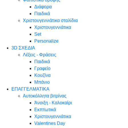
Διάφορα
Παιδικά
Χριστουγεννιάτικα στολίδια
Χριστουγεννιάτικα
Set
Personalize
3D ΣΧΕΔΙΑ
Λέξεις - Φράσεις
Παιδικά
Γραφείο
Κουζίνα
Μπάνιο
ΕΠΑΓΓΕΛΜΑΤΙΚΑ
Αυτοκόλλητα βιτρίνας
Άνοιξη - Καλοκαίρι
Εκπτωτικά
Χριστουγεννιάτικα
Valentines Day