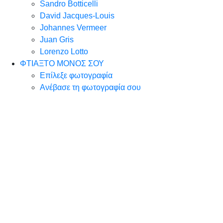
Sandro Botticelli
David Jacques-Louis
Johannes Vermeer
Juan Gris
Lorenzo Lotto
ΦΤΙΑΞΤΟ ΜΟΝΟΣ ΣΟΥ
Επίλεξε φωτογραφία
Ανέβασε τη φωτογραφία σου