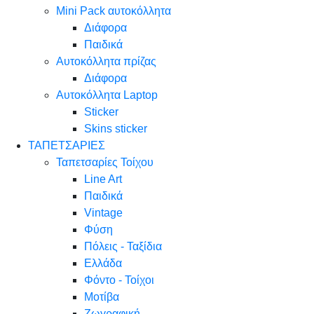
Mini Pack αυτοκόλλητα
Διάφορα
Παιδικά
Αυτοκόλλητα πρίζας
Διάφορα
Αυτοκόλλητα Laptop
Sticker
Skins sticker
ΤΑΠΕΤΣΑΡΙΕΣ
Ταπετσαρίες Τοίχου
Line Art
Παιδικά
Vintage
Φύση
Πόλεις - Ταξίδια
Ελλάδα
Φόντο - Τοίχοι
Μοτίβα
Ζωγραφική