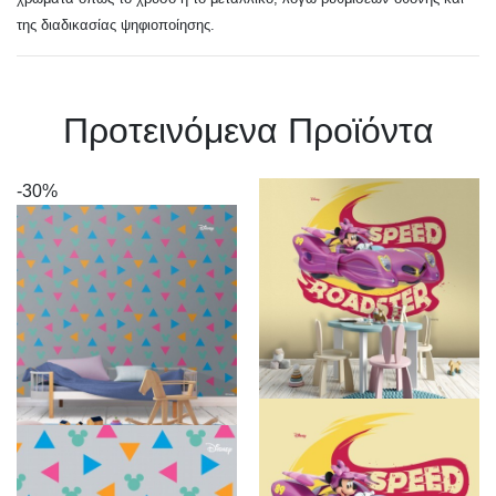
της διαδικασίας ψηφιοποίησης.
Πρoτεινόμενα Προϊόντα
-30%