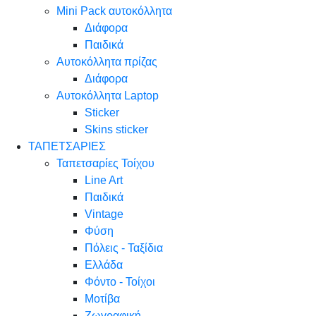
Mini Pack αυτοκόλλητα
Διάφορα
Παιδικά
Αυτοκόλλητα πρίζας
Διάφορα
Αυτοκόλλητα Laptop
Sticker
Skins sticker
ΤΑΠΕΤΣΑΡΙΕΣ
Ταπετσαρίες Τοίχου
Line Art
Παιδικά
Vintage
Φύση
Πόλεις - Ταξίδια
Ελλάδα
Φόντο - Τοίχοι
Μοτίβα
Ζωγραφική