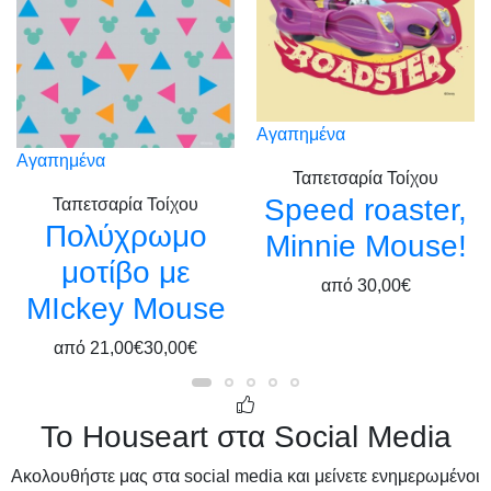
Αγαπημένα
Αγαπημένα
Ταπετσαρία Τοίχου
Speed roaster,
Ταπετσαρία Τοίχου
Πολύχρωμο
Minnie Mouse!
μοτίβο με
από
30,00€
MIckey Mouse
από
21,00€
30,00€
Το Houseart στα Social Media
Ακολουθήστε μας στα social media και μείνετε ενημερωμένοι