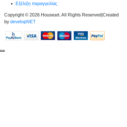
Εξέλιξη παραγγελίας
Copyright © 2026 Houseart. All Rights Reserved
|
Created
by
developNET