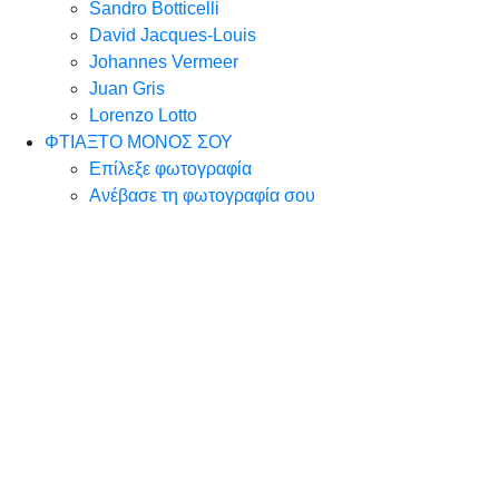
Sandro Botticelli
David Jacques-Louis
Johannes Vermeer
Juan Gris
Lorenzo Lotto
ΦΤΙΑΞΤΟ ΜΟΝΟΣ ΣΟΥ
Επίλεξε φωτογραφία
Ανέβασε τη φωτογραφία σου