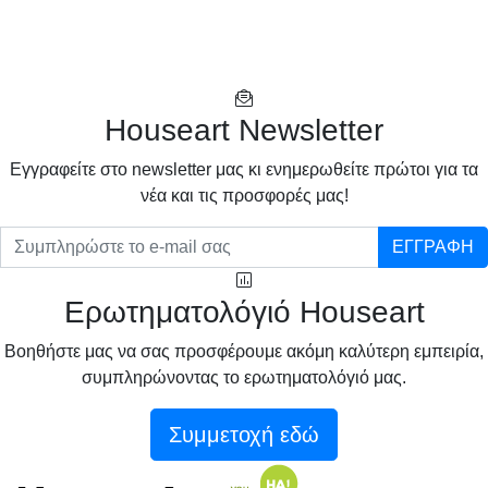
Houseart Newsletter
Eγγραφείτε στο newsletter μας κι ενημερωθείτε πρώτοι για τα
νέα και τις προσφορές μας!
ΕΓΓΡΑΦΗ
Ερωτηματολόγιό Houseart
Βοηθήστε μας να σας προσφέρουμε ακόμη καλύτερη εμπειρία,
συμπληρώνοντας το ερωτηματολόγιό μας.
Συμμετοχή εδώ