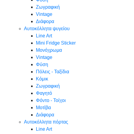
Ζωγραφική
Vintage
Διάφορα
Αυτοκόλλητα ψυγείου
Line Art
Mini Fridge Sticker
Μονόχρωμα
Vintage
Φύση
Πόλεις - Ταξίδια
Κόμικ
Ζωγραφική
Φαγητό
Φόντο - Τοίχοι
Μοτίβα
Διάφορα
Αυτοκόλλητα πόρτας
Line Art