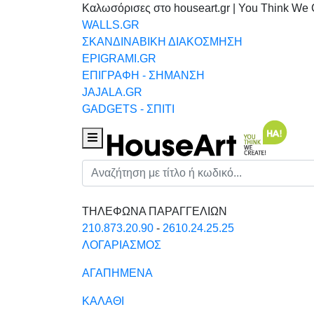
Καλωσόρισες στο houseart.gr | You Think We 
WALLS.GR
ΣΚΑΝΔΙΝΑΒΙΚΗ ΔΙΑΚΟΣΜΗΣΗ
EPIGRAMI.GR
ΕΠΙΓΡΑΦΗ - ΣΗΜΑΝΣΗ
JAJALA.GR
GADGETS - ΣΠΙΤΙ
Houseart Menu
Αναζήτηση
ΤΗΛΕΦΩΝΑ ΠΑΡΑΓΓΕΛΙΩΝ
210.873.20.90
-
2610.24.25.25
ΛΟΓΑΡΙΑΣΜΟΣ
ΑΓΑΠΗΜΕΝΑ
ΚΑΛΑΘΙ