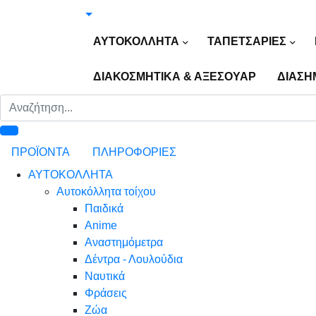
ΑΥΤΟΚΟΛΛΗΤΑ
ΤΑΠΕΤΣΑΡΙΕΣ
ΔΙΑΚΟΣΜΗΤΙΚΑ & ΑΞΕΣΟΥΑΡ
ΔΙΑΣΗ
ΠΡΟΪΟΝΤΑ
ΠΛΗΡΟΦΟΡΙΕΣ
ΑΥΤΟΚΟΛΛΗΤΑ
Αυτοκόλλητα τοίχου
Παιδικά
Anime
Αναστημόμετρα
Δέντρα - Λουλούδια
Ναυτικά
Φράσεις
Ζώα