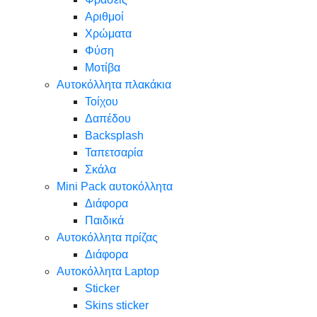
Αριθμοί
Χρώματα
Φύση
Μοτίβα
Αυτοκόλλητα πλακάκια
Τοίχου
Δαπέδου
Backsplash
Ταπετσαρία
Σκάλα
Mini Pack αυτοκόλλητα
Διάφορα
Παιδικά
Αυτοκόλλητα πρίζας
Διάφορα
Αυτοκόλλητα Laptop
Sticker
Skins sticker