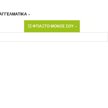
Αναζήτηση
ΑΓΓΕΛΜΑΤΙΚΑ
ΦΤΙΑΞΤΟ ΜΟΝΟΣ ΣΟΥ