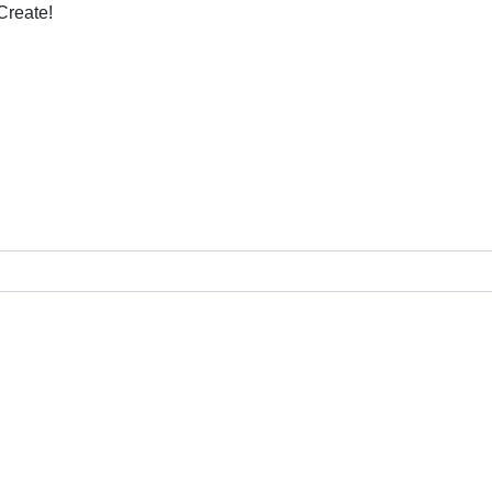
Create!