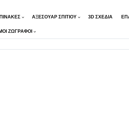
ΠΙΝΑΚΕΣ
ΑΞΕΣΟΥΑΡ ΣΠΙΤΙΟΥ
3D ΣΧΕΔΙΑ
ΕΠ
ΜΟΙ ΖΩΓΡΑΦΟΙ