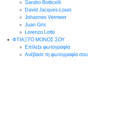
Sandro Botticelli
David Jacques-Louis
Johannes Vermeer
Juan Gris
Lorenzo Lotto
ΦΤΙΑΞΤΟ ΜΟΝΟΣ ΣΟΥ
Επίλεξε φωτογραφία
Ανέβασε τη φωτογραφία σου