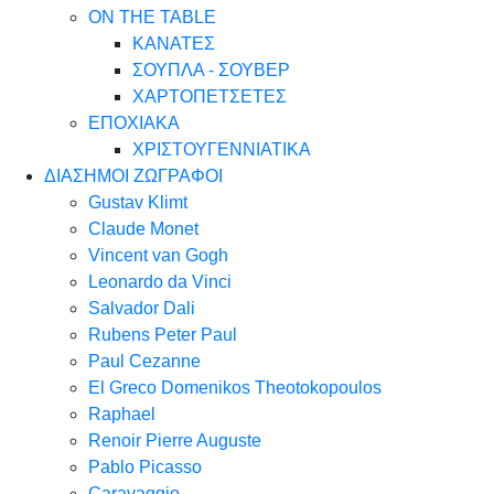
ON THE TABLE
ΚΑΝΑΤΕΣ
ΣΟΥΠΛΑ - ΣΟΥΒΕΡ
ΧΑΡΤΟΠΕΤΣΕΤΕΣ
ΕΠΟΧΙΑΚΑ
ΧΡΙΣΤΟΥΓΕΝΝΙΑΤΙΚΑ
ΔΙΑΣΗΜΟΙ ΖΩΓΡΑΦΟΙ
Gustav Klimt
Claude Monet
Vincent van Gogh
Leonardo da Vinci
Salvador Dali
Rubens Peter Paul
Paul Cezanne
El Greco Domenikos Theotokopoulos
Raphael
Renoir Pierre Auguste
Pablo Picasso
Caravaggio