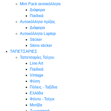
Mini Pack αυτοκόλλητα
Διάφορα
Παιδικά
Αυτοκόλλητα πρίζας
Διάφορα
Αυτοκόλλητα Laptop
Sticker
Skins sticker
ΤΑΠΕΤΣΑΡΙΕΣ
Ταπετσαρίες Τοίχου
Line Art
Παιδικά
Vintage
Φύση
Πόλεις - Ταξίδια
Ελλάδα
Φόντο - Τοίχοι
Μοτίβα
Ζωγραφική