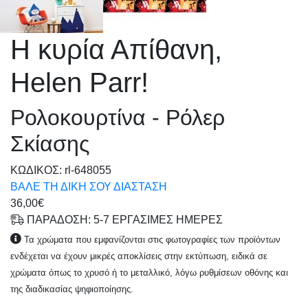
Η κυρία Απίθανη,
Helen Parr!
Ρολοκουρτίνα - Ρόλερ
Σκίασης
KΩΔΙΚΟΣ: rl-648055
ΒΑΛΕ ΤΗ ΔΙΚΗ ΣΟΥ ΔΙΑΣΤΑΣΗ
36,00€
ΠΑΡΑΔΟΣΗ: 5-7 ΕΡΓΑΣΙΜΕΣ ΗΜΕΡΕΣ
Τα χρώματα που εμφανίζονται στις φωτογραφίες των προϊόντων
ενδέχεται να έχουν μικρές αποκλίσεις στην εκτύπωση, ειδικά σε
χρώματα όπως το χρυσό ή το μεταλλικό, λόγω ρυθμίσεων οθόνης και
της διαδικασίας ψηφιοποίησης.