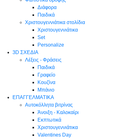
Διάφορα
Παιδικά
Χριστουγεννιάτικα στολίδια
Χριστουγεννιάτικα
Set
Personalize
3D ΣΧΕΔΙΑ
Λέξεις - Φράσεις
Παιδικά
Γραφείο
Κουζίνα
Μπάνιο
ΕΠΑΓΓΕΛΜΑΤΙΚΑ
Αυτοκόλλητα βιτρίνας
Άνοιξη - Καλοκαίρι
Εκπτωτικά
Χριστουγεννιάτικα
Valentines Day