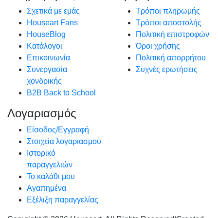
Σχετικά με εμάς
Τρόποι πληρωμής
Houseart Fans
Τρόποι αποστολής
HouseBlog
Πολιτική επιστροφών
Κατάλογοι
Όροι χρήσης
Επικοινωνία
Πολιτική απορρήτου
Συνεργασία
Συχνές ερωτήσεις
χονδρικής
B2B Back to School
Λογαριασμός
Είσοδος/Εγγραφή
Στοιχεία λογαριασμού
Ιστορικό
παραγγελιών
Το καλάθι μου
Αγαπημένα
Εξέλιξη παραγγελίας