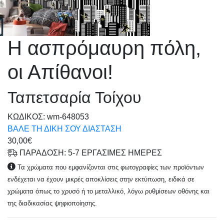
Η ασπρόμαυρη πόλη,
οι Απίθανοι!
Ταπετσαρία Τοίχου
KΩΔΙΚΟΣ: wm-648053
ΒΑΛΕ ΤΗ ΔΙΚΗ ΣΟΥ ΔΙΑΣΤΑΣΗ
30,00€
ΠΑΡΑΔΟΣΗ: 5-7 ΕΡΓΑΣΙΜΕΣ ΗΜΕΡΕΣ
Τα χρώματα που εμφανίζονται στις φωτογραφίες των προϊόντων
ενδέχεται να έχουν μικρές αποκλίσεις στην εκτύπωση, ειδικά σε
χρώματα όπως το χρυσό ή το μεταλλικό, λόγω ρυθμίσεων οθόνης και
της διαδικασίας ψηφιοποίησης.