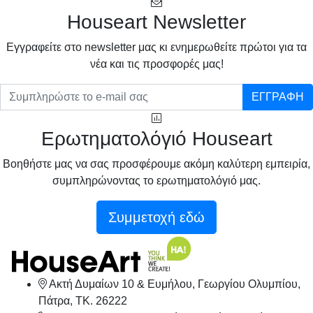
Houseart Newsletter
Eγγραφείτε στο newsletter μας κι ενημερωθείτε πρώτοι για τα
νέα και τις προσφορές μας!
ΕΓΓΡΑΦΗ
Ερωτηματολόγιό Houseart
Βοηθήστε μας να σας προσφέρουμε ακόμη καλύτερη εμπειρία,
συμπληρώνοντας το ερωτηματολόγιό μας.
Συμμετοχή εδώ
Ακτή Δυμαίων 10 & Ευμήλου, Γεωργίου Ολυμπίου,
Πάτρα, TK. 26222