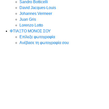
Sandro Botticelli
David Jacques-Louis
Johannes Vermeer
Juan Gris
Lorenzo Lotto
ΦΤΙΑΞΤΟ ΜΟΝΟΣ ΣΟΥ
Επίλεξε φωτογραφία
Ανέβασε τη φωτογραφία σου