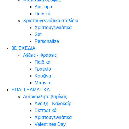
Διάφορα
Παιδικά
Χριστουγεννιάτικα στολίδια
Χριστουγεννιάτικα
Set
Personalize
3D ΣΧΕΔΙΑ
Λέξεις - Φράσεις
Παιδικά
Γραφείο
Κουζίνα
Μπάνιο
ΕΠΑΓΓΕΛΜΑΤΙΚΑ
Αυτοκόλλητα βιτρίνας
Άνοιξη - Καλοκαίρι
Εκπτωτικά
Χριστουγεννιάτικα
Valentines Day