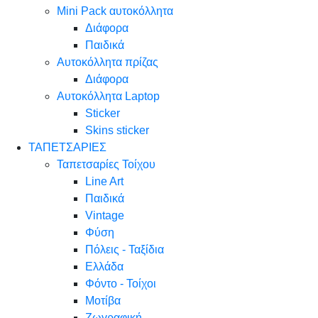
Mini Pack αυτοκόλλητα
Διάφορα
Παιδικά
Αυτοκόλλητα πρίζας
Διάφορα
Αυτοκόλλητα Laptop
Sticker
Skins sticker
ΤΑΠΕΤΣΑΡΙΕΣ
Ταπετσαρίες Τοίχου
Line Art
Παιδικά
Vintage
Φύση
Πόλεις - Ταξίδια
Ελλάδα
Φόντο - Τοίχοι
Μοτίβα
Ζωγραφική