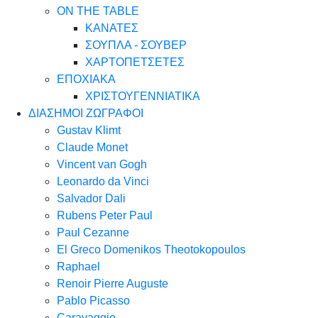
ON THE TABLE
ΚΑΝΑΤΕΣ
ΣΟΥΠΛΑ - ΣΟΥΒΕΡ
ΧΑΡΤΟΠΕΤΣΕΤΕΣ
ΕΠΟΧΙΑΚΑ
ΧΡΙΣΤΟΥΓΕΝΝΙΑΤΙΚΑ
ΔΙΑΣΗΜΟΙ ΖΩΓΡΑΦΟΙ
Gustav Klimt
Claude Monet
Vincent van Gogh
Leonardo da Vinci
Salvador Dali
Rubens Peter Paul
Paul Cezanne
El Greco Domenikos Theotokopoulos
Raphael
Renoir Pierre Auguste
Pablo Picasso
Caravaggio