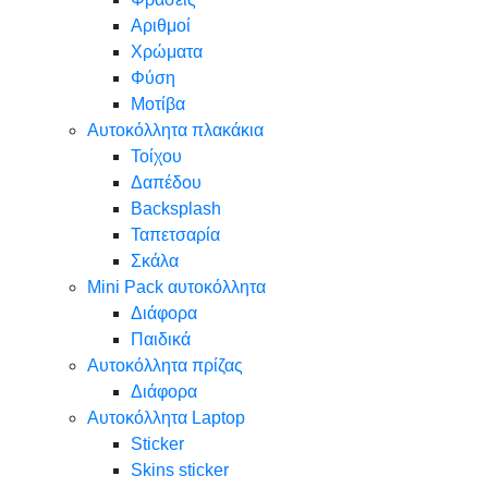
Αριθμοί
Χρώματα
Φύση
Μοτίβα
Αυτοκόλλητα πλακάκια
Τοίχου
Δαπέδου
Backsplash
Ταπετσαρία
Σκάλα
Mini Pack αυτοκόλλητα
Διάφορα
Παιδικά
Αυτοκόλλητα πρίζας
Διάφορα
Αυτοκόλλητα Laptop
Sticker
Skins sticker