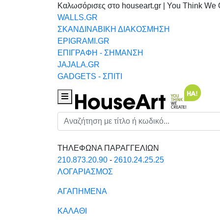
Καλωσόρισες στο houseart.gr | You Think We 
WALLS.GR
ΣΚΑΝΔΙΝΑΒΙΚΗ ΔΙΑΚΟΣΜΗΣΗ
EPIGRAMI.GR
ΕΠΙΓΡΑΦΗ - ΣΗΜΑΝΣΗ
JAJALA.GR
GADGETS - ΣΠΙΤΙ
Houseart Menu
Αναζήτηση
ΤΗΛΕΦΩΝΑ ΠΑΡΑΓΓΕΛΙΩΝ
210.873.20.90
-
2610.24.25.25
ΛΟΓΑΡΙΑΣΜΟΣ
ΑΓΑΠΗΜΕΝΑ
ΚΑΛΑΘΙ