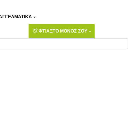
Αναζήτηση
ΑΓΓΕΛΜΑΤΙΚΑ
ΦΤΙΑΞΤΟ ΜΟΝΟΣ ΣΟΥ