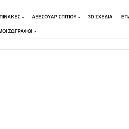
ΠΙΝΑΚΕΣ
ΑΞΕΣΟΥΑΡ ΣΠΙΤΙΟΥ
3D ΣΧΕΔΙΑ
ΕΠ
ΜΟΙ ΖΩΓΡΑΦΟΙ