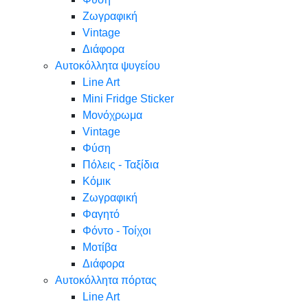
Ζωγραφική
Vintage
Διάφορα
Αυτοκόλλητα ψυγείου
Line Art
Mini Fridge Sticker
Μονόχρωμα
Vintage
Φύση
Πόλεις - Ταξίδια
Κόμικ
Ζωγραφική
Φαγητό
Φόντο - Τοίχοι
Μοτίβα
Διάφορα
Αυτοκόλλητα πόρτας
Line Art