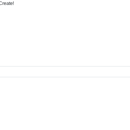
Create!