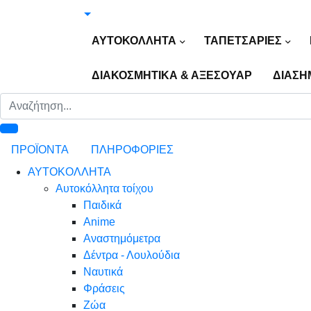
ΑΥΤΟΚΟΛΛΗΤΑ
ΤΑΠΕΤΣΑΡΙΕΣ
ΔΙΑΚΟΣΜΗΤΙΚΑ & ΑΞΕΣΟΥΑΡ
ΔΙΑΣΗ
ΠΡΟΪΟΝΤΑ
ΠΛΗΡΟΦΟΡΙΕΣ
ΑΥΤΟΚΟΛΛΗΤΑ
Αυτοκόλλητα τοίχου
Παιδικά
Anime
Αναστημόμετρα
Δέντρα - Λουλούδια
Ναυτικά
Φράσεις
Ζώα