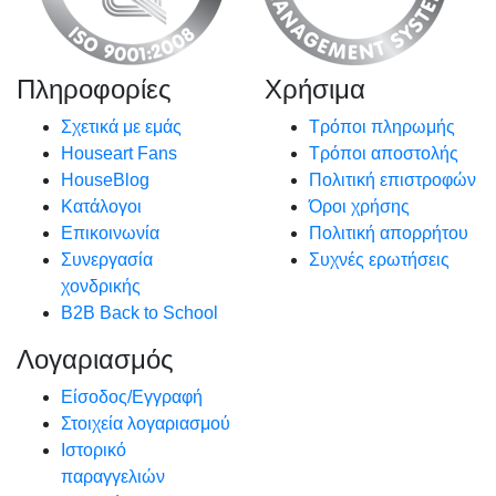
Πληροφορίες
Χρήσιμα
Σχετικά με εμάς
Τρόποι πληρωμής
Houseart Fans
Τρόποι αποστολής
HouseBlog
Πολιτική επιστροφών
Κατάλογοι
Όροι χρήσης
Επικοινωνία
Πολιτική απορρήτου
Συνεργασία
Συχνές ερωτήσεις
χονδρικής
B2B Back to School
Λογαριασμός
Είσοδος/Εγγραφή
Στοιχεία λογαριασμού
Ιστορικό
παραγγελιών