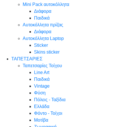
Mini Pack αυτοκόλλητα
Διάφορα
Παιδικά
Αυτοκόλλητα πρίζας
Διάφορα
Αυτοκόλλητα Laptop
Sticker
Skins sticker
ΤΑΠΕΤΣΑΡΙΕΣ
Ταπετσαρίες Τοίχου
Line Art
Παιδικά
Vintage
Φύση
Πόλεις - Ταξίδια
Ελλάδα
Φόντο - Τοίχοι
Μοτίβα
Ζωγραφική