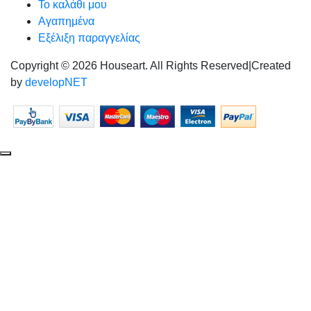
Το καλάθι μου
Αγαπημένα
Εξέλιξη παραγγελίας
Copyright © 2026 Houseart. All Rights Reserved
|
Created
by
developNET