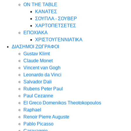
ON THE TABLE
ΚΑΝΑΤΕΣ
ΣΟΥΠΛΑ - ΣΟΥΒΕΡ
ΧΑΡΤΟΠΕΤΣΕΤΕΣ
ΕΠΟΧΙΑΚΑ
ΧΡΙΣΤΟΥΓΕΝΝΙΑΤΙΚΑ
ΔΙΑΣΗΜΟΙ ΖΩΓΡΑΦΟΙ
Gustav Klimt
Claude Monet
Vincent van Gogh
Leonardo da Vinci
Salvador Dali
Rubens Peter Paul
Paul Cezanne
El Greco Domenikos Theotokopoulos
Raphael
Renoir Pierre Auguste
Pablo Picasso
Caravaggio