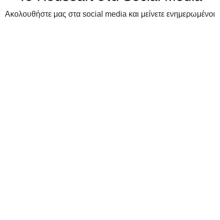
Ακολουθήστε μας στα social media και μείνετε ενημερωμένοι