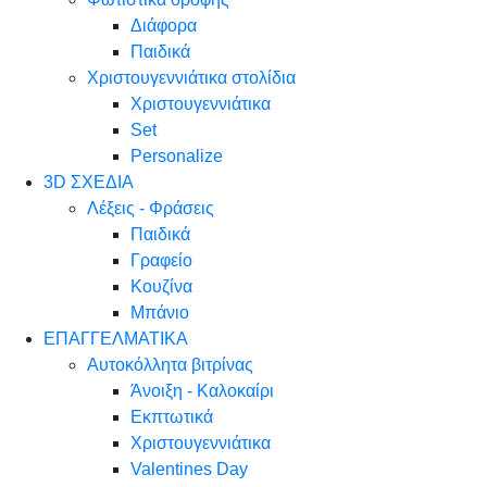
Διάφορα
Παιδικά
Χριστουγεννιάτικα στολίδια
Χριστουγεννιάτικα
Set
Personalize
3D ΣΧΕΔΙΑ
Λέξεις - Φράσεις
Παιδικά
Γραφείο
Κουζίνα
Μπάνιο
ΕΠΑΓΓΕΛΜΑΤΙΚΑ
Αυτοκόλλητα βιτρίνας
Άνοιξη - Καλοκαίρι
Εκπτωτικά
Χριστουγεννιάτικα
Valentines Day