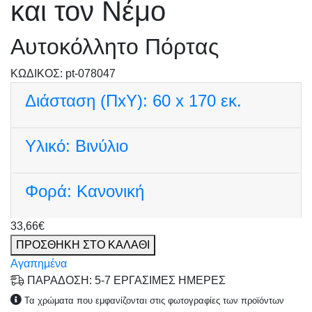
και τον Νέμο
Αυτοκόλλητο Πόρτας
KΩΔΙΚΟΣ: pt-078047
Διάσταση (ΠxΥ):
60 x 170 εκ.
Υλικό:
Βινύλιο
Φορά:
Κανονική
33,66€
ΠΡΟΣΘΗΚΗ ΣΤΟ ΚΑΛΑΘΙ
Αγαπημένα
ΠΑΡΑΔΟΣΗ: 5-7 ΕΡΓΑΣΙΜΕΣ ΗΜΕΡΕΣ
Τα χρώματα που εμφανίζονται στις φωτογραφίες των προϊόντων