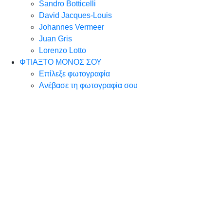
Sandro Botticelli
David Jacques-Louis
Johannes Vermeer
Juan Gris
Lorenzo Lotto
ΦΤΙΑΞΤΟ ΜΟΝΟΣ ΣΟΥ
Επίλεξε φωτογραφία
Ανέβασε τη φωτογραφία σου