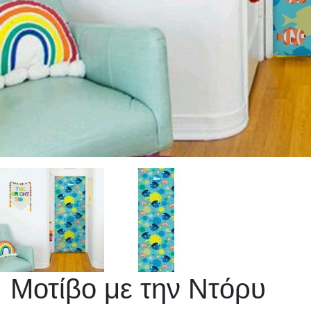
Μοτίβο με την Ντόρυ