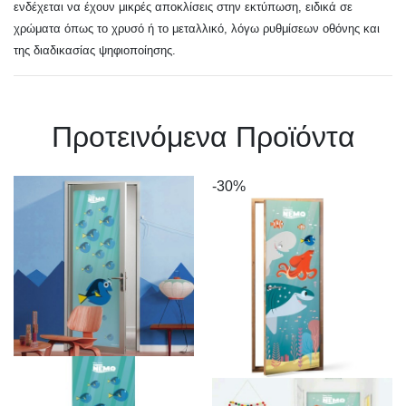
ενδέχεται να έχουν μικρές αποκλίσεις στην εκτύπωση, ειδικά σε
χρώματα όπως το χρυσό ή το μεταλλικό, λόγω ρυθμίσεων οθόνης και
της διαδικασίας ψηφιοποίησης.
Πρoτεινόμενα Προϊόντα
-30%