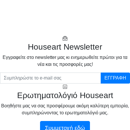
Houseart Newsletter
Eγγραφείτε στο newsletter μας κι ενημερωθείτε πρώτοι για τα
νέα και τις προσφορές μας!
ΕΓΓΡΑΦΗ
Ερωτηματολόγιό Houseart
Βοηθήστε μας να σας προσφέρουμε ακόμη καλύτερη εμπειρία,
συμπληρώνοντας το ερωτηματολόγιό μας.
Συμμετοχή εδώ