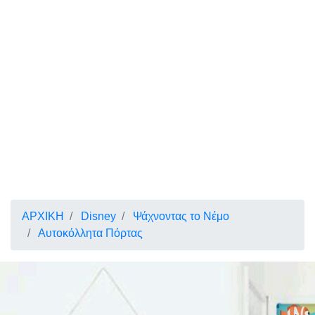
ΑΡΧΙΚΗ
Disney
Ψάχνοντας το Νέμο
Αυτοκόλλητα Πόρτας