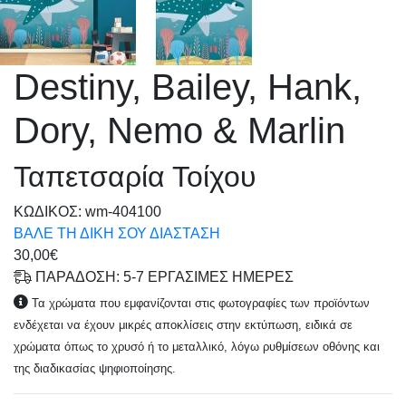
Destiny, Bailey, Hank,
Dory, Nemo & Marlin
Ταπετσαρία Τοίχου
KΩΔΙΚΟΣ: wm-404100
ΒΑΛΕ ΤΗ ΔΙΚΗ ΣΟΥ ΔΙΑΣΤΑΣΗ
30,00€
ΠΑΡΑΔΟΣΗ: 5-7 ΕΡΓΑΣΙΜΕΣ ΗΜΕΡΕΣ
Τα χρώματα που εμφανίζονται στις φωτογραφίες των προϊόντων
ενδέχεται να έχουν μικρές αποκλίσεις στην εκτύπωση, ειδικά σε
χρώματα όπως το χρυσό ή το μεταλλικό, λόγω ρυθμίσεων οθόνης και
της διαδικασίας ψηφιοποίησης.