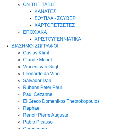
ON THE TABLE
ΚΑΝΑΤΕΣ
ΣΟΥΠΛΑ - ΣΟΥΒΕΡ
ΧΑΡΤΟΠΕΤΣΕΤΕΣ
ΕΠΟΧΙΑΚΑ
ΧΡΙΣΤΟΥΓΕΝΝΙΑΤΙΚΑ
ΔΙΑΣΗΜΟΙ ΖΩΓΡΑΦΟΙ
Gustav Klimt
Claude Monet
Vincent van Gogh
Leonardo da Vinci
Salvador Dali
Rubens Peter Paul
Paul Cezanne
El Greco Domenikos Theotokopoulos
Raphael
Renoir Pierre Auguste
Pablo Picasso
Caravaggio