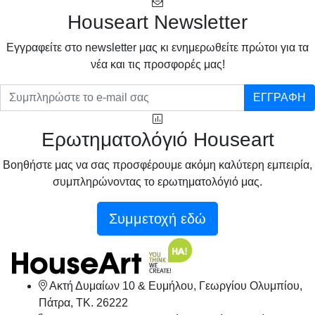
Houseart Newsletter
Eγγραφείτε στο newsletter μας κι ενημερωθείτε πρώτοι για τα
νέα και τις προσφορές μας!
ΕΓΓΡΑΦΗ
Ερωτηματολόγιό Houseart
Βοηθήστε μας να σας προσφέρουμε ακόμη καλύτερη εμπειρία,
συμπληρώνοντας το ερωτηματολόγιό μας.
Συμμετοχή εδώ
Ακτή Δυμαίων 10 & Ευμήλου, Γεωργίου Ολυμπίου,
Πάτρα, TK. 26222