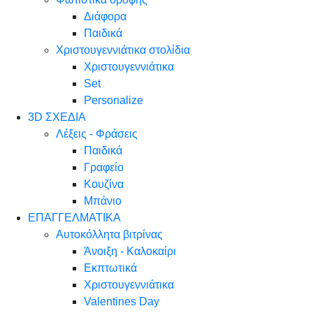
Διάφορα
Παιδικά
Χριστουγεννιάτικα στολίδια
Χριστουγεννιάτικα
Set
Personalize
3D ΣΧΕΔΙΑ
Λέξεις - Φράσεις
Παιδικά
Γραφείο
Κουζίνα
Μπάνιο
ΕΠΑΓΓΕΛΜΑΤΙΚΑ
Αυτοκόλλητα βιτρίνας
Άνοιξη - Καλοκαίρι
Εκπτωτικά
Χριστουγεννιάτικα
Valentines Day