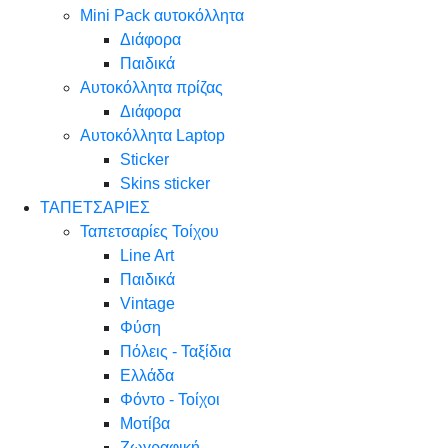
Mini Pack αυτοκόλλητα
Διάφορα
Παιδικά
Αυτοκόλλητα πρίζας
Διάφορα
Αυτοκόλλητα Laptop
Sticker
Skins sticker
ΤΑΠΕΤΣΑΡΙΕΣ
Ταπετσαρίες Τοίχου
Line Art
Παιδικά
Vintage
Φύση
Πόλεις - Ταξίδια
Ελλάδα
Φόντο - Τοίχοι
Μοτίβα
Ζωγραφική