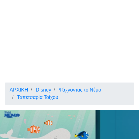
ΑΡΧΙΚΗ
Disney
Ψάχνοντας το Νέμο
Ταπετσαρία Τοίχου