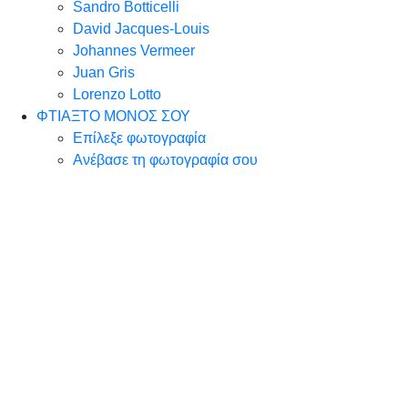
Sandro Botticelli
David Jacques-Louis
Johannes Vermeer
Juan Gris
Lorenzo Lotto
ΦΤΙΑΞΤΟ ΜΟΝΟΣ ΣΟΥ
Επίλεξε φωτογραφία
Ανέβασε τη φωτογραφία σου