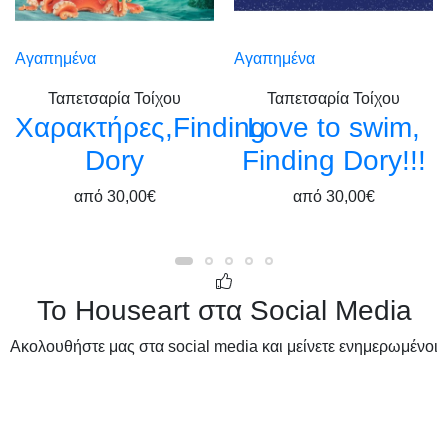
Αγαπημένα
Αγαπημένα
Ταπετσαρία Τοίχου
Ταπετσαρία Τοίχου
Χαρακτήρες,Finding
Love to swim,
Dory
Finding Dory!!!
από
30,00€
από
30,00€
Το Houseart στα Social Media
Ακολουθήστε μας στα social media και μείνετε ενημερωμένοι